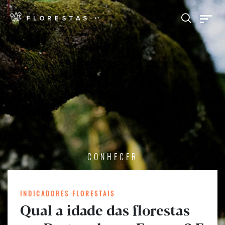
CONHECER
INDICADORES FLORESTAIS
Qual a idade das florestas