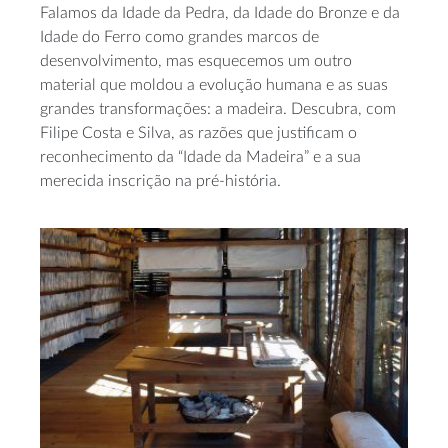
Falamos da Idade da Pedra, da Idade do Bronze e da
Idade do Ferro como grandes marcos de
desenvolvimento, mas esquecemos um outro
material que moldou a evolução humana e as suas
grandes transformações: a madeira. Descubra, com
Filipe Costa e Silva, as razões que justificam o
reconhecimento da “Idade da Madeira” e a sua
merecida inscrição na pré-história.