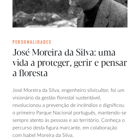
PERSONALIDADES
José Moreira da Silva: uma
vida a proteger, gerir e pensar
a floresta
José Moreira da Silva, engenheiro silvicultor, foi um
visionário da gestão florestal sustentável,
revolucionou a prevenção de incêndios e dignificou
o primeiro Parque Nacional português, mantendo-se
sempre atento às pessoas e ao território. Conheça o
percurso desta figura marcante, em colaboração
com Isabel Moreira da Silva.