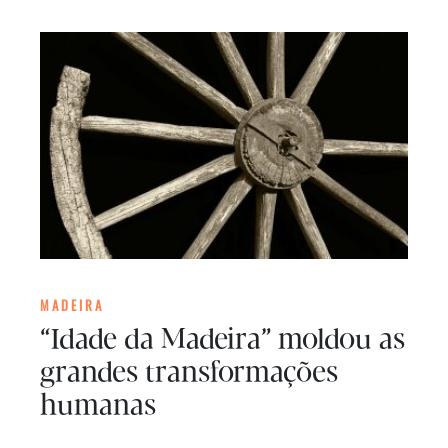
MADEIRA
“Idade da Madeira” moldou as
grandes transformações
humanas