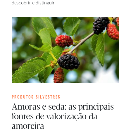
descobrir e distinguir.
PRODUTOS SILVESTRES
Amoras e seda: as principais
fontes de valorização da
amoreira