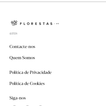
@2026
Contacte-nos
Quem Somos
Política de Privacidade
Política de Cookies
Siga-nos