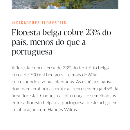
INDICADORES FLORESTAIS
Floresta belga cobre 23% do
país, menos do que a
portuguesa
A floresta cobre cerca de 23% do território belga –
cerca de 700 mil hectares – e mais de 60%
corresponde a zonas plantadas. As espécies nativas
dominam, embora as exóticas representem já 45% da
área florestal. Conheça as diferenças e semelhanças
entre a floresta belga e a portuguesa, neste artigo em
colaboração com Hannes Wilms.