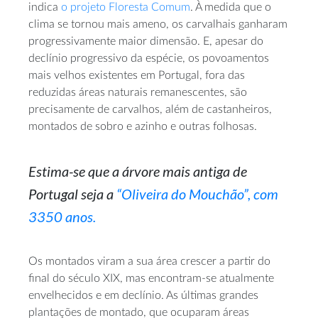
indica
o projeto Floresta Comum
. À medida que o
clima se tornou mais ameno, os carvalhais ganharam
progressivamente maior dimensão. E, apesar do
declínio progressivo da espécie, os povoamentos
mais velhos existentes em Portugal, fora das
reduzidas áreas naturais remanescentes, são
precisamente de carvalhos, além de castanheiros,
montados de sobro e azinho e outras folhosas.
Estima-se que a árvore mais antiga de
Portugal seja a
“Oliveira do Mouchão”, com
3350 anos.
Os montados viram a sua área crescer a partir do
final do século XIX, mas encontram-se atualmente
envelhecidos e em declínio. As últimas grandes
plantações de montado, que ocuparam áreas