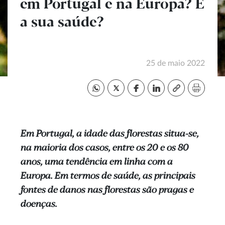
em Portugal e na Europa? E
a sua saúde?
25 de maio 2022
Em Portugal, a idade das florestas situa-se,
na maioria dos casos, entre os 20 e os 80
anos, uma tendência em linha com a
Europa. Em termos de saúde, as principais
fontes de danos nas florestas são pragas e
doenças.