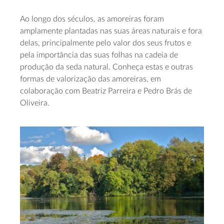
Ao longo dos séculos, as amoreiras foram
amplamente plantadas nas suas áreas naturais e fora
delas, principalmente pelo valor dos seus frutos e
pela importância das suas folhas na cadeia de
produção da seda natural. Conheça estas e outras
formas de valorização das amoreiras, em
colaboração com Beatriz Parreira e Pedro Brás de
Oliveira.