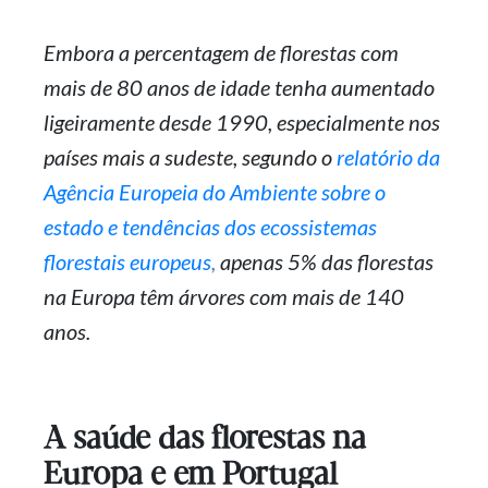
Embora a percentagem de florestas com
mais de 80 anos de idade tenha aumentado
ligeiramente desde 1990, especialmente nos
países mais a sudeste, segundo o
relatório da
Agência Europeia do Ambiente sobre o
estado e tendências dos ecossistemas
florestais europeus
,
apenas 5% das florestas
na Europa têm árvores com mais de 140
anos.
A saúde das florestas na
Europa e em Portugal