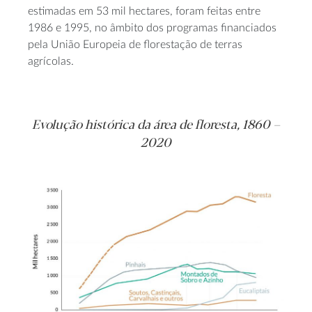
estimadas em 53 mil hectares, foram feitas entre
1986 e 1995, no âmbito dos programas financiados
pela União Europeia de florestação de terras
agrícolas.
Evolução histórica da área de floresta, 1860 –
2020