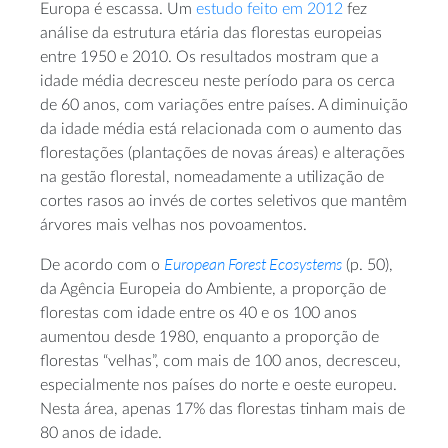
Europa é escassa. Um
estudo feito em 2012
fez
análise da estrutura etária das florestas europeias
entre 1950 e 2010. Os resultados mostram que a
idade média decresceu neste período para os cerca
de 60 anos, com variações entre países. A diminuição
da idade média está relacionada com o aumento das
florestações (plantações de novas áreas) e alterações
na gestão florestal, nomeadamente a utilização de
cortes rasos ao invés de cortes seletivos que mantêm
árvores mais velhas nos povoamentos.
European Forest Ecosystems
De acordo com o
(p. 50),
da Agência Europeia do Ambiente, a proporção de
florestas com idade entre os 40 e os 100 anos
aumentou desde 1980, enquanto a proporção de
florestas “velhas”, com mais de 100 anos, decresceu,
especialmente nos países do norte e oeste europeu.
Nesta área, apenas 17% das florestas tinham mais de
80 anos de idade.