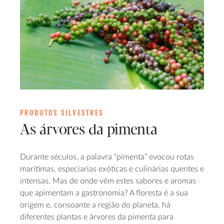
PRODUTOS SILVESTRES
As árvores da pimenta
Durante séculos, a palavra “pimenta” evocou rotas
marítimas, especiarias exóticas e culinárias quentes e
intensas. Mas de onde vêm estes sabores e aromas
que apimentam a gastronomia? A floresta é a sua
origem e, consoante a região do planeta, há
diferentes plantas e árvores da pimenta para