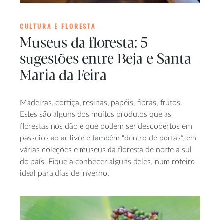
CULTURA E FLORESTA
Museus da floresta: 5
sugestões entre Beja e Santa
Maria da Feira
Madeiras, cortiça, resinas, papéis, fibras, frutos.
Estes são alguns dos muitos produtos que as
florestas nos dão e que podem ser descobertos em
passeios ao ar livre e também “dentro de portas”, em
várias coleções e museus da floresta de norte a sul
do país. Fique a conhecer alguns deles, num roteiro
ideal para dias de inverno.