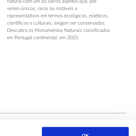
natural com um ou vários aspetos que, por
serem únicos, raros ou notáveis e
representativos em termos ecológicos, estéticos,
científicos e culturais, exigem ser conservados.
Descubra os Monumentos Naturais classificados
em Portugal continental, em 2025.
OK