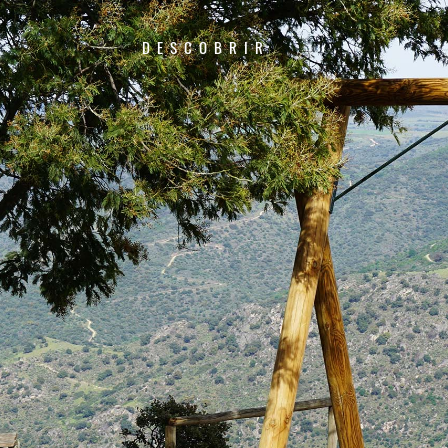
DESCOBRIR