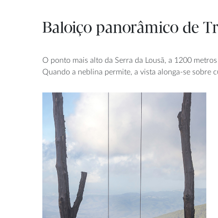
Baloiço panorâmico de Tr
O ponto mais alto da Serra da Lousã, a 1200 metros d
Quando a neblina permite, a vista alonga-se sobre 