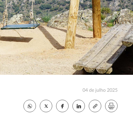
04 de julho 2025