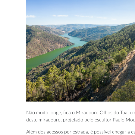
Não muito longe, fica o Miradouro Olhos do Tua, e
deste miradouro, projetado pelo escultor Paulo Mou
Além dos acessos por estrada, é possível chegar a