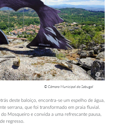
© Câmara Municipal do Sabugal
etrás deste baloiço, encontra-se um espelho de água,
e serrana, que foi transformado em praia fluvial.
 do Mosqueiro e convida a uma refrescante pausa,
de regresso.