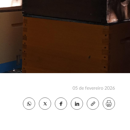
05 de fevereiro 2026