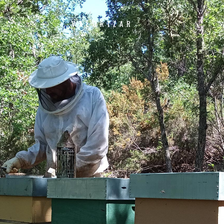
VALORIZAR