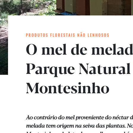
PRODUTOS FLORESTAIS NÃO LENHOSOS
O mel de melad
Parque Natural
Montesinho
Ao contrário do mel proveniente do néctar da
melada tem origem na seiva das plantas. N