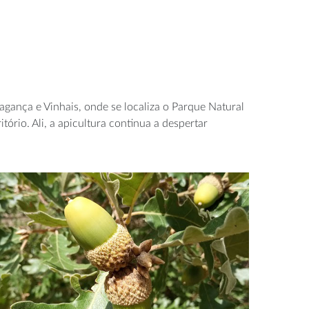
gança e Vinhais, onde se localiza o Parque Natural
ório. Ali, a apicultura continua a despertar