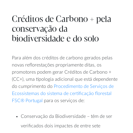
Créditos de Carbono + pela
conservação da
biodiversidade e do solo
Para além dos créditos de carbono gerados pelas
novas reflorestações propriamente ditas, os
promotores podem gerar Créditos de Carbono +
(CC+), uma tipologia adicional que está dependente
do cumprimento do
Procedimento de Serviços de
Ecossistemas do sistema de certificação florestal
FSC® Portugal
para os serviços de:
Conservação da Biodiversidade – têm de ser
verificados dois impactes de entre sete