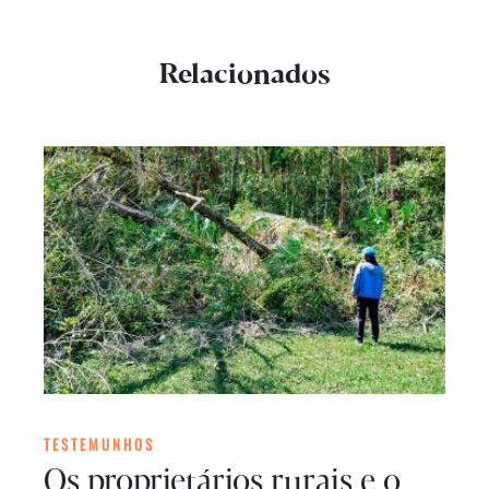
Relacionados
TESTEMUNHOS
Os proprietários rurais e o