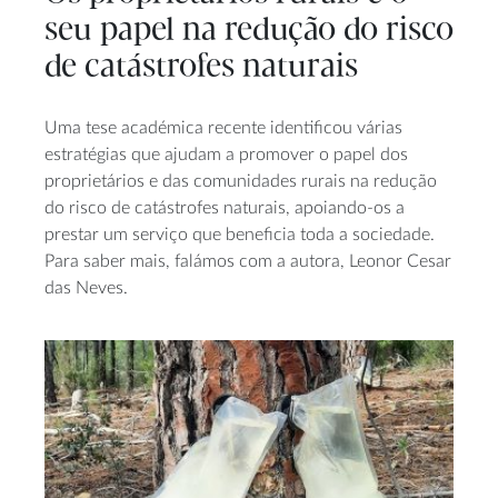
seu papel na redução do risco
de catástrofes naturais
Uma tese académica recente identificou várias
estratégias que ajudam a promover o papel dos
proprietários e das comunidades rurais na redução
do risco de catástrofes naturais, apoiando-os a
prestar um serviço que beneficia toda a sociedade.
Para saber mais, falámos com a autora, Leonor Cesar
das Neves.