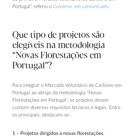
Portugal”, referiu o
Governo, em comunicado
.
Que tipo de projetos são
elegíveis na metodologia
“Novas Florestações em
Portugal”?
Para integrar o Mercado Voluntário de Carbono em
Portugal ao abrigo da metodologia “Novas
Florestações em Portugal”, os projetos devem
cumprir diversos requisitos técnicos e legais. Entre
os principais, destacam-se:
1 –
Projetos dirigidos a novas florestações.