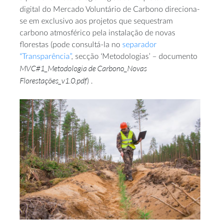
digital do Mercado Voluntário de Carbono direciona-
se em exclusivo aos projetos que sequestram
carbono atmosférico pela instalação de novas
florestas (pode consultá-la no
separador
“Transparência”
, secção ‘Metodologias’ – documento
MVC#1_Metodologia de Carbono_Novas
Florestações_v1.0.pdf
) .