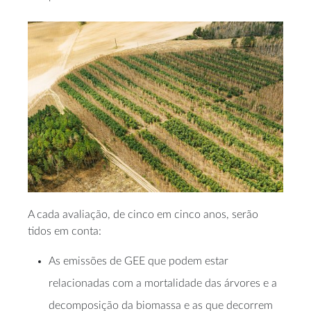
A cada avaliação, de cinco em cinco anos, serão
tidos em conta:
As emissões de GEE que podem estar
relacionadas com a mortalidade das árvores e a
decomposição da biomassa e as que decorrem