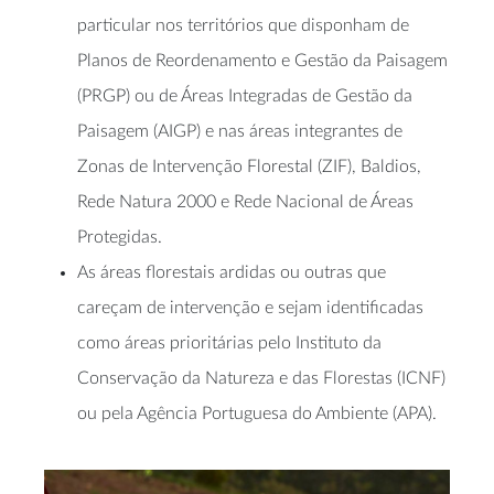
particular nos territórios que disponham de
Planos de Reordenamento e Gestão da Paisagem
(PRGP) ou de Áreas Integradas de Gestão da
Paisagem (AIGP) e nas áreas integrantes de
Zonas de Intervenção Florestal (ZIF), Baldios,
Rede Natura 2000 e Rede Nacional de Áreas
Protegidas.
As áreas florestais ardidas ou outras que
careçam de intervenção e sejam identificadas
como áreas prioritárias pelo Instituto da
Conservação da Natureza e das Florestas (ICNF)
ou pela Agência Portuguesa do Ambiente (APA).