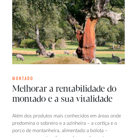
MONTADO
Melhorar a rentabilidade do
montado e a sua vitalidade
Além dos produtos mais conhecidos em áreas onde
predomina o sobreiro e a azinheira – a cortiça e o
porco de montanheira, alimentado a bolota –