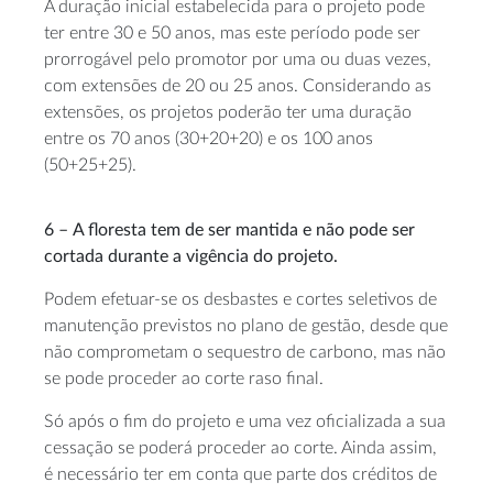
A duração inicial estabelecida para o projeto pode
ter entre 30 e 50 anos, mas este período pode ser
prorrogável pelo promotor por uma ou duas vezes,
com extensões de 20 ou 25 anos. Considerando as
extensões, os projetos poderão ter uma duração
entre os 70 anos (30+20+20) e os 100 anos
(50+25+25).
6 –
A floresta tem de ser mantida e não pode ser
cortada durante a vigência do projeto.
Podem efetuar-se os desbastes e cortes seletivos de
manutenção previstos no plano de gestão, desde que
não comprometam o sequestro de carbono, mas não
se pode proceder ao corte raso final.
Só após o fim do projeto e uma vez oficializada a sua
cessação se poderá proceder ao corte. Ainda assim,
é necessário ter em conta que parte dos créditos de