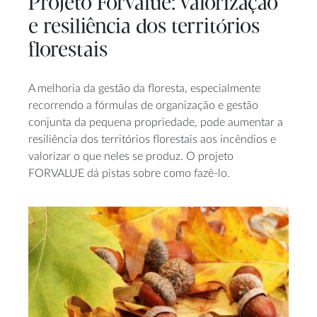
Projeto Forvalue: valorização
e resiliência dos territórios
florestais
A melhoria da gestão da floresta, especialmente
recorrendo a fórmulas de organização e gestão
conjunta da pequena propriedade, pode aumentar a
resiliência dos territórios florestais aos incêndios e
valorizar o que neles se produz. O projeto
FORVALUE dá pistas sobre como fazê-lo.