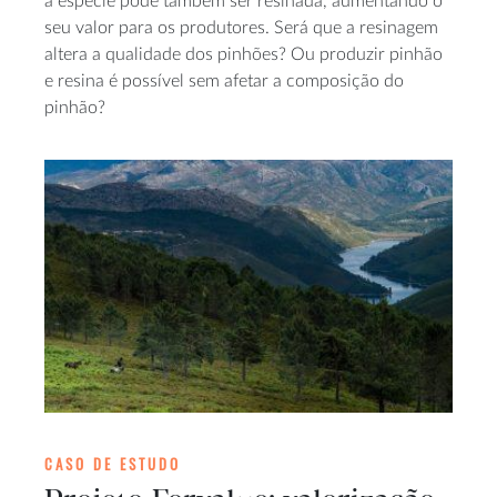
a espécie pode também ser resinada, aumentando o
seu valor para os produtores. Será que a resinagem
altera a qualidade dos pinhões? Ou produzir pinhão
e resina é possível sem afetar a composição do
pinhão?
CASO DE ESTUDO