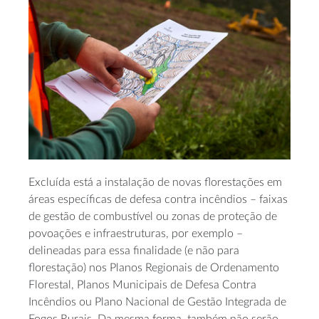
Excluída está a instalação de novas florestações em
áreas específicas de defesa contra incêndios – faixas
de gestão de combustível ou zonas de proteção de
povoações e infraestruturas, por exemplo –
delineadas para essa finalidade (e não para
florestação) nos Planos Regionais de Ordenamento
Florestal, Planos Municipais de Defesa Contra
Incêndios ou Plano Nacional de Gestão Integrada de
Fogos Rurais. Da mesma forma, também não serão