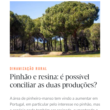
DINAMIZAÇÃO RURAL
Pinhão e resina: é possível
conciliar as duas produções?
A área de pinheiro-manso tem vindo a aumentar em
Portugal, em particular pelo interesse no pinhão, mas