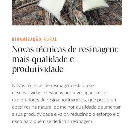
DINAMIZAÇÃO RURAL
Novas técnicas de resinagem:
mais qualidade e
produtividade
Novas técnicas de resinagem estão a ser
desenvolvidas e testadas por investigadores e
exploradores de resina portugueses, que procuram
obter resina natural de melhor qualidade e aumentar
a sua produtividade e valor, reduzindo o esforço e o
risco para quem se dedica à resinagem.