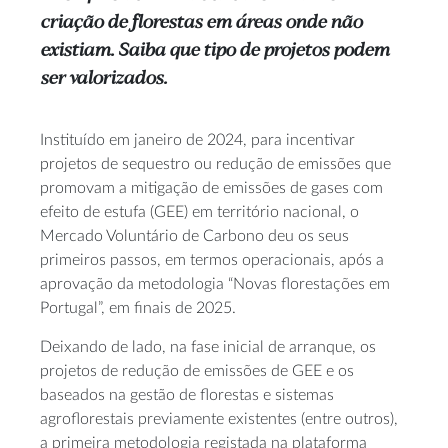
criação de florestas em áreas onde não
existiam. Saiba que tipo de projetos podem
ser valorizados.
Instituído em janeiro de 2024, para incentivar
projetos de sequestro ou redução de emissões que
promovam a mitigação de emissões de gases com
efeito de estufa (GEE) em território nacional, o
Mercado Voluntário de Carbono deu os seus
primeiros passos, em termos operacionais, após a
aprovação da metodologia “Novas florestações em
Portugal”, em finais de 2025.
Deixando de lado, na fase inicial de arranque, os
projetos de redução de emissões de GEE e os
baseados na gestão de florestas e sistemas
agroflorestais previamente existentes (entre outros),
a primeira metodologia registada na plataforma