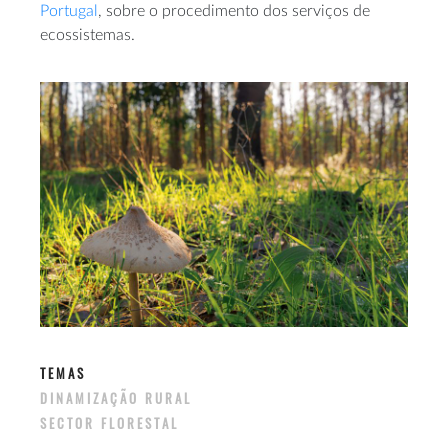
Portugal
, sobre o procedimento dos serviços de
ecossistemas.
TEMAS
DINAMIZAÇÃO RURAL
SECTOR FLORESTAL