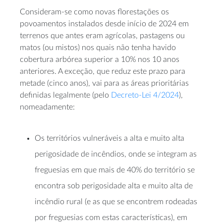
Consideram-se como novas florestações os
povoamentos instalados desde início de 2024 em
terrenos que antes eram agrícolas, pastagens ou
matos (ou mistos) nos quais não tenha havido
cobertura arbórea superior a 10% nos 10 anos
anteriores. A exceção, que reduz este prazo para
metade (cinco anos), vai para as áreas prioritárias
definidas legalmente (pelo
Decreto-Lei 4/2024
),
nomeadamente:
Os territórios vulneráveis a alta e muito alta
perigosidade de incêndios, onde se integram as
freguesias em que mais de 40% do território se
encontra sob perigosidade alta e muito alta de
incêndio rural (e as que se encontrem rodeadas
por freguesias com estas características), em