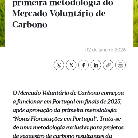
primeira metodologia do
Mercado Voluntário de
Carbono
02 de janeiro 2026
O Mercado Voluntário de Carbono começou
a funcionar em Portugal em finais de 2025,
após aprovação da primeira metodologia
“Novas Florestações em Portugal”. Trata-se
de uma metodologia exclusiva para projetos
de sequestro de carbono resultantes da