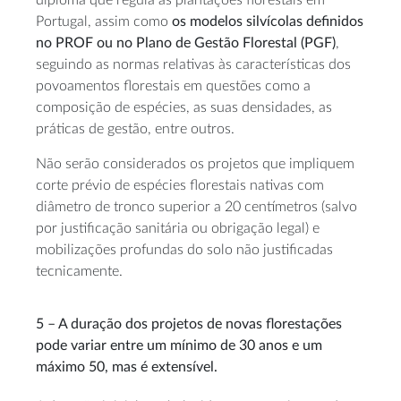
Portugal, assim como
os modelos silvícolas
definidos
no PROF ou no Plano de Gestão Florestal (PGF)
,
seguindo as normas relativas às características dos
povoamentos florestais em questões como a
composição de espécies, as suas densidades, as
práticas de gestão, entre outros.
Não serão considerados os projetos que impliquem
corte prévio de espécies florestais nativas com
diâmetro de tronco superior a 20 centímetros (salvo
por justificação sanitária ou obrigação legal) e
mobilizações profundas do solo não justificadas
tecnicamente.
5 – A duração dos projetos de novas florestações
pode variar entre um mínimo de 30 anos e um
máximo 50, mas é extensível.