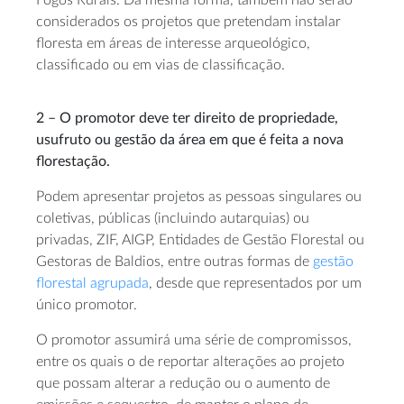
considerados os projetos que pretendam instalar
floresta em áreas de interesse arqueológico,
classificado ou em vias de classificação.
2 –
O promotor deve ter direito de propriedade,
usufruto ou gestão da área em que é feita a nova
florestação.
Podem apresentar projetos as pessoas singulares ou
coletivas, públicas (incluindo autarquias) ou
privadas, ZIF, AIGP, Entidades de Gestão Florestal ou
Gestoras de Baldios, entre outras formas de
gestão
florestal agrupada
, desde que representados por um
único promotor.
O promotor assumirá uma série de compromissos,
entre os quais o de reportar alterações ao projeto
que possam alterar a redução ou o aumento de