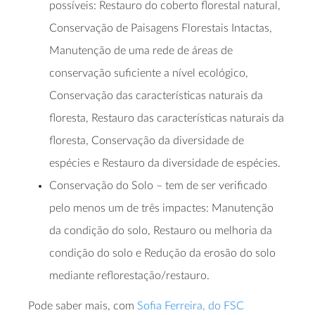
possíveis: Restauro do coberto florestal natural,
Conservação de Paisagens Florestais Intactas,
Manutenção de uma rede de áreas de
conservação suficiente a nível ecológico,
Conservação das características naturais da
floresta, Restauro das características naturais da
floresta, Conservação da diversidade de
espécies e Restauro da diversidade de espécies.
Conservação do Solo – tem de ser verificado
pelo menos um de três impactes: Manutenção
da condição do solo, Restauro ou melhoria da
condição do solo e Redução da erosão do solo
mediante reflorestação/restauro.
Pode saber mais, com
Sofia Ferreira, do FSC