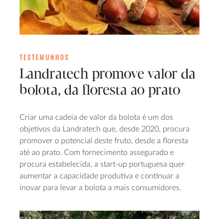
TESTEMUNHOS
Landratech promove valor da
bolota, da floresta ao prato
Criar uma cadeia de valor da bolota é um dos
objetivos da Landratech que, desde 2020, procura
promover o potencial deste fruto, desde a floresta
até ao prato. Com fornecimento assegurado e
procura estabelecida, a start-up portuguesa quer
aumentar a capacidade produtiva e continuar a
inovar para levar a bolota a mais consumidores.