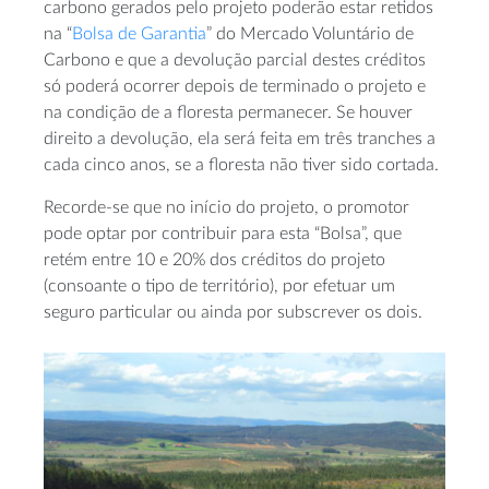
carbono gerados pelo projeto poderão estar retidos
na “
Bolsa de Garantia
” do Mercado Voluntário de
Carbono e que a devolução parcial destes créditos
só poderá ocorrer depois de terminado o projeto e
na condição de a floresta permanecer. Se houver
direito a devolução, ela será feita em três tranches a
cada cinco anos, se a floresta não tiver sido cortada.
Recorde-se que no início do projeto, o promotor
pode optar por contribuir para esta “Bolsa”, que
retém entre 10 e 20% dos créditos do projeto
(consoante o tipo de território), por efetuar um
seguro particular ou ainda por subscrever os dois.