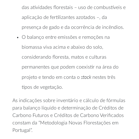
das atividades florestais – uso de combustíveis e
aplicação de fertilizantes azotados –, da
presença de gado e da ocorrência de incêndios.
O balanço entre emissões e remoções na
biomassa viva acima e abaixo do solo,
considerando floresta, matos e culturas
permanentes que podem coexistir na área do
stock
projeto e tendo em conta o
nestes três
tipos de vegetação.
As indicações sobre inventário e cálculo de fórmulas
para balanço líquido e determinação de Créditos de
Carbono Futuros e Créditos de Carbono Verificados
constam da “Metodologia Novas Florestações em
Portugal”.