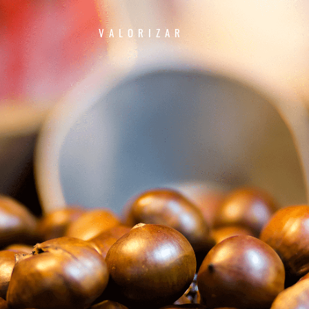
VALORIZAR