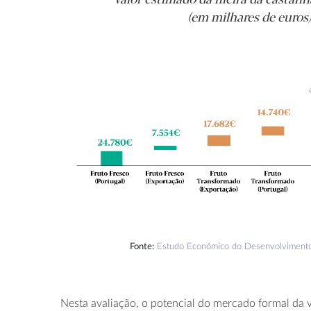
(em milhares de euros
Fonte:
Estudo Económico do Desenvolvimento 
Nesta avaliação, o potencial do mercado formal da 