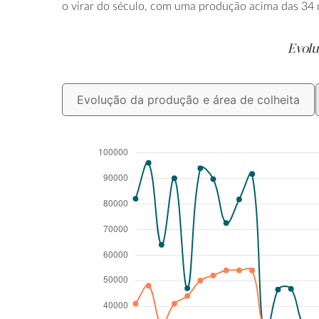
o virar do século, com uma produção acima das 34 m
Evolu
Evolução da produção e área de colheita