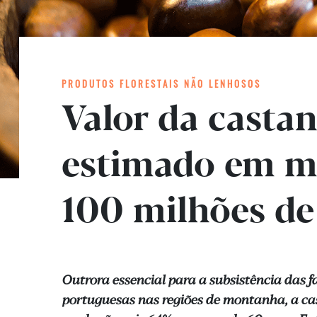
PRODUTOS FLORESTAIS NÃO LENHOSOS
Valor da casta
estimado em m
100 milhões de
Outrora essencial para a subsistência das f
portuguesas nas regiões de montanha, a ca