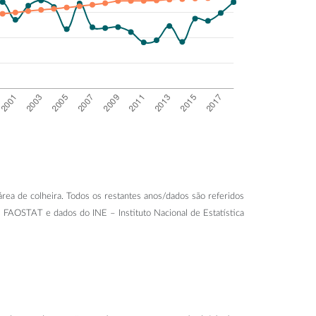
rea de colheira. Todos os restantes anos/dados são referidos
os FAOSTAT e dados do INE – Instituto Nacional de Estatística