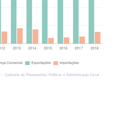
– Gabinete de Planeamento, Políticas e Administração Geral