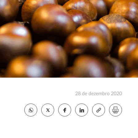
28 de dezembro 2020