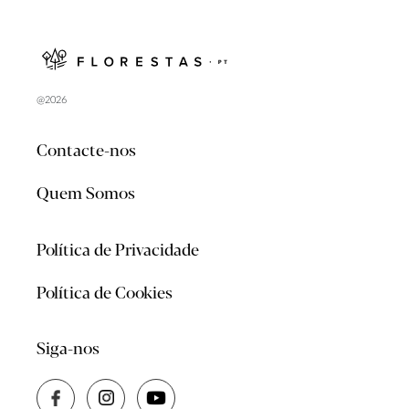
@2026
Contacte-nos
Quem Somos
Política de Privacidade
Política de Cookies
Siga-nos