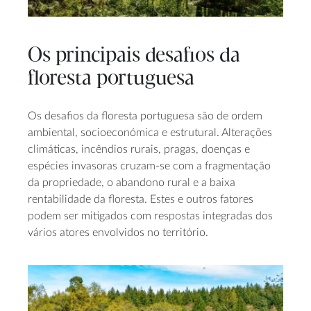
Os principais desafios da
floresta portuguesa
Os desafios da floresta portuguesa são de ordem
ambiental, socioeconómica e estrutural. Alterações
climáticas, incêndios rurais, pragas, doenças e
espécies invasoras cruzam-se com a fragmentação
da propriedade, o abandono rural e a baixa
rentabilidade da floresta. Estes e outros fatores
podem ser mitigados com respostas integradas dos
vários atores envolvidos no território.