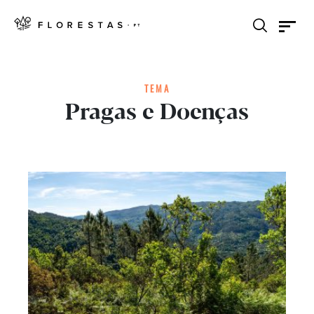
TEMA
Pragas e Doenças