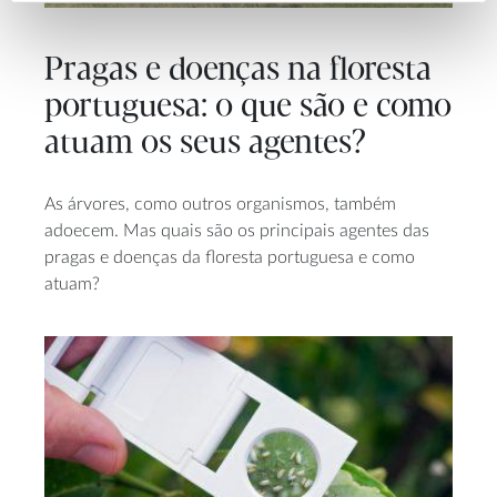
Pragas e doenças na floresta
portuguesa: o que são e como
atuam os seus agentes?
As árvores, como outros organismos, também
adoecem. Mas quais são os principais agentes das
pragas e doenças da floresta portuguesa e como
atuam?