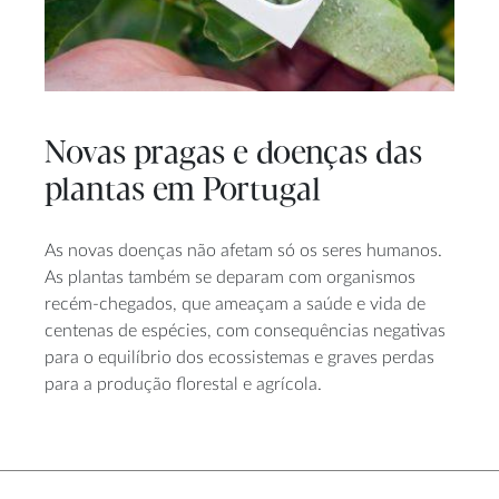
Novas pragas e doenças das
plantas em Portugal
As novas doenças não afetam só os seres humanos.
As plantas também se deparam com organismos
recém-chegados, que ameaçam a saúde e vida de
centenas de espécies, com consequências negativas
para o equilíbrio dos ecossistemas e graves perdas
para a produção florestal e agrícola.