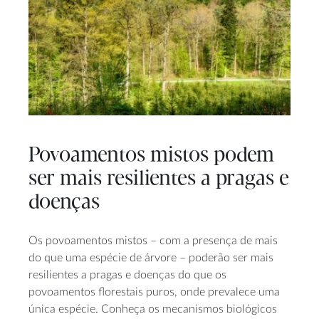
Povoamentos mistos podem
ser mais resilientes a pragas e
doenças
Os povoamentos mistos – com a presença de mais
do que uma espécie de árvore – poderão ser mais
resilientes a pragas e doenças do que os
povoamentos florestais puros, onde prevalece uma
única espécie. Conheça os mecanismos biológicos