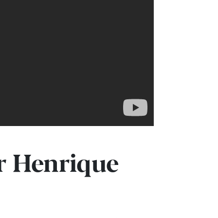
or Henrique