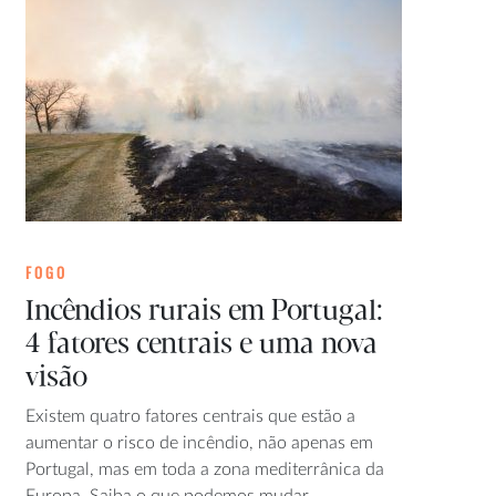
FOGO
Incêndios rurais em Portugal:
4 fatores centrais e uma nova
visão
Existem quatro fatores centrais que estão a
aumentar o risco de incêndio, não apenas em
Portugal, mas em toda a zona mediterrânica da