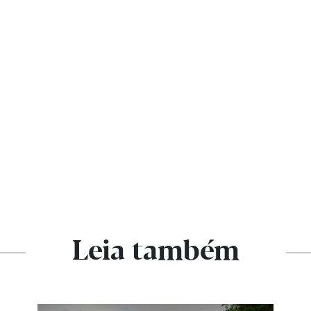
Leia também