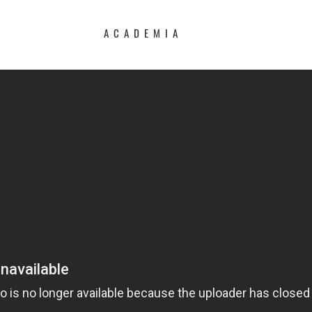
ACADEMIA