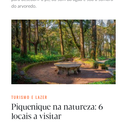
do arvoredo.
TURISMO E LAZER
Piquenique na natureza: 6
locais a visitar