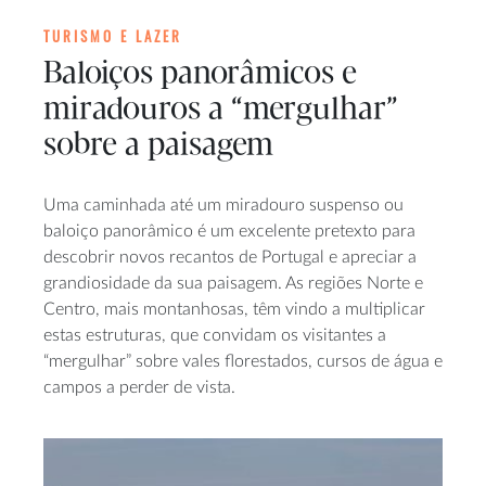
TURISMO E LAZER
Baloiços panorâmicos e
miradouros a “mergulhar”
sobre a paisagem
Uma caminhada até um miradouro suspenso ou
baloiço panorâmico é um excelente pretexto para
descobrir novos recantos de Portugal e apreciar a
grandiosidade da sua paisagem. As regiões Norte e
Centro, mais montanhosas, têm vindo a multiplicar
estas estruturas, que convidam os visitantes a
“mergulhar” sobre vales florestados, cursos de água e
campos a perder de vista.