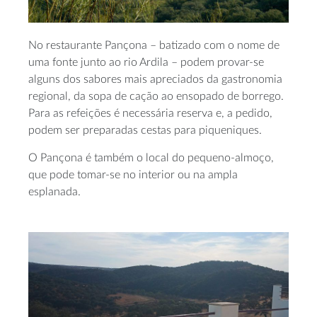
No restaurante Pançona – batizado com o nome de
uma fonte junto ao rio Ardila – podem provar-se
alguns dos sabores mais apreciados da gastronomia
regional, da sopa de cação ao ensopado de borrego.
Para as refeições é necessária reserva e, a pedido,
podem ser preparadas cestas para piqueniques.
O Pançona é também o local do pequeno-almoço,
que pode tomar-se no interior ou na ampla
esplanada.