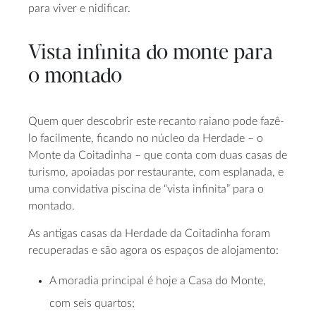
para viver e nidificar.
Vista infinita do monte para
o montado
Quem quer descobrir este recanto raiano pode fazê-
lo facilmente, ficando no núcleo da Herdade – o
Monte da Coitadinha – que conta com duas casas de
turismo, apoiadas por restaurante, com esplanada, e
uma convidativa piscina de “vista infinita” para o
montado.
As antigas casas da Herdade da Coitadinha foram
recuperadas e são agora os espaços de alojamento:
A moradia principal é hoje a Casa do Monte,
com seis quartos;