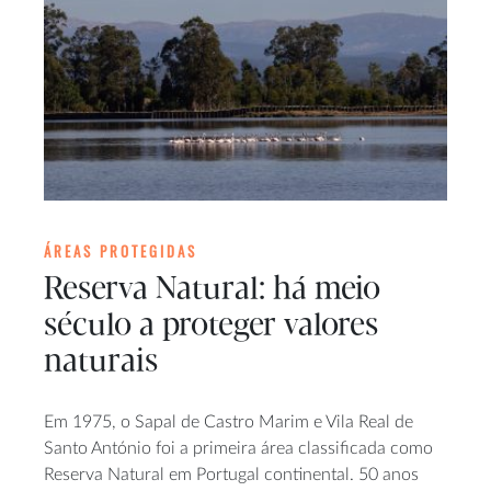
ÁREAS PROTEGIDAS
Reserva Natural: há meio
século a proteger valores
naturais
Em 1975, o Sapal de Castro Marim e Vila Real de
Santo António foi a primeira área classificada como
Reserva Natural em Portugal continental. 50 anos