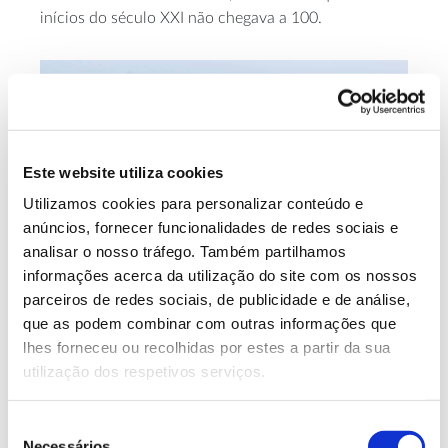
inícios do século XXI não chegava a 100.
Este website utiliza cookies
Utilizamos cookies para personalizar conteúdo e
anúncios, fornecer funcionalidades de redes sociais e
analisar o nosso tráfego. Também partilhamos
informações acerca da utilização do site com os nossos
parceiros de redes sociais, de publicidade e de análise,
que as podem combinar com outras informações que
lhes forneceu ou recolhidas por estes a partir da sua
utilização dos respetivos serviços.
Seleção
Necessários