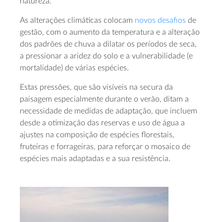
natureza.
As alterações climáticas colocam
novos desafios
de
gestão, com o aumento da temperatura e a alteração
dos padrões de chuva a dilatar os períodos de seca,
a pressionar a aridez do solo e a vulnerabilidade (e
mortalidade) de várias espécies.
Estas pressões, que são visíveis na secura da
paisagem especialmente durante o verão, ditam a
necessidade de medidas de adaptação, que incluem
desde a otimização das reservas e uso de água a
ajustes na composição de espécies florestais,
fruteiras e forrageiras, para reforçar o mosaico de
espécies mais adaptadas e a sua resistência.