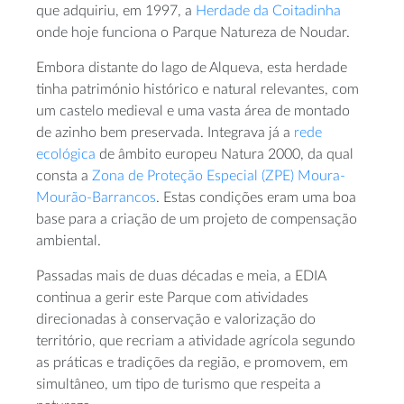
que adquiriu, em 1997, a
Herdade da Coitadinha
onde hoje funciona o Parque Natureza de Noudar.
Embora distante do lago de Alqueva, esta herdade
tinha património histórico e natural relevantes, com
um castelo medieval e uma vasta área de montado
de azinho bem preservada. Integrava já a
rede
ecológica
de âmbito europeu Natura 2000, da qual
consta a
Zona de Proteção Especial (ZPE) Moura-
Mourão-Barrancos
. Estas condições eram uma boa
base para a criação de um projeto de compensação
ambiental.
Passadas mais de duas décadas e meia, a EDIA
continua a gerir este Parque com atividades
direcionadas à conservação e valorização do
território, que recriam a atividade agrícola segundo
as práticas e tradições da região, e promovem, em
simultâneo, um tipo de turismo que respeita a