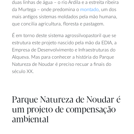
duas linhas de água – o rio Ardila e a estreita ribeira
da Murtega – onde predomina o
montado
, um dos
mais antigos sistemas moldados pela mão humana,
que concilia agricultura, floresta e pastagem.
É em torno deste sistema agrossilvopastoril que se
estrutura este projeto nascido pela mão da EDIA, a
Empresa de Desenvolvimento e Infraestruturas do
Alqueva. Mas para conhecer a história do Parque
Natureza de Noudar é preciso recuar a finais do
século XX.
Parque Natureza de Noudar é
um projeto de compensação
ambiental