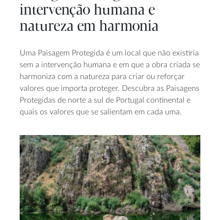
intervenção humana e
natureza em harmonia
Uma Paisagem Protegida é um local que não existiria
sem a intervenção humana e em que a obra criada se
harmoniza com a natureza para criar ou reforçar
valores que importa proteger. Descubra as Paisagens
Protegidas de norte a sul de Portugal continental e
quais os valores que se salientam em cada uma.