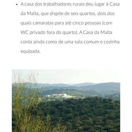
A casa dos trabalhadores rurais deu lugar à Casa
da Malta, que dispõe de seis quartos, dois dos
quais camaratas para até cinco pessoas (com
WC privado fora do quarto). A Casa da Malta
conta ainda como de uma sala comum e cozinha
equipada.