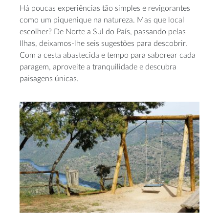
Há poucas experiências tão simples e revigorantes
como um piquenique na natureza. Mas que local
escolher? De Norte a Sul do País, passando pelas
Ilhas, deixamos-lhe seis sugestões para descobrir.
Com a cesta abastecida e tempo para saborear cada
paragem, aproveite a tranquilidade e descubra
paisagens únicas.