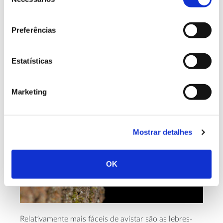
de
consentimento
Preferências
Estatísticas
Marketing
Mostrar detalhes
OK
Relativamente mais fáceis de avistar são as lebres-