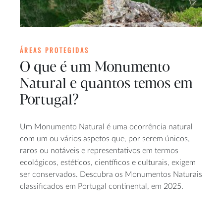
ÁREAS PROTEGIDAS
O que é um Monumento
Natural e quantos temos em
Portugal?
Um Monumento Natural é uma ocorrência natural
com um ou vários aspetos que, por serem únicos,
raros ou notáveis e representativos em termos
ecológicos, estéticos, científicos e culturais, exigem
ser conservados. Descubra os Monumentos Naturais
classificados em Portugal continental, em 2025.