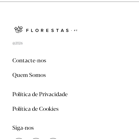
@2026
Contacte-nos
Quem Somos
Política de Privacidade
Política de Cookies
Siga-nos