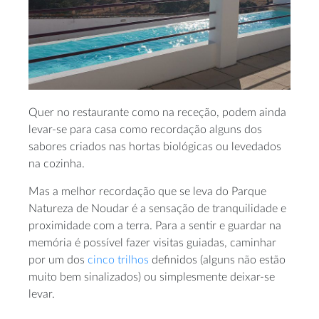
Quer no restaurante como na receção, podem ainda
levar-se para casa como recordação alguns dos
sabores criados nas hortas biológicas ou levedados
na cozinha.
Mas a melhor recordação que se leva do Parque
Natureza de Noudar é a sensação de tranquilidade e
proximidade com a terra. Para a sentir e guardar na
memória é possível fazer visitas guiadas, caminhar
por um dos
cinco trilhos
definidos (alguns não estão
muito bem sinalizados) ou simplesmente deixar-se
levar.