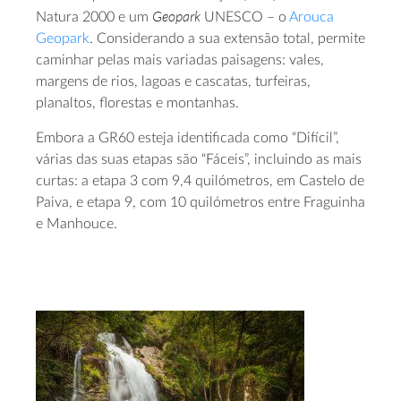
Geopark
Natura 2000 e um
UNESCO – o
Arouca
Geopark
. Considerando a sua extensão total, permite
caminhar pelas mais variadas paisagens: vales,
margens de rios, lagoas e cascatas, turfeiras,
planaltos, florestas e montanhas.
Embora a GR60 esteja identificada como “Difícil”,
várias das suas etapas são “Fáceis”, incluindo as mais
curtas: a etapa 3 com 9,4 quilómetros, em Castelo de
Paiva, e etapa 9, com 10 quilómetros entre Fraguinha
e Manhouce.