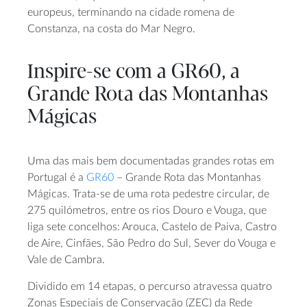
europeus, terminando na cidade romena de
Constanza, na costa do Mar Negro.
Inspire-se com a GR60, a
Grande Rota das Montanhas
Mágicas
Uma das mais bem documentadas grandes rotas em
Portugal é a
GR60
– Grande Rota das Montanhas
Mágicas. Trata-se de uma rota pedestre circular, de
275 quilómetros, entre os rios Douro e Vouga, que
liga sete concelhos: Arouca, Castelo de Paiva, Castro
de Aire, Cinfães, São Pedro do Sul, Sever do Vouga e
Vale de Cambra.
Dividido em 14 etapas, o percurso atravessa quatro
Zonas Especiais de Conservação (ZEC) da Rede