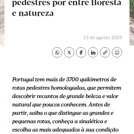
pedestres por entre floresta
e natureza
13 de agosto 2024
Portugal tem mais de 3700 quilómetros de
rotas pedestres homologadas, que permitem
descobrir recantos de grande beleza e valor
natural que poucos conhecem. Antes de
partir, saiba o que distingue as grandes e
pequenas rotas, conheça a sinalética e
escolha as mais adequados à sua condição