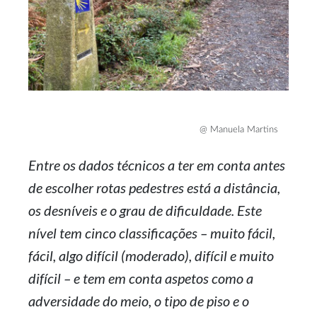
@ Manuela Martins
Entre os dados técnicos a ter em conta antes
de escolher rotas pedestres está a distância,
os desníveis e o grau de dificuldade. Este
nível tem cinco classificações – muito fácil,
fácil, algo difícil (moderado), difícil e muito
difícil – e tem em conta aspetos como a
adversidade do meio, o tipo de piso e o