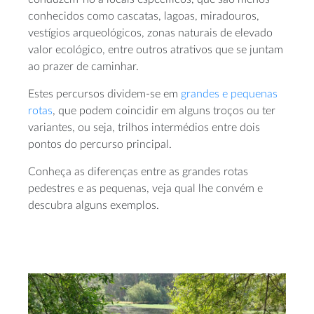
conhecidos como cascatas, lagoas, miradouros,
vestígios arqueológicos, zonas naturais de elevado
valor ecológico, entre outros atrativos que se juntam
ao prazer de caminhar.
Estes percursos dividem-se em
grandes e pequenas
rotas
, que podem coincidir em alguns troços ou ter
variantes, ou seja, trilhos intermédios entre dois
pontos do percurso principal.
Conheça as diferenças entre as grandes rotas
pedestres e as pequenas, veja qual lhe convém e
descubra alguns exemplos.