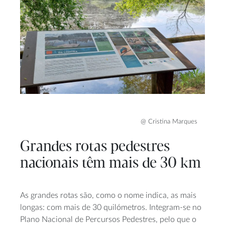
@ Cristina Marques
Grandes rotas pedestres
nacionais têm mais de 30 km
As grandes rotas são, como o nome indica, as mais
longas: com mais de 30 quilómetros. Integram-se no
Plano Nacional de Percursos Pedestres, pelo que o