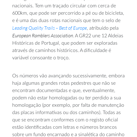
nacionais. Tem um traçado circular com cerca de
600km, que pode ser percorrido a pé ou de bicicleta,
e é uma das duas rotas nacionais que tem o selo de
Leading Quality Trails – Best of Europe
, atribuído pela
European Ramblers Association.
A GR22 une 12 Aldeias
Históricas de Portugal, que podem ser exploradas
através de caminhos históricos. A dificuldade é
variável consoante o troço.
Os números vão avançando sucessivamente, embora
haja algumas grandes rotas pedestres que não se
encontram documentadas e que, eventualmente,
podem não estar homologadas ou ter perdido a sua
homologação (por exemplo, por falta de manutenção
das placas informativas ou dos caminhos). Todas as
que se encontram conformes com o registo oficial
estão identificadas com letras e números brancos
sobre um fundo encarnado e a sinalética do caminho