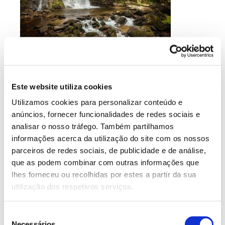
Este website utiliza cookies
Utilizamos cookies para personalizar conteúdo e
anúncios, fornecer funcionalidades de redes sociais e
analisar o nosso tráfego. Também partilhamos
informações acerca da utilização do site com os nossos
parceiros de redes sociais, de publicidade e de análise,
que as podem combinar com outras informações que
lhes forneceu ou recolhidas por estes a partir da sua
utilização dos respetivos serviços.
Seleção
Necessários