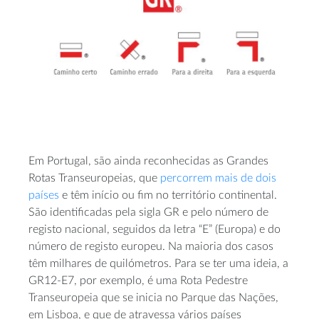
Em Portugal, são ainda reconhecidas as Grandes
Rotas Transeuropeias, que
percorrem mais de dois
países
e têm início ou fim no território continental.
São identificadas pela sigla GR e pelo número de
registo nacional, seguidos da letra “E” (Europa) e do
número de registo europeu. Na maioria dos casos
têm milhares de quilómetros. Para se ter uma ideia, a
GR12-E7, por exemplo, é uma Rota Pedestre
Transeuropeia que se inicia no Parque das Nações,
em Lisboa, e que de atravessa vários países