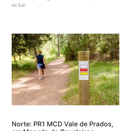
no Sul:
Norte: PR1 MCD Vale de Prados,