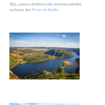
Tejo, a pouca distância das enormes paredes
rochosas das
Portas de Rodão
.