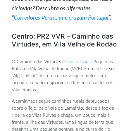
ciclovias? Descubra os diferentes
“
Corredores Verdes que cruzam Portugal
”.
Centro: PR2 VVR – Caminho das
Virtudes, em Vila Velha de Rodão
O Caminho das Virtudes é
uma das sete
Pequenas
Rotas de Vila Velha de Rodão (VVR). É um percurso
“Algo Difícil”, de cerca de nove quilómetros em
circuito fechado, cujo início e fim fica na aldeia de
Vilas Ruivas.
A caminhada segue caminhos rurais debruçados
sobre o Tejo, pelo Vale do Lameirão, desce à foz da
ribeira de Vilas Ruivas e chega, um pouco mais à
frente, à Ilha das Virtudes, uma língua de terra que
desenha uma pequena península no curso do rio