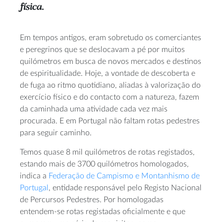
física.
Em tempos antigos, eram sobretudo os comerciantes
e peregrinos que se deslocavam a pé por muitos
quilómetros em busca de novos mercados e destinos
de espiritualidade. Hoje, a vontade de descoberta e
de fuga ao ritmo quotidiano, aliadas à valorização do
exercício físico e do contacto com a natureza, fazem
da caminhada uma atividade cada vez mais
procurada. E em Portugal não faltam rotas pedestres
para seguir caminho.
Temos quase 8 mil quilómetros de rotas registados,
estando mais de 3700 quilómetros homologados,
indica a
Federação de Campismo e Montanhismo de
Portugal
, entidade responsável pelo Registo Nacional
de Percursos Pedestres. Por homologadas
entendem-se rotas registadas oficialmente e que