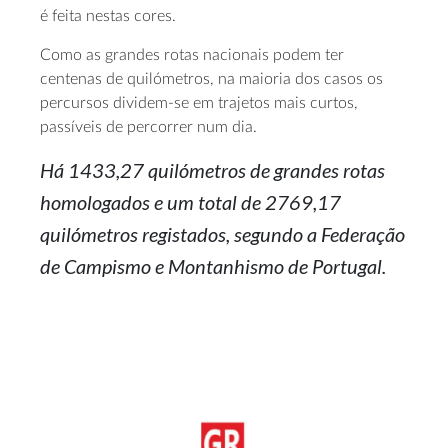
é feita nestas cores.
Como as grandes rotas nacionais podem ter
centenas de quilómetros, na maioria dos casos os
percursos dividem-se em trajetos mais curtos,
passíveis de percorrer num dia.
Há 1433,27 quilómetros de grandes rotas
homologados e um total de 2769,17
quilómetros registados, segundo a Federação
de Campismo e Montanhismo de Portugal.