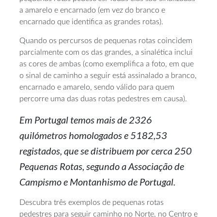
a amarelo e encarnado (em vez do branco e
encarnado que identifica as grandes rotas).
Quando os percursos de pequenas rotas coincidem
parcialmente com os das grandes, a sinalética inclui
as cores de ambas (como exemplifica a foto, em que
o sinal de caminho a seguir está assinalado a branco,
encarnado e amarelo, sendo válido para quem
percorre uma das duas rotas pedestres em causa).
Em Portugal temos mais de 2326
quilómetros homologados e 5182,53
registados, que se distribuem por cerca 250
Pequenas Rotas, segundo a Associação de
Campismo e Montanhismo de Portugal.
Descubra três exemplos de pequenas rotas
pedestres para seguir caminho no Norte, no Centro e