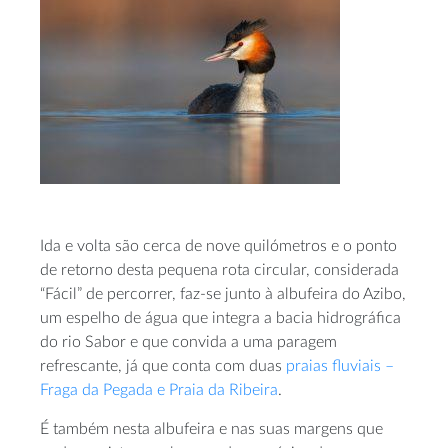
Ida e volta são cerca de nove quilómetros e o ponto
de retorno desta pequena rota circular, considerada
“Fácil” de percorrer, faz-se junto à albufeira do Azibo,
um espelho de água que integra a bacia hidrográfica
do rio Sabor e que convida a uma paragem
refrescante, já que conta com duas
praias fluviais –
Fraga da Pegada e Praia da Ribeira
.
É também nesta albufeira e nas suas margens que