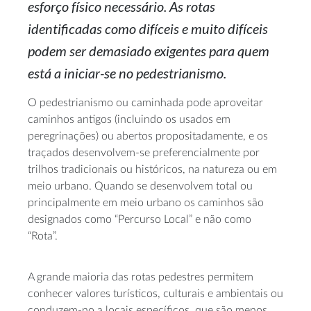
esforço físico necessário. As rotas
identificadas como difíceis e muito difíceis
podem ser demasiado exigentes para quem
está a iniciar-se no pedestrianismo.
O pedestrianismo ou caminhada pode aproveitar
caminhos antigos (incluindo os usados em
peregrinações) ou abertos propositadamente, e os
traçados desenvolvem-se preferencialmente por
trilhos tradicionais ou históricos, na natureza ou em
meio urbano. Quando se desenvolvem total ou
principalmente em meio urbano os caminhos são
designados como “Percurso Local” e não como
“Rota”.
A grande maioria das rotas pedestres permitem
conhecer valores turísticos, culturais e ambientais ou
conduzem-no a locais específicos, que são menos