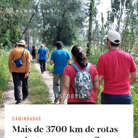
DESCOBRIR
CAMINHADAS
Mais de 3700 km de rotas