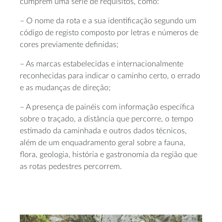
cumprem uma série de requisitos, como:
– O nome da rota e a sua identificação segundo um
código de registo composto por letras e números de
cores previamente definidas;
– As marcas estabelecidas e internacionalmente
reconhecidas para indicar o caminho certo, o errado
e as mudanças de direção;
– A presença de painéis com informação específica
sobre o traçado, a distância que percorre, o tempo
estimado da caminhada e outros dados técnicos,
além de um enquadramento geral sobre a fauna,
flora, geologia, história e gastronomia da região que
as rotas pedestres percorrem.