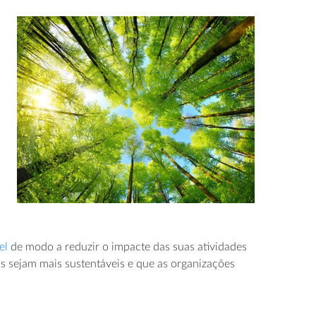
el
de modo a reduzir o impacte das suas atividades
s sejam mais sustentáveis e que as organizações