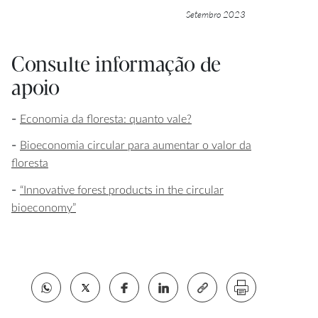
Setembro 2023
Consulte informação de
apoio
Economia da floresta: quanto vale?
Bioeconomia circular para aumentar o valor da
floresta
“Innovative forest products in the circular
bioeconomy”