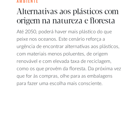
AMBIENTE
Alternativas aos plásticos com
origem na natureza e floresta
Até 2050, poderá haver mais plástico do que
peixe nos oceanos. Este cenário reforça a
urgência de encontrar alternativas aos plásticos,
com materiais menos poluentes, de origem
renovável e com elevada taxa de reciclagem,
como os que provêm da floresta. Da próxima vez
que for às compras, olhe para as embalagens
para fazer uma escolha mais consciente.