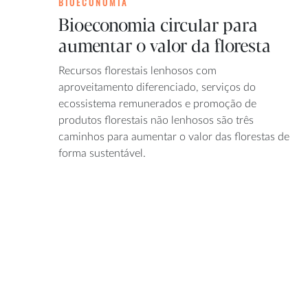
BIOECONOMIA
Bioeconomia circular para
aumentar o valor da floresta
Recursos florestais lenhosos com
aproveitamento diferenciado, serviços do
ecossistema remunerados e promoção de
produtos florestais não lenhosos são três
caminhos para aumentar o valor das florestas de
forma sustentável.