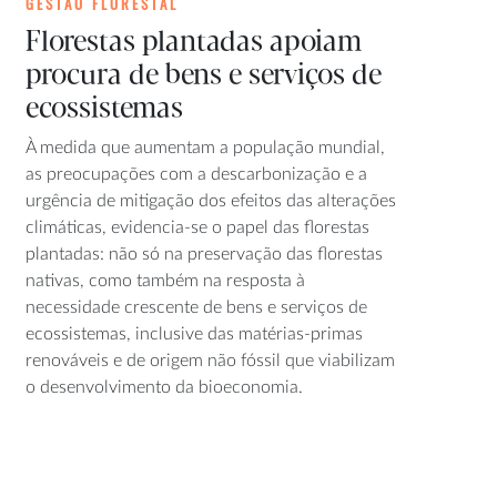
GESTÃO FLORESTAL
Florestas plantadas apoiam
procura de bens e serviços de
ecossistemas
À medida que aumentam a população mundial,
as preocupações com a descarbonização e a
urgência de mitigação dos efeitos das alterações
climáticas, evidencia-se o papel das florestas
plantadas: não só na preservação das florestas
nativas, como também na resposta à
necessidade crescente de bens e serviços de
ecossistemas, inclusive das matérias-primas
renováveis e de origem não fóssil que viabilizam
o desenvolvimento da bioeconomia.