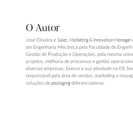
O Autor
Sales
Marketing & Innovation Manager
José Oliveira é
,
em Engenharia Mecânica pela Faculdade de Engenhar
Gestão de Produção e Operações, pela mesma univer
projetos, melhoria de processos e gestão operacion
diversas empresas. Exerce a sua atividade na DS S
responsável pela área de vendas, marketing e inova
packaging
soluções de
diferenciadoras.