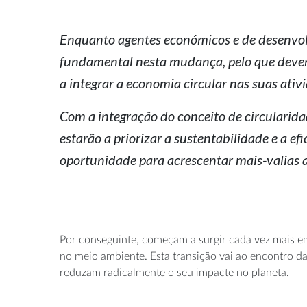
Enquanto agentes económicos e de desenvo
fundamental nesta mudança, pelo que deve
a integrar a economia circular nas suas ativ
Com a integração do conceito de circularid
estarão a priorizar a sustentabilidade e a e
oportunidade para acrescentar mais-valias a
Por conseguinte, começam a surgir cada vez mais 
no meio ambiente. Esta transição vai ao encontro d
reduzam radicalmente o seu impacte no planeta.