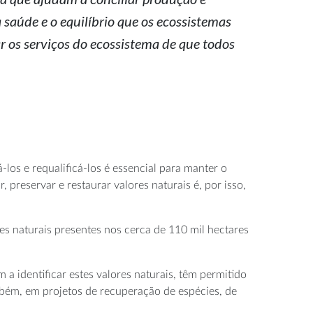
saúde e o equilíbrio que os ecossistemas
 os serviços do ecossistema de que todos
-los e requalificá-los é essencial para manter o
, preservar e restaurar valores naturais é, por isso,
 naturais presentes nos cerca de 110 mil hectares
 identificar estes valores naturais, têm permitido
mbém, em projetos de recuperação de espécies, de