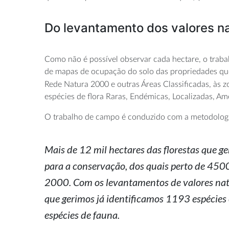
Do levantamento dos valores na
Como não é possível observar cada hectare, o trabal
de mapas de ocupação do solo das propriedades que 
Rede Natura 2000 e outras Áreas Classificadas, às 
espécies de flora Raras, Endémicas, Localizadas, A
O trabalho de campo é conduzido com a metodolog
Mais de 12 mil hectares das florestas que g
para a conservação, dos quais perto de 450
2000. Com os levantamentos de valores natu
que gerimos já identificamos 1193 espécies 
espécies de fauna.