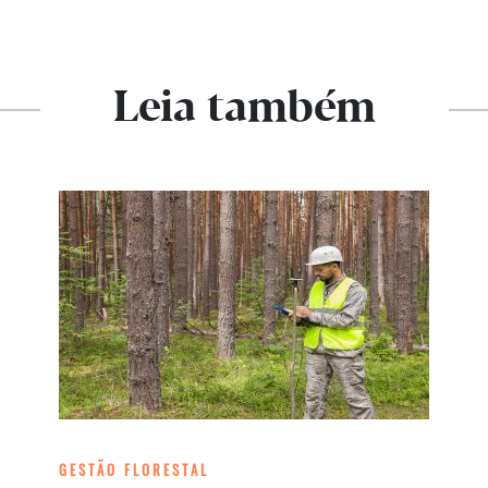
Leia também
GESTÃO FLORESTAL