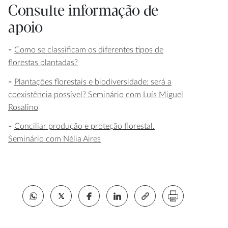
Consulte informação de
apoio
Como se classificam os diferentes tipos de
florestas plantadas?
Plantações florestais e biodiversidade: será a
coexistência possível? Seminário com Luís Miguel
Rosalino
Conciliar produção e proteção florestal.
Seminário com Nélia Aires