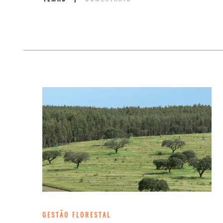
GESTÃO FLORESTAL