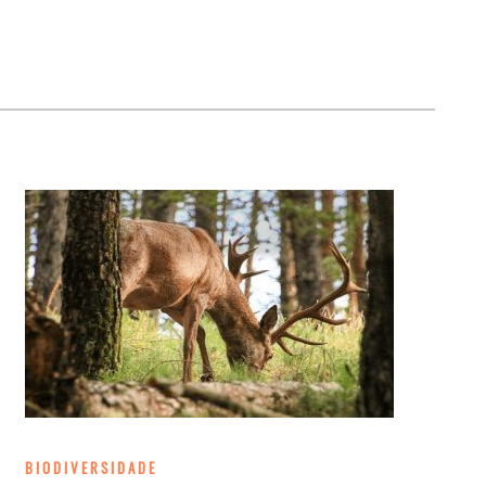
BIODIVERSIDADE