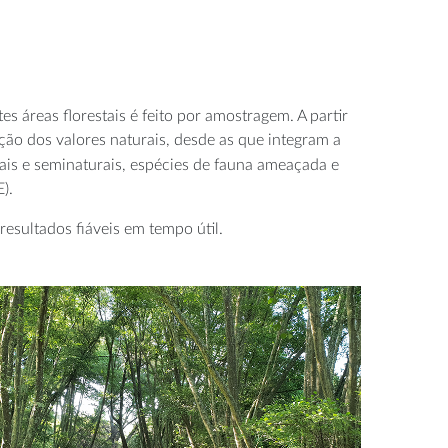
a
 áreas florestais é feito por amostragem. A partir
ção dos valores naturais, desde as que integram a
ais e seminaturais, espécies de fauna ameaçada e
).
resultados fiáveis em tempo útil.