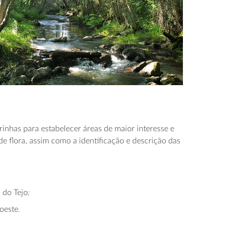
inhas para estabelecer áreas de maior interesse e
de flora, assim como a identificação e descrição das
;
 do Tejo
.
oeste