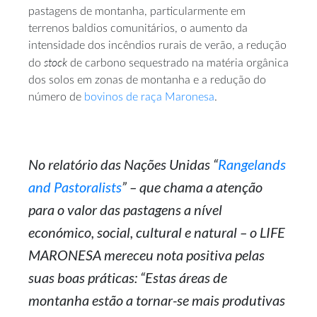
pastagens de montanha, particularmente em
terrenos baldios comunitários, o aumento da
intensidade dos incêndios rurais de verão, a redução
stock
do
de carbono sequestrado na matéria orgânica
dos solos em zonas de montanha e a redução do
número de
bovinos de raça Maronesa
.
No relatório das Nações Unidas “
Rangelands
and Pastoralists
” – que chama a atenção
para o valor das pastagens a nível
económico, social, cultural e natural – o LIFE
MARONESA mereceu nota positiva pelas
suas boas práticas: “Estas áreas de
montanha estão a tornar-se mais produtivas