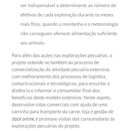
ser indispensável e determinante ao número de
efetivos de cada exploração durante os meses
mais frios, quando a montanha e a meteorologia
não conseguem oferecer alimentação suficiente
aos animais.
Para além das ações nas explorações pecuárias, o
projeto estende-se também ao processo de
comercialização da atividade pecuária extensiva,
com melhoramento dos processos de logística,
comunicacionais e tecnológicos, para encurtar a
distância e informar o consumidor final dos
benefícios deste modelo extensivo. Neste aspeto,
desenvolve rotas comerciais com ajuda de uma
carrinha para transporte da carne, loja e gestão de
stock
online,
e promove visitas dos consumidores às
explorações pecuárias do projeto.