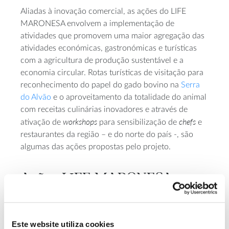
Aliadas à inovação comercial, as ações do LIFE
MARONESA envolvem a implementação de
atividades que promovem uma maior agregação das
atividades económicas, gastronómicas e turísticas
com a agricultura de produção sustentável e a
economia circular. Rotas turísticas de visitação para
reconhecimento do papel do gado bovino na
Serra
do Alvão
e o aproveitamento da totalidade do animal
com receitas culinárias inovadores e através de
workshops
chefs
ativação de
para sensibilização de
e
restaurantes da região – e do norte do país -, são
algumas das ações propostas pelo projeto.
Ações LIFE MARONESA
contribuem para nova marca
ecológica
Este website utiliza cookies