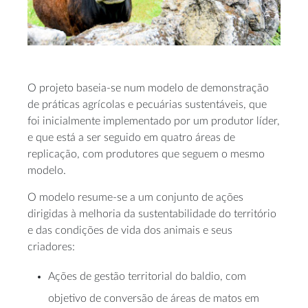
O projeto baseia-se num modelo de demonstração
de práticas agrícolas e pecuárias sustentáveis, que
foi inicialmente implementado por um produtor líder,
e que está a ser seguido em quatro áreas de
replicação, com produtores que seguem o mesmo
modelo.
O modelo resume-se a um conjunto de ações
dirigidas à melhoria da sustentabilidade do território
e das condições de vida dos animais e seus
criadores:
Ações de gestão territorial do baldio, com
objetivo de conversão de áreas de matos em