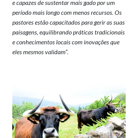
e capazes de sustentar mais gado por um
período mais longo com menos recursos. Os
pastores estão capacitados para gerir as suas
paisagens, equilibrando práticas tradicionais
e conhecimentos locais com inovações que
eles mesmos validam”.