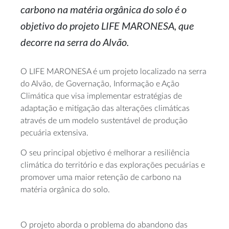
carbono na matéria orgânica do solo é o
objetivo do projeto LIFE MARONESA, que
decorre na serra do Alvão.
O LIFE MARONESA é um projeto localizado na serra
do Alvão, de Governação, Informação e Ação
Climática que visa implementar estratégias de
adaptação e mitigação das alterações climáticas
através de um modelo sustentável de produção
pecuária extensiva.
O seu principal objetivo é melhorar a resiliência
climática do território e das explorações pecuárias e
promover uma maior retenção de carbono na
matéria orgânica do solo.
O projeto aborda o problema do abandono das