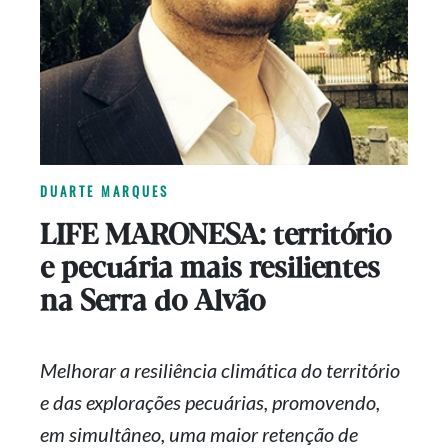
DUARTE MARQUES
LIFE MARONESA: território
e pecuária mais resilientes
na Serra do Alvão
Melhorar a resiliência climática do território
e das explorações pecuárias, promovendo,
em simultâneo, uma maior retenção de