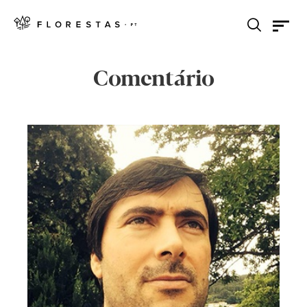
Comentário