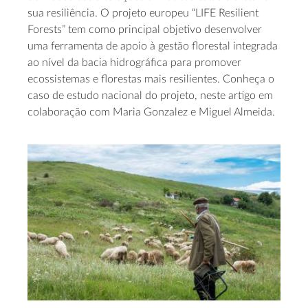
sua resiliência. O projeto europeu “LIFE Resilient
Forests” tem como principal objetivo desenvolver
uma ferramenta de apoio à gestão florestal integrada
ao nível da bacia hidrográfica para promover
ecossistemas e florestas mais resilientes. Conheça o
caso de estudo nacional do projeto, neste artigo em
colaboração com Maria Gonzalez e Miguel Almeida.