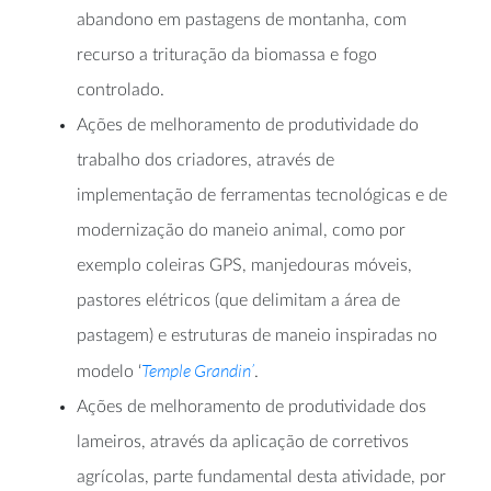
abandono em pastagens de montanha, com
recurso a trituração da biomassa e fogo
controlado.
Ações de melhoramento de produtividade do
trabalho dos criadores, através de
implementação de ferramentas tecnológicas e de
modernização do maneio animal, como por
exemplo coleiras GPS, manjedouras móveis,
pastores elétricos (que delimitam a área de
pastagem) e estruturas de maneio inspiradas no
Temple Grandin’
modelo ‘
.
Ações de melhoramento de produtividade dos
lameiros, através da aplicação de corretivos
agrícolas, parte fundamental desta atividade, por