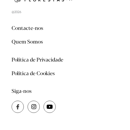
@2026
Contacte-nos
Quem Somos
Política de Privacidade
Política de Cookies
Siga-nos