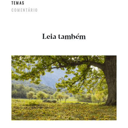
TEMAS
COMENTÁRIO
Leia também