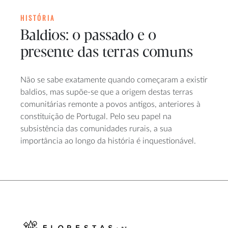
HISTÓRIA
Baldios: o passado e o
presente das terras comuns
Não se sabe exatamente quando começaram a existir
baldios, mas supõe-se que a origem destas terras
comunitárias remonte a povos antigos, anteriores à
constituição de Portugal. Pelo seu papel na
subsistência das comunidades rurais, a sua
importância ao longo da história é inquestionável.