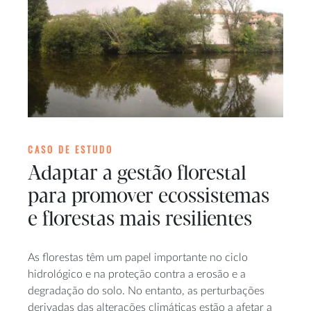
CASO DE ESTUDO
Adaptar a gestão florestal
para promover ecossistemas
e florestas mais resilientes
As florestas têm um papel importante no ciclo
hidrológico e na proteção contra a erosão e a
degradação do solo. No entanto, as perturbações
derivadas das alterações climáticas estão a afetar a