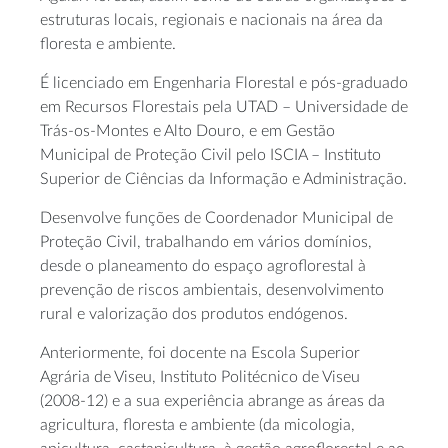
estruturas locais, regionais e nacionais na área da
floresta e ambiente.
É licenciado em Engenharia Florestal e pós-graduado
em Recursos Florestais pela UTAD – Universidade de
Trás-os-Montes e Alto Douro, e em Gestão
Municipal de Proteção Civil pelo ISCIA – Instituto
Superior de Ciências da Informação e Administração.
Desenvolve funções de Coordenador Municipal de
Proteção Civil, trabalhando em vários domínios,
desde o planeamento do espaço agroflorestal à
prevenção de riscos ambientais, desenvolvimento
rural e valorização dos produtos endógenos.
Anteriormente, foi docente na Escola Superior
Agrária de Viseu, Instituto Politécnico de Viseu
(2008-12) e a sua experiência abrange as áreas da
agricultura, floresta e ambiente (da micologia,