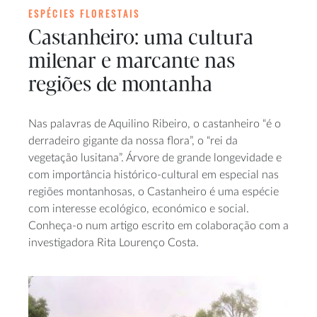
ESPÉCIES FLORESTAIS
Castanheiro: uma cultura
milenar e marcante nas
regiões de montanha
Nas palavras de Aquilino Ribeiro, o castanheiro “é o
derradeiro gigante da nossa flora”, o “rei da
vegetação lusitana”. Árvore de grande longevidade e
com importância histórico-cultural em especial nas
regiões montanhosas, o Castanheiro é uma espécie
com interesse ecológico, económico e social.
Conheça-o num artigo escrito em colaboração com a
investigadora Rita Lourenço Costa.