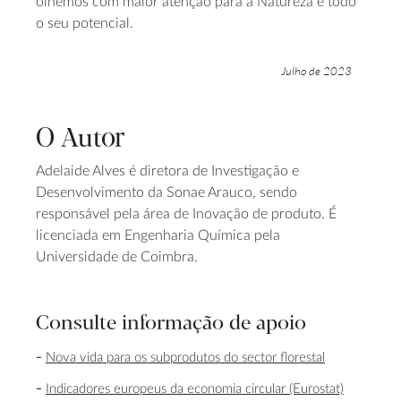
olhemos com maior atenção para a Natureza e todo
o seu potencial.
Julho de 2023
O Autor
Adelaide Alves é diretora de Investigação e
Desenvolvimento da Sonae Arauco, sendo
responsável pela área de Inovação de produto. É
licenciada em Engenharia Química pela
Universidade de Coimbra.
Consulte informação de apoio
Nova vida para os subprodutos do sector florestal
Indicadores europeus da economia circular (Eurostat)