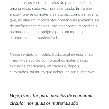
a acelerar, os recursos finitos do planeta estão sob
uma pressão cada vez mais acentuada. Entre eles,
encontram-se
os materiais naturais, como a madeira
que, ao aliarem importantes credenciais ambientais e
de performance técnica, são de enorme importância
na mudança de paradigma para um modelo
económico mais sustentável.
Nesse sentido, o modelo tradicional de economia
linear – de acordo com o qual os materiais são
extraídos, fabricados, utilizados e, depois,
eliminados, há muito que deixou de ser sustentável.
Hoje, transitar para modelos de economia
circular, nos quais os materiais são