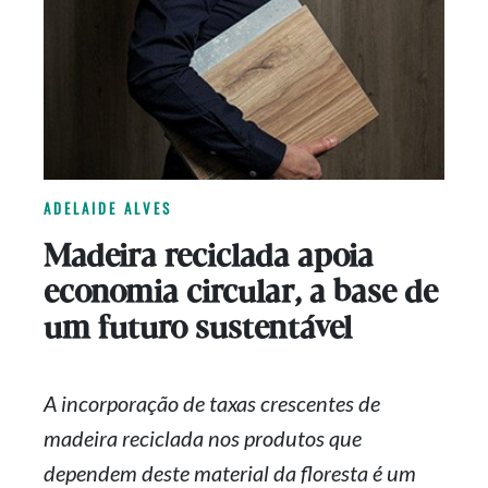
ADELAIDE ALVES
Madeira reciclada apoia
economia circular, a base de
um futuro sustentável
A incorporação de taxas crescentes de
madeira reciclada nos produtos que
dependem deste material da floresta é um