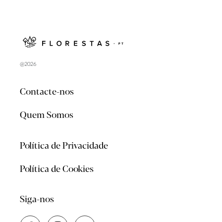
@2026
Contacte-nos
Quem Somos
Política de Privacidade
Política de Cookies
Siga-nos