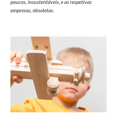
poucos, insustentáveis, e as respetivas
empresas, obsoletas.