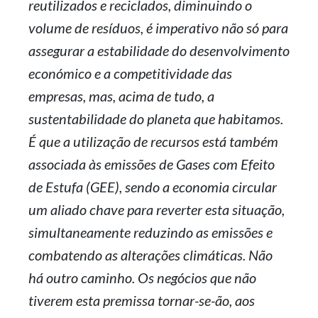
reutilizados e reciclados, diminuindo o
volume de resíduos, é imperativo não só para
assegurar a estabilidade do desenvolvimento
económico e a competitividade das
empresas, mas, acima de tudo, a
sustentabilidade do planeta que habitamos.
É que a utilização de recursos está também
associada às emissões de Gases com Efeito
de Estufa (GEE), sendo a economia circular
um aliado chave para reverter esta situação,
simultaneamente reduzindo as emissões e
combatendo as alterações climáticas. Não
há outro caminho. Os negócios que não
tiverem esta premissa tornar-se-ão, aos