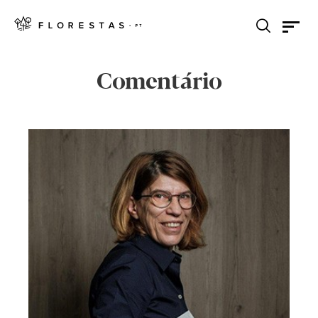
Comentário