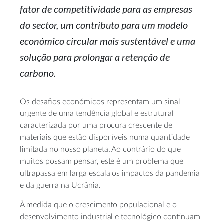
fator de competitividade para as empresas
do sector, um contributo para um modelo
económico circular mais sustentável e uma
solução para prolongar a retenção de
carbono.
Os desafios económicos representam um sinal
urgente de uma tendência global e estrutural
caracterizada por uma procura crescente de
materiais que estão disponíveis numa quantidade
limitada no nosso planeta. Ao contrário do que
muitos possam pensar, este é um problema que
ultrapassa em larga escala os impactos da pandemia
e da guerra na Ucrânia.
À medida que o crescimento populacional e o
desenvolvimento industrial e tecnológico continuam