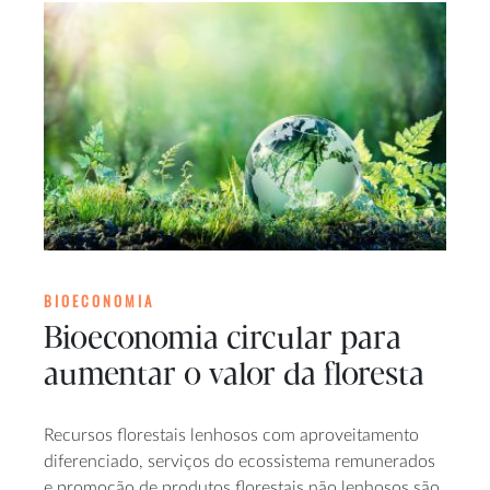
BIOECONOMIA
Bioeconomia circular para
aumentar o valor da floresta
Recursos florestais lenhosos com aproveitamento
diferenciado, serviços do ecossistema remunerados
e promoção de produtos florestais não lenhosos são