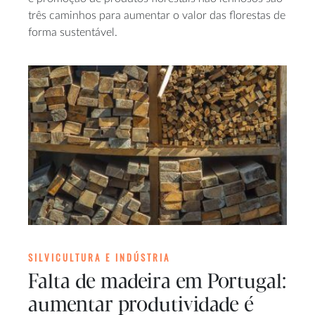
três caminhos para aumentar o valor das florestas de
forma sustentável.
SILVICULTURA E INDÚSTRIA
Falta de madeira em Portugal:
aumentar produtividade é