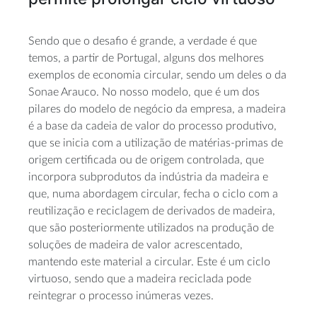
Sendo que o desafio é grande, a verdade é que
temos, a partir de Portugal, alguns dos melhores
exemplos de economia circular, sendo um deles o da
Sonae Arauco. No nosso modelo, que é um dos
pilares do modelo de negócio da empresa, a madeira
é a base da cadeia de valor do processo produtivo,
que se inicia com a utilização de matérias-primas de
origem certificada ou de origem controlada, que
incorpora subprodutos da indústria da madeira e
que, numa abordagem circular, fecha o ciclo com a
reutilização e reciclagem de derivados de madeira,
que são posteriormente utilizados na produção de
soluções de madeira de valor acrescentado,
mantendo este material a circular. Este é um ciclo
virtuoso, sendo que a madeira reciclada pode
reintegrar o processo inúmeras vezes.