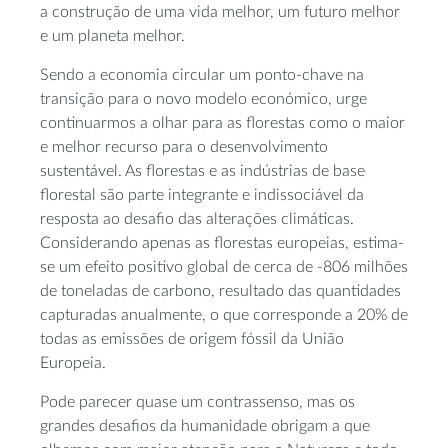
a construção de uma vida melhor, um futuro melhor
e um planeta melhor.
Sendo a economia circular um ponto-chave na
transição para o novo modelo económico, urge
continuarmos a olhar para as florestas como o maior
e melhor recurso para o desenvolvimento
sustentável. As florestas e as indústrias de base
florestal são parte integrante e indissociável da
resposta ao desafio das alterações climáticas.
Considerando apenas as florestas europeias, estima-
se um efeito positivo global de cerca de -806 milhões
de toneladas de carbono, resultado das quantidades
capturadas anualmente, o que corresponde a 20% de
todas as emissões de origem fóssil da União
Europeia.
Pode parecer quase um contrassenso, mas os
grandes desafios da humanidade obrigam a que