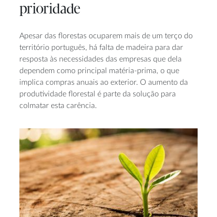
prioridade
Apesar das florestas ocuparem mais de um terço do
território português, há falta de madeira para dar
resposta às necessidades das empresas que dela
dependem como principal matéria-prima, o que
implica compras anuais ao exterior. O aumento da
produtividade florestal é parte da solução para
colmatar esta carência.