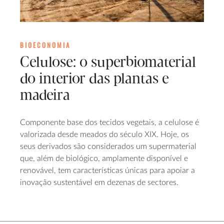
BIOECONOMIA
Celulose: o superbiomaterial
do interior das plantas e
madeira
Componente base dos tecidos vegetais, a celulose é
valorizada desde meados do século XIX. Hoje, os
seus derivados são considerados um supermaterial
que, além de biológico, amplamente disponível e
renovável, tem características únicas para apoiar a
inovação sustentável em dezenas de sectores.