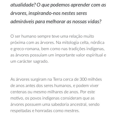
atualidade? O que podemos aprender com as
árvores,
inspirando-nos
nestes seres
admiráveis para melhorar as nossas vidas?
O ser humano sempre teve uma relação muito
próxima com as árvores. Na mitologia celta, nórdica
e
greco-romana
, bem como nas tradições indígenas,
as árvores possuíam um importante valor espiritual e
um carácter sagrado.
As árvores surgiram na Terra cerca de 300 milhões
de anos antes dos seres humanos, e podem viver
centenas ou mesmo milhares de anos. Por este
motivo, os povos indígenas consideram que as
árvores possuem uma sabedoria ancestral, sendo
respeitadas e honradas como mestres.