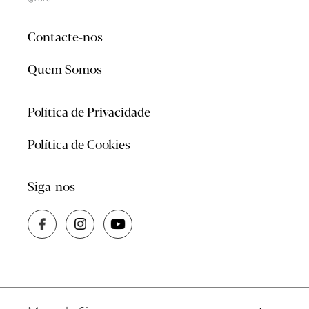
Contacte-nos
Quem Somos
Política de Privacidade
Política de Cookies
Siga-nos