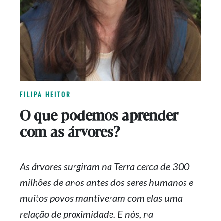
FILIPA HEITOR
O que podemos aprender
com as árvores?
As árvores surgiram na Terra cerca de 300
milhões de anos antes dos seres humanos e
muitos povos mantiveram com elas uma
relação de proximidade. E nós, na