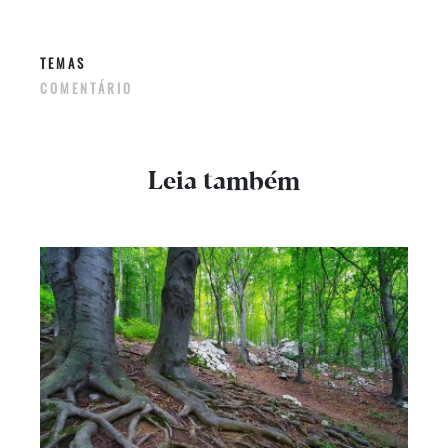
TEMAS
COMENTÁRIO
Leia também