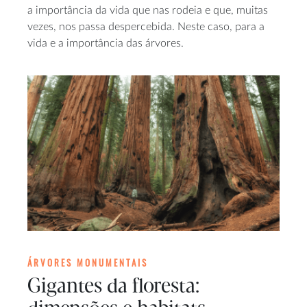
a importância da vida que nas rodeia e que, muitas
vezes, nos passa despercebida. Neste caso, para a
vida e a importância das árvores.
ÁRVORES MONUMENTAIS
Gigantes da floresta: