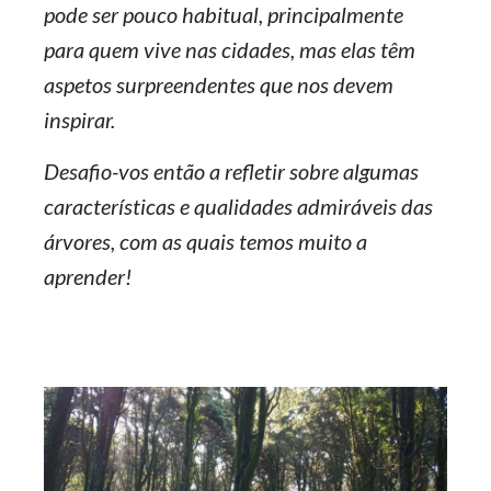
pode ser pouco habitual, principalmente
para quem vive nas cidades, mas elas têm
aspetos surpreendentes que nos devem
inspirar.
Desafio-vos então a refletir sobre algumas
características e qualidades admiráveis das
árvores, com as quais temos muito a
aprender!