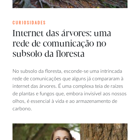
CURIOSIDADES
Internet das árvores: uma
rede de comunicação no
subsolo da floresta
No subsolo da floresta, esconde-se uma intrincada
rede de comunicações que alguns já compararam à
internet das árvores. É uma complexa teia de raízes
de plantas e fungos que, embora invisível aos nossos
olhos, é essencial à vida e ao armazenamento de
carbono.