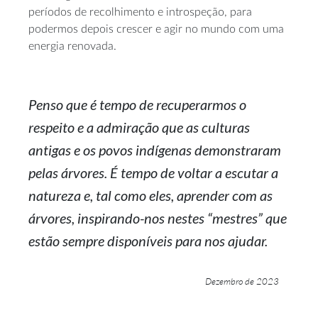
períodos de recolhimento e introspeção, para
podermos depois crescer e agir no mundo com uma
energia renovada.
Penso que é tempo de recuperarmos o
respeito e a admiração que as culturas
antigas e os povos indígenas demonstraram
pelas árvores. É tempo de voltar a escutar a
natureza e, tal como eles, aprender com as
árvores, inspirando-nos nestes “mestres” que
estão sempre disponíveis para nos ajudar.
Dezembro de 2023