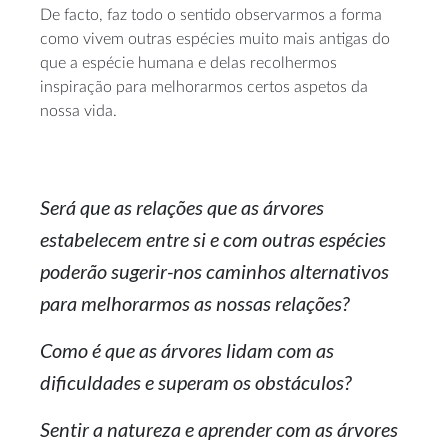
De facto, faz todo o sentido observarmos a forma
como vivem outras espécies muito mais antigas do
que a espécie humana e delas recolhermos
inspiração para melhorarmos certos aspetos da
nossa vida.
Será que as relações que as árvores
estabelecem entre si e com outras espécies
poderão sugerir-nos caminhos alternativos
para melhorarmos as nossas relações?
Como é que as árvores lidam com as
dificuldades e superam os obstáculos?
Sentir a natureza e aprender com as árvores