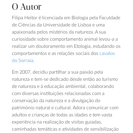
O Autor
Filipa Heitor é licenciada em Biologia pela Faculdade
de Ciências da Universidade de Lisboa e uma
apaixonada pelos mistérios da natureza. A sua
curiosidade sobre comportamento animal levou-a a
realizar um doutoramento em Etologia, estudando os
comportamentos e as relações sociais dos
cavalos
do Sorraia
.
Em 2007, decidiu partilhar a sua paixão pela
natureza e tem-se dedicado desde então ao turismo
de natureza e à educação ambiental, colaborando
com diversas instituições relacionadas com a
conservação da natureza e a divulgação do
património natural e cultural. Adora comunicar com
adultos e crianças de todas as idades e tem vasta
experiência na realização de visitas guiadas,
caminhadas temáticas e atividades de sensibilização