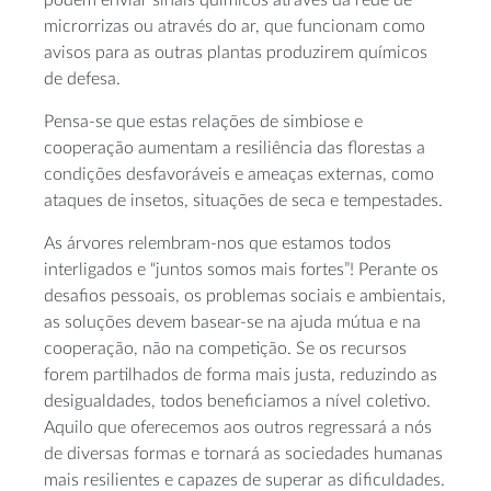
microrrizas ou através do ar, que funcionam como
avisos para as outras plantas produzirem químicos
de defesa.
Pensa-se que estas relações de simbiose e
cooperação aumentam a resiliência das florestas a
condições desfavoráveis e ameaças externas, como
ataques de insetos, situações de seca e tempestades.
As árvores relembram-nos que estamos todos
interligados e “juntos somos mais fortes”! Perante os
desafios pessoais, os problemas sociais e ambientais,
as soluções devem basear-se na ajuda mútua e na
cooperação, não na competição. Se os recursos
forem partilhados de forma mais justa, reduzindo as
desigualdades, todos beneficiamos a nível coletivo.
Aquilo que oferecemos aos outros regressará a nós
de diversas formas e tornará as sociedades humanas
mais resilientes e capazes de superar as dificuldades.