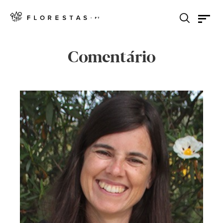
Comentário