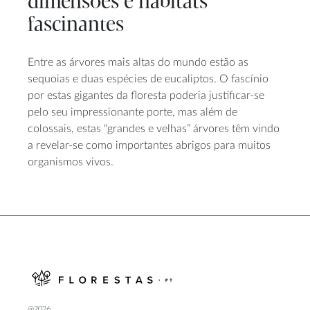
dimensões e habitats
fascinantes
Entre as árvores mais altas do mundo estão as
sequoias e duas espécies de eucaliptos. O fascínio
por estas gigantes da floresta poderia justificar-se
pelo seu impressionante porte, mas além de
colossais, estas “grandes e velhas” árvores têm vindo
a revelar-se como importantes abrigos para muitos
organismos vivos.
@2026