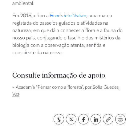
ambiental.
Hearts into Nature
Em 2019, criou a
, uma marca
registada de passeios guiados e atividades na
natureza, em que dá a conhecer a flora e a fauna do
nosso país, conjugando o fascínio dos mistérios da
biologia com a observação atenta, sentida e
consciente da natureza.
Consulte informação de apoio
Academia “Pensar como a floresta”, por Sofia Guedes
Vaz