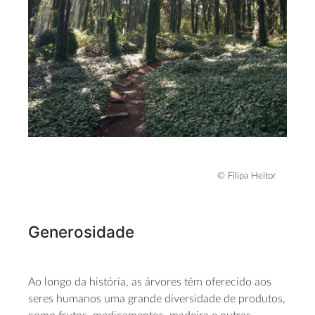
© Filipa Heitor
Generosidade
Ao longo da história, as árvores têm oferecido aos
seres humanos uma grande diversidade de produtos,