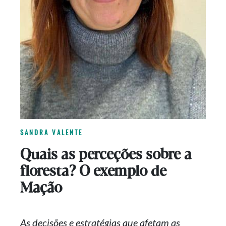
SANDRA VALENTE
Quais as perceções sobre a
floresta? O exemplo de
Mação
As decisões e estratégias que afetam as