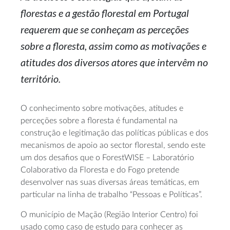
florestas e a gestão florestal em Portugal
requerem que se conheçam as perceções
sobre a floresta, assim como as motivações e
atitudes dos diversos atores que intervêm no
território.
O conhecimento sobre motivações, atitudes e
perceções sobre a floresta é fundamental na
construção e legitimação das políticas públicas e dos
mecanismos de apoio ao sector florestal, sendo este
um dos desafios que o ForestWISE – Laboratório
Colaborativo da Floresta e do Fogo pretende
desenvolver nas suas diversas áreas temáticas, em
particular na linha de trabalho “Pessoas e Políticas”.
O município de Mação (Região Interior Centro) foi
usado como caso de estudo para conhecer as