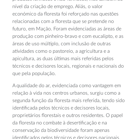
nível da criação de emprego. Aliás, o valor
económico da floresta foi reforçado nas questões
relacionadas com a floresta que se pretende no
futuro, em Mação. Foram evidenciadas as áreas de
produção com pinheiro-bravo e com eucalipto, e as
áreas de uso múltiplo, com inclusão de outras
atividades como o pastoreio, a agricultura e a
apicultura, as duas últimas mais referidas pelos
técnicos e decisores locais, regionais e nacionais do
que pela população.
A qualidade do ar, evidenciada como vantagem em
relação à vida nos centros urbanos, surgiu como a
segunda função da floresta mais referida, tendo sido
identificada pelos técnicos e decisores locais,
proprietários florestais e outros residentes. O papel
da floresta no combate à desertificação e na
conservação da biodiversidade foram apenas
identificados pelos técnicos e decisores nacionais,