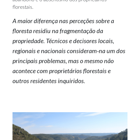
florestais.
A maior diferença nas perceções sobre a
floresta residiu na fragmentação da
propriedade. Técnicos e decisores locais,
regionais e nacionais consideram-na um dos
principais problemas, mas o mesmo não
acontece com proprietários florestais e
outros residentes inquiridos.