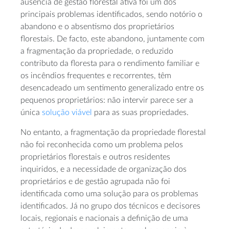
ausência de gestão florestal ativa foi um dos
principais problemas identificados, sendo notório o
abandono e o absentismo dos proprietários
florestais. De facto, este abandono, juntamente com
a fragmentação da propriedade, o reduzido
contributo da floresta para o rendimento familiar e
os incêndios frequentes e recorrentes, têm
desencadeado um sentimento generalizado entre os
pequenos proprietários: não intervir parece ser a
única
solução viável
para as suas propriedades.
No entanto, a fragmentação da propriedade florestal
não foi reconhecida como um problema pelos
proprietários florestais e outros residentes
inquiridos, e a necessidade de organização dos
proprietários e de gestão agrupada não foi
identificada como uma solução para os problemas
identificados. Já no grupo dos técnicos e decisores
locais, regionais e nacionais a definição de uma