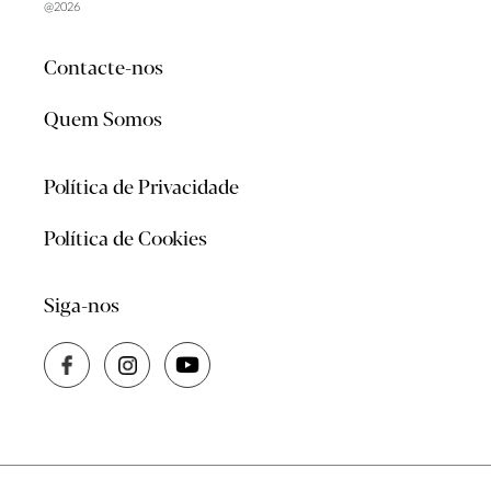
@2026
Contacte-nos
Quem Somos
Política de Privacidade
Política de Cookies
Siga-nos