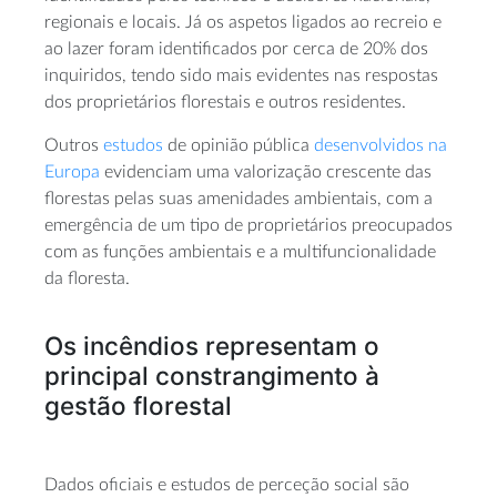
regionais e locais. Já os aspetos ligados ao recreio e
ao lazer foram identificados por cerca de 20% dos
inquiridos, tendo sido mais evidentes nas respostas
dos proprietários florestais e outros residentes.
Outros
estudos
de opinião pública
desenvolvidos na
Europa
evidenciam uma valorização crescente das
florestas pelas suas amenidades ambientais, com a
emergência de um tipo de proprietários preocupados
com as funções ambientais e a multifuncionalidade
da floresta.
Os incêndios representam o
principal constrangimento à
gestão florestal
Dados oficiais e estudos de perceção social são