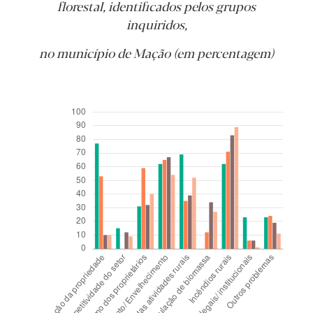
florestal, identificados pelos grupos
inquiridos,
no município de Mação (em percentagem)