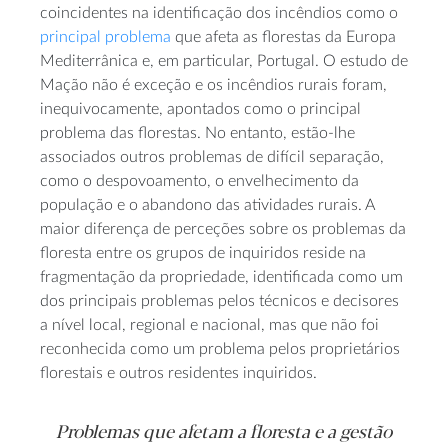
coincidentes na identificação dos incêndios como o
principal problema
que afeta as florestas da Europa
Mediterrânica e, em particular, Portugal. O estudo de
Mação não é exceção e os incêndios rurais foram,
inequivocamente, apontados como o principal
problema das florestas. No entanto, estão-lhe
associados outros problemas de difícil separação,
como o despovoamento, o envelhecimento da
população e o abandono das atividades rurais. A
maior diferença de perceções sobre os problemas da
floresta entre os grupos de inquiridos reside na
fragmentação da propriedade, identificada como um
dos principais problemas pelos técnicos e decisores
a nível local, regional e nacional, mas que não foi
reconhecida como um problema pelos proprietários
florestais e outros residentes inquiridos.
Problemas que afetam a floresta e a gestão