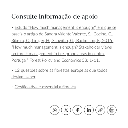
Consulte informação de apoio
Estudo “How much management is enough?”, em que se
baseia o artigo de Sandra Valente Valente, S., Coelho, C.,
Ribeiro, C., Liniger, H., Schwilch, G., Bachmann, F., 2015.
“How much management is enough? Stakeholder views
on forest management in fire-prone areas in central
Portugal”, Forest Policy and Economics 53: 1-11.
12 questões sobre as florestas europeias que todos
deviam saber
Gestão ativa é essencial à floresta