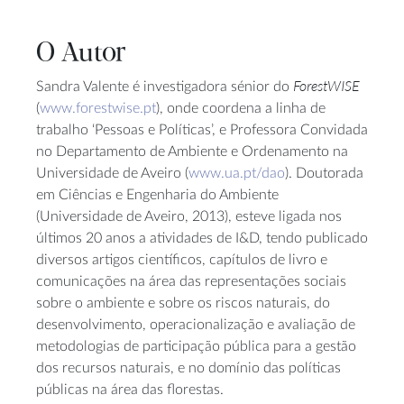
O Autor
ForestWISE
Sandra Valente é investigadora sénior do
(
www.forestwise.pt
), onde coordena a linha de
trabalho ‘Pessoas e Políticas’, e Professora Convidada
no Departamento de Ambiente e Ordenamento na
Universidade de Aveiro (
www.ua.pt/dao
). Doutorada
em Ciências e Engenharia do Ambiente
(Universidade de Aveiro, 2013), esteve ligada nos
últimos 20 anos a atividades de I&D, tendo publicado
diversos artigos científicos, capítulos de livro e
comunicações na área das representações sociais
sobre o ambiente e sobre os riscos naturais, do
desenvolvimento, operacionalização e avaliação de
metodologias de participação pública para a gestão
dos recursos naturais, e no domínio das políticas
públicas na área das florestas.