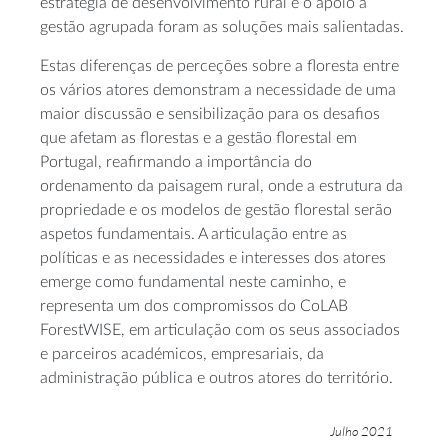
estratégia de desenvolvimento rural e o apoio à
gestão agrupada foram as soluções mais salientadas.
Estas diferenças de perceções sobre a floresta entre
os vários atores demonstram a necessidade de uma
maior discussão e sensibilização para os desafios
que afetam as florestas e a gestão florestal em
Portugal, reafirmando a importância do
ordenamento da paisagem rural, onde a estrutura da
propriedade e os modelos de gestão florestal serão
aspetos fundamentais. A articulação entre as
políticas e as necessidades e interesses dos atores
emerge como fundamental neste caminho, e
representa um dos compromissos do CoLAB
ForestWISE, em articulação com os seus associados
e parceiros académicos, empresariais, da
administração pública e outros atores do território.
Julho 2021