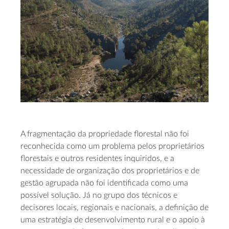
A fragmentação da propriedade florestal não foi
reconhecida como um problema pelos proprietários
florestais e outros residentes inquiridos, e a
necessidade de organização dos proprietários e de
gestão agrupada não foi identificada como uma
possível solução. Já no grupo dos técnicos e
decisores locais, regionais e nacionais, a definição de
uma estratégia de desenvolvimento rural e o apoio à