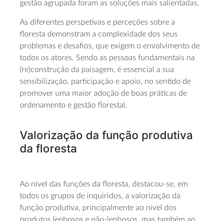
gestão agrupada foram as soluções mais salientadas.
As diferentes perspetivas e perceções sobre a
floresta demonstram a complexidade dos seus
problemas e desafios, que exigem o envolvimento de
todos os atores. Sendo as pessoas fundamentais na
(re)construção da paisagem, é essencial a sua
sensibilização, participação e apoio, no sentido de
promover uma maior adoção de boas práticas de
ordenamento e gestão florestal.
Valorização da função produtiva
da floresta
Ao nível das funções da floresta, destacou-se, em
todos os grupos de inquiridos, a valorização da
função produtiva, principalmente ao nível dos
produtos lenhosos e não-lenhosos, mas também ao