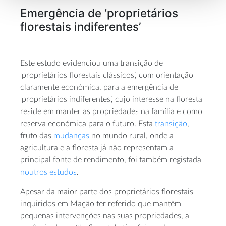
Emergência de ‘proprietários
florestais indiferentes’
Este estudo evidenciou uma transição de
‘proprietários florestais clássicos’, com orientação
claramente económica, para a emergência de
‘proprietários indiferentes’, cujo interesse na floresta
reside em manter as propriedades na família e como
reserva económica para o futuro. Esta
transição
,
fruto das
mudanças
no mundo rural, onde a
agricultura e a floresta já não representam a
principal fonte de rendimento, foi também registada
noutros estudos
.
Apesar da maior parte dos proprietários florestais
inquiridos em Mação ter referido que mantêm
pequenas intervenções nas suas propriedades, a