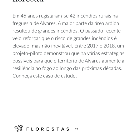
Em 45 anos registaram-se 42 incêndios rurais na
freguesia de Alvares. A maior parte da área ardida
resultou de grandes incêndios. O passado recente
veio reforçar que o risco de grandes incêndios é
elevado, mas não inevitável. Entre 2017 e 2018, um
projeto-piloto demonstrou que há várias estratégias
possíveis para que o território de Alvares aumente a
resiliência ao fogo ao longo das próximas décadas.
Conheça este caso de estudo.