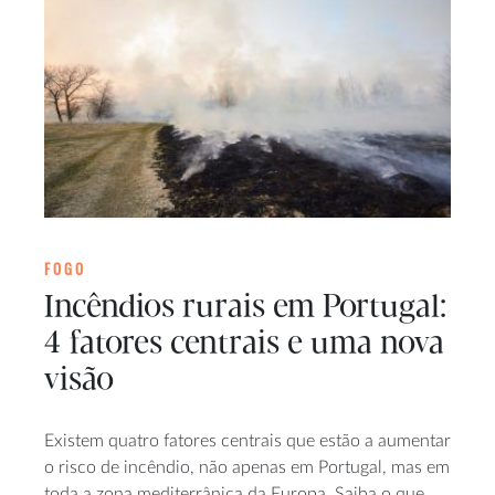
FOGO
Incêndios rurais em Portugal:
4 fatores centrais e uma nova
visão
Existem quatro fatores centrais que estão a aumentar
o risco de incêndio, não apenas em Portugal, mas em
toda a zona mediterrânica da Europa. Saiba o que