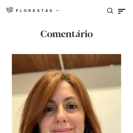
Comentário