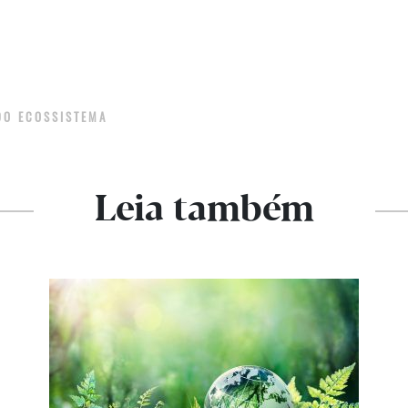
 DO ECOSSISTEMA
Leia também