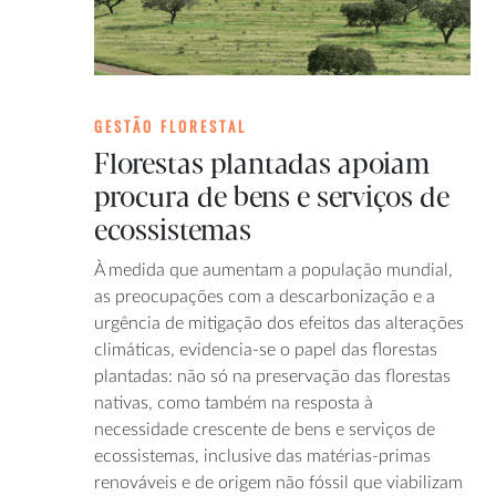
GESTÃO FLORESTAL
Florestas plantadas apoiam
procura de bens e serviços de
ecossistemas
À medida que aumentam a população mundial,
as preocupações com a descarbonização e a
urgência de mitigação dos efeitos das alterações
climáticas, evidencia-se o papel das florestas
plantadas: não só na preservação das florestas
nativas, como também na resposta à
necessidade crescente de bens e serviços de
ecossistemas, inclusive das matérias-primas
renováveis e de origem não fóssil que viabilizam