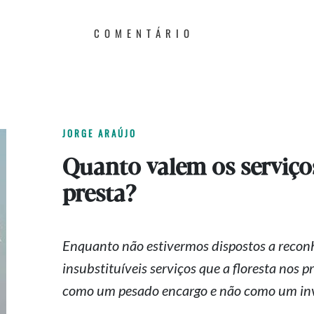
COMENTÁRIO
JORGE ARAÚJO
Quanto valem os serviços
presta?
Enquanto não estivermos dispostos a reconh
insubstituíveis serviços que a floresta nos 
como um pesado encargo e não como um in