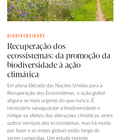
BIODIVERSIDADE
Recuperação dos
ecossistemas: da promoção da
biodiversidade à ação
climática
Em plena Década das Nações Unidas para a
Recuperação dos Ecossistemas, a ação global
afigura-se mais urgente do que nunca. É
necessário salvaguardar a biodiversidade e
mitigar os efeitos das alterações climáticas, entre
outros serviços dos ecossistemas, mas há muito
por fazer e as metas globais estão longe de
serem cumpridas. Um estudo recente