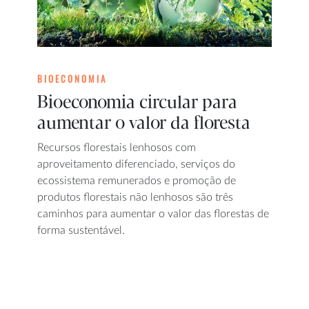
BIOECONOMIA
Bioeconomia circular para
aumentar o valor da floresta
Recursos florestais lenhosos com
aproveitamento diferenciado, serviços do
ecossistema remunerados e promoção de
produtos florestais não lenhosos são três
caminhos para aumentar o valor das florestas de
forma sustentável.