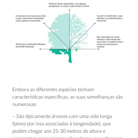
Embora as diferentes espécies tenham
características específicas, as suas semelhanças são
numerosas:
– São tipicamente árvores com uma vida longa
(talvez por isso associadas à longevidade), que
podem chegar aos 25-30 metros de altura e