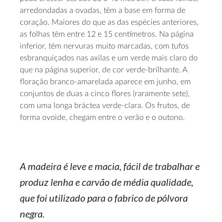
arredondadas a ovadas, têm a base em forma de
coração. Maiores do que as das espécies anteriores,
as folhas têm entre 12 e 15 centímetros. Na página
inferior, têm nervuras muito marcadas, com tufos
esbranquiçados nas axilas e um verde mais claro do
que na página superior, de cor verde-brilhante. A
floração branco-amarelada aparece em junho, em
conjuntos de duas a cinco flores (raramente sete),
com uma longa bráctea verde-clara. Os frutos, de
forma ovoide, chegam entre o verão e o outono.
A madeira é leve e macia, fácil de trabalhar e
produz lenha e carvão de média qualidade,
que foi utilizado para o fabrico de pólvora
negra.