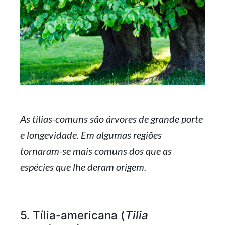
As tílias-comuns são árvores de grande porte
e longevidade. Em algumas regiões
tornaram-se mais comuns dos que as
espécies que lhe deram origem.
5. Tília-americana (
Tilia