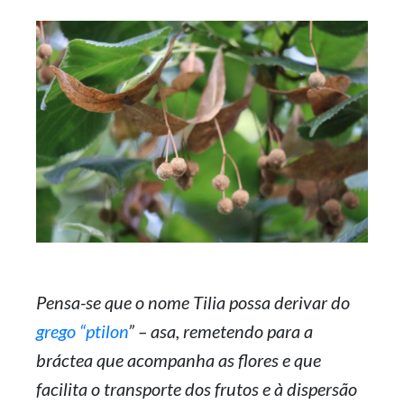
Pensa-se que o nome Tilia possa derivar do
grego “ptilon
” – asa, remetendo para a
bráctea que acompanha as flores e que
facilita o transporte dos frutos e à dispersão