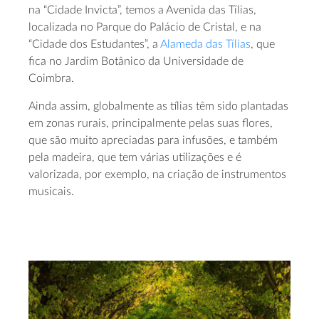
na “Cidade Invicta”, temos a Avenida das Tílias,
localizada no Parque do Palácio de Cristal, e na
“Cidade dos Estudantes”, a
Alameda das Tílias
, que
fica no Jardim Botânico da Universidade de
Coimbra.
Ainda assim, globalmente as tílias têm sido plantadas
em zonas rurais, principalmente pelas suas flores,
que são muito apreciadas para infusões, e também
pela madeira, que tem várias utilizações e é
valorizada, por exemplo, na criação de instrumentos
musicais.