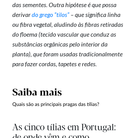
das sementes. Outra hipótese é que possa
derivar
do grego “tilos”
– que significa linha
ou fibra vegetal, aludindo às fibras retiradas
do floema (tecido vascular que conduz as
substâncias orgânicas pelo interior da
planta), que foram usadas tradicionalmente
para fazer cordas, tapetes e redes.
Saiba mais
Quais são as principais pragas das tílias?
As cinco tílias em Portugal:
de onde vêm e como