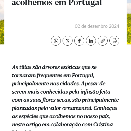
acolhemos em Portugal
02 de dezembro 2024
As tílias são árvores exóticas que se
tornaram frequentes em Portugal,
principalmente nas cidades. Apesar de
serem mais conhecidas pela infusão feita
com as suas flores secas, são principalmente
plantadas pelo valor ornamental. Conheças
as espécies que acolhemos no nosso país,
neste artigo em colaboração com Cristina