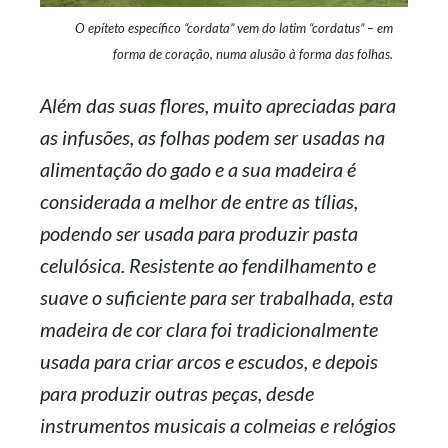
O epíteto específico “cordata” vem do latim “cordatus” – em
forma de coração, numa alusão à forma das folhas.
Além das suas flores, muito apreciadas para
as infusões, as folhas podem ser usadas na
alimentação do gado e a sua madeira é
considerada a melhor de entre as tílias,
podendo ser usada para produzir pasta
celulósica. Resistente ao fendilhamento e
suave o suficiente para ser trabalhada, esta
madeira de cor clara foi tradicionalmente
usada para criar arcos e escudos, e depois
para produzir outras peças, desde
instrumentos musicais a colmeias e relógios