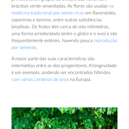
brácteas verde-amareladas. As flores são usadas
na
medicina tradicional por serem ricas
em flavonóides,
saponinas e taninos, entre outras substâncias
bioativas. Os frutos têm cerca de oito milímetros,
uma forma arredondada (entre o globo e o ovo) e são
frequentemente estéreis, havendo pouca
reprodução
por semente
.
A maior parte das suas características são
intermédias entre as dos progenitores. A longevidade
é um exemplo, podendo ser encontrados híbridos
com várias centenas de anos
na Europa.