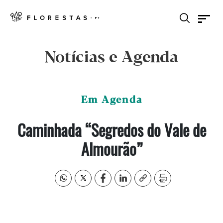
Notícias e Agenda
Em Agenda
Caminhada “Segredos do Vale de
Almourão”