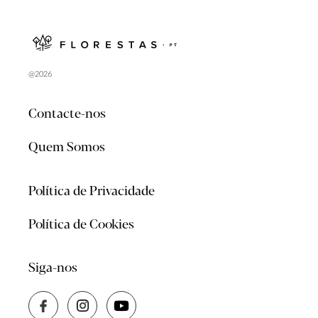
@2026
Contacte-nos
Quem Somos
Política de Privacidade
Política de Cookies
Siga-nos