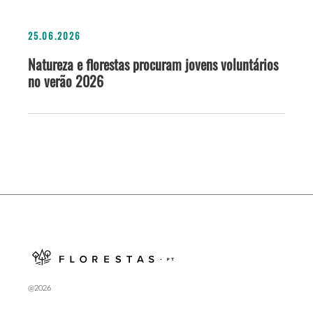
25.06.2026
Natureza e florestas procuram jovens voluntários
no verão 2026
@2026