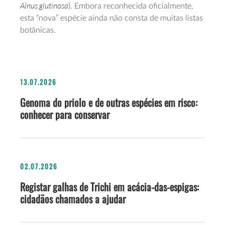
Alnus glutinosa
). Embora reconhecida oficialmente,
esta “nova” espécie ainda não consta de muitas listas
botânicas.
13.07.2026
Genoma do priolo e de outras espécies em risco:
conhecer para conservar
02.07.2026
Registar galhas de Trichi em acácia-das-espigas:
cidadãos chamados a ajudar