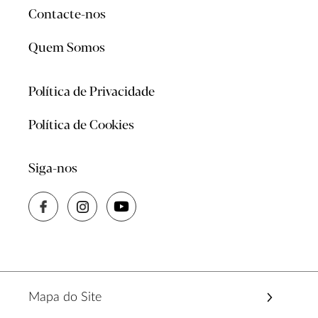
Contacte-nos
Quem Somos
Política de Privacidade
Política de Cookies
Siga-nos
Mapa do Site