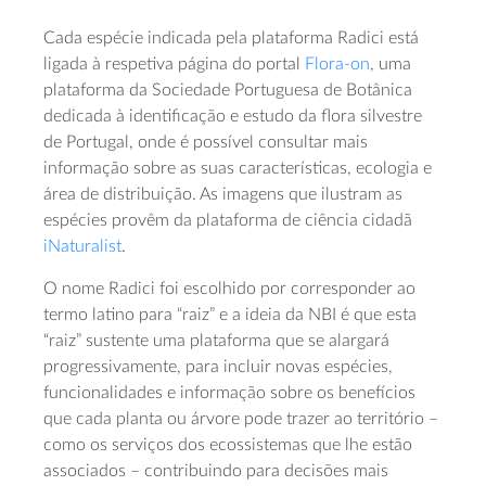
Cada espécie indicada pela plataforma Radici está
ligada à respetiva página do portal
Flora-on
, uma
plataforma da Sociedade Portuguesa de Botânica
dedicada à identificação e estudo da flora silvestre
de Portugal, onde é possível consultar mais
informação sobre as suas características, ecologia e
área de distribuição. As imagens que ilustram as
espécies provêm da plataforma de ciência cidadã
iNaturalist
.
O nome Radici foi escolhido por corresponder ao
termo latino para “raiz” e a ideia da NBI é que esta
“raiz” sustente uma plataforma que se alargará
progressivamente, para incluir novas espécies,
funcionalidades e informação sobre os benefícios
que cada planta ou árvore pode trazer ao território –
como os serviços dos ecossistemas que lhe estão
associados – contribuindo para decisões mais