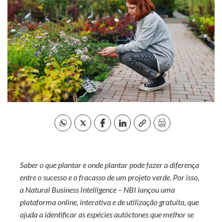
Saber o que plantar e onde plantar pode fazer a diferença
entre o sucesso e o fracasso de um projeto verde. Por isso,
a Natural Business Intelligence – NBI lançou uma
plataforma online, interativa e de utilização gratuita, que
ajuda a identificar as espécies autóctones que melhor se