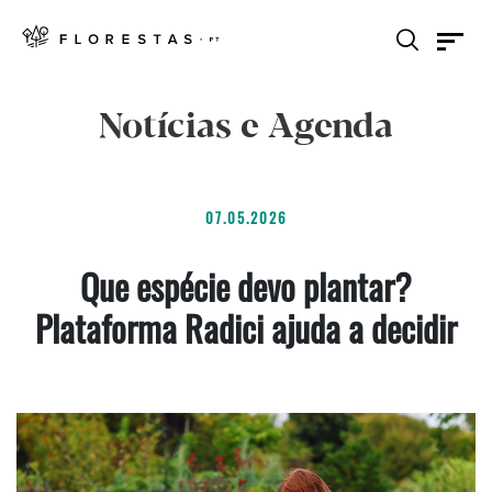
Notícias e Agenda
07.05.2026
Que espécie devo plantar?
Plataforma Radici ajuda a decidir