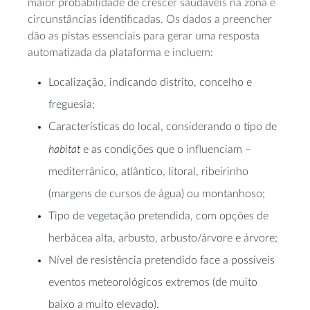
maior probabilidade de crescer saudáveis na zona e
circunstâncias identificadas. Os dados a preencher
dão as pistas essenciais para gerar uma resposta
automatizada da plataforma e incluem:
Localização, indicando distrito, concelho e
freguesia;
Características do local, considerando o tipo de
habitat
e as condições que o influenciam –
mediterrânico, atlântico, litoral, ribeirinho
(margens de cursos de água) ou montanhoso;
Tipo de vegetação pretendida, com opções de
herbácea alta, arbusto, arbusto/árvore e árvore;
Nível de resistência pretendido face a possíveis
eventos meteorológicos extremos (de muito
baixo a muito elevado).