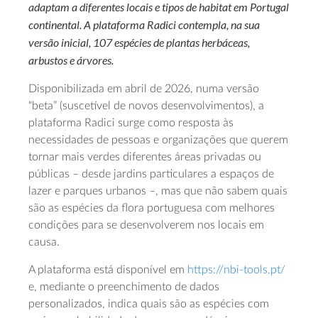
adaptam a diferentes locais e tipos de habitat em Portugal
continental. A plataforma Radici contempla, na sua
versão inicial, 107 espécies de plantas herbáceas,
arbustos e árvores.
Disponibilizada em abril de 2026, numa versão
“beta” (suscetível de novos desenvolvimentos), a
plataforma Radici surge como resposta às
necessidades de pessoas e organizações que querem
tornar mais verdes diferentes áreas privadas ou
públicas – desde jardins particulares a espaços de
lazer e parques urbanos –, mas que não sabem quais
são as espécies da flora portuguesa com melhores
condições para se desenvolverem nos locais em
causa.
A plataforma está disponível em
https://nbi-tools.pt/
e, mediante o preenchimento de dados
personalizados, indica quais são as espécies com