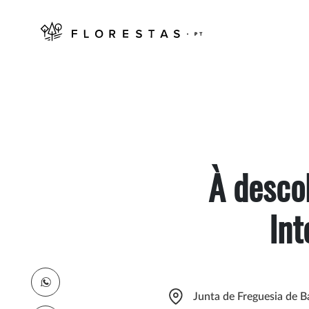
À desco
Int
Junta de Freguesia de B