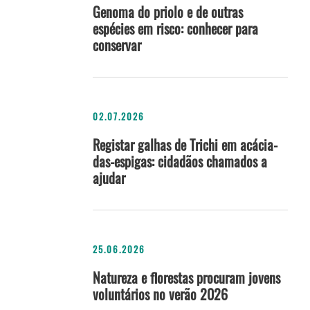
Genoma do priolo e de outras
espécies em risco: conhecer para
conservar
02.07.2026
Registar galhas de Trichi em acácia-
das-espigas: cidadãos chamados a
ajudar
25.06.2026
Natureza e florestas procuram jovens
voluntários no verão 2026