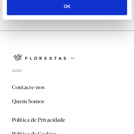
OK
@2026
Contacte-nos
Quem Somos
Política de Privacidade