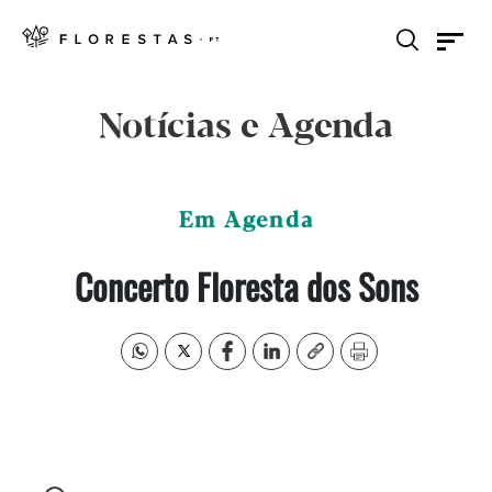
Notícias e Agenda
Em Agenda
Concerto Floresta dos Sons