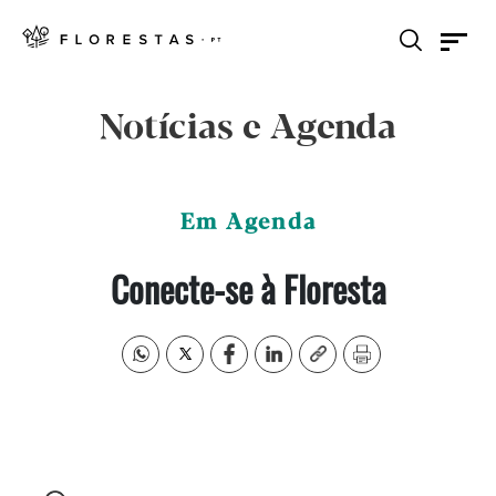
Notícias e Agenda
Em Agenda
Conecte-se à Floresta