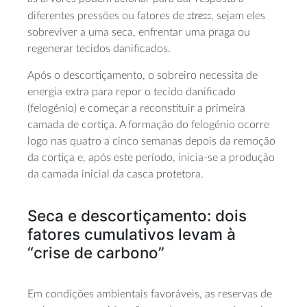
stress
diferentes pressões ou fatores de
, sejam eles
sobreviver a uma seca, enfrentar uma praga ou
regenerar tecidos danificados.
Após o descortiçamento, o sobreiro necessita de
energia extra para repor o tecido danificado
(felogénio) e começar a reconstituir a primeira
camada de cortiça. A formação do felogénio ocorre
logo nas quatro a cinco semanas depois da remoção
da cortiça e, após este período, inicia-se a produção
da camada inicial da casca protetora.
Seca e descortiçamento: dois
fatores cumulativos levam à
“crise de carbono”
Em condições ambientais favoráveis, as reservas de