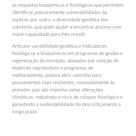
as respostas bioquímicas e fisiológicas que permitem
identificar precocemente vulnerabilidades da
espécie; por outro, a diversidade genética dos
sobreiros, que pode ajudar a encontrar árvores com
maior capacidade para lhes resistir.
Articular variabilidade genética e indicadores
fisiológicos e bioquímicos em programas de gestão e
regeneração do montado, apoiados por seleção de
materiais reprodutivos e programas de
melhoramento, poderá abrir caminho para
povoamentos mais resilientes, nomeadamente às
pressões que são impostas pelas alterações
climáticas, reduzindo o risco de colapso fisiológico e
garantindo a sustentabilidade do descortiçamento a
longo prazo.