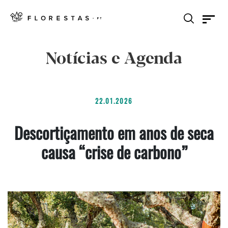
Notícias e Agenda
22.01.2026
Descortiçamento em anos de seca
causa “crise de carbono”