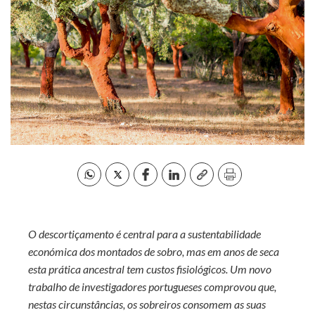
O descortiçamento é central para a sustentabilidade
económica dos montados de sobro, mas em anos de seca
esta prática ancestral tem custos fisiológicos. Um novo
trabalho de investigadores portugueses comprovou que,
nestas circunstâncias, os sobreiros consomem as suas