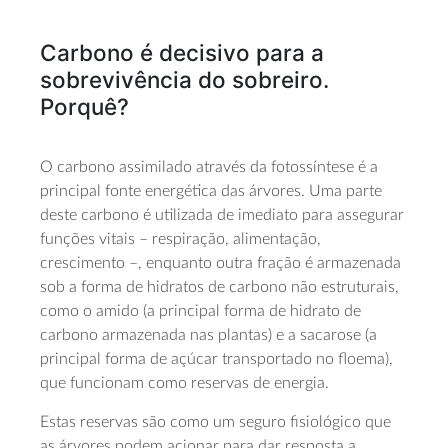
Carbono é decisivo para a
sobrevivência do sobreiro.
Porquê?
O carbono assimilado através da fotossíntese é a
principal fonte energética das árvores. Uma parte
deste carbono é utilizada de imediato para assegurar
funções vitais – respiração, alimentação,
crescimento –, enquanto outra fração é armazenada
sob a forma de hidratos de carbono não estruturais,
como o amido (a principal forma de hidrato de
carbono armazenada nas plantas) e a sacarose (a
principal forma de açúcar transportado no floema),
que funcionam como reservas de energia.
Estas reservas são como um seguro fisiológico que
as árvores podem acionar para dar resposta a