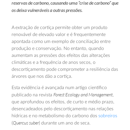
reservas de carbono, causando uma “crise de carbono” que
os deixa vulneráveis a outras pressões.
A extração de cortiça permite obter um produto
renovável de elevado valor e é frequentemente
apontada como um exemplo de conciliação entre
produção e conservação. No entanto, quando
aumentam as pressões dos efeitos das alterações
climáticas e a frequência de anos secos, o
descortiçamento pode comprometer a resiliência das
árvores que nos dão a cortiça.
Esta evidência é avançada num artigo científico
Forest Ecology and Management
publicado na revista
,
que aprofundou os efeitos, de curto e médio prazo,
desencadeados pelo descortiçamento nas relações
hídricas e no metabolismo do carbono dos
sobreiros
Quercus suber
(
) durante um ano de seca.