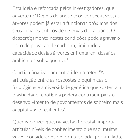
Esta ideia é reforçada pelos investigadores, que
advertem: “Depois de anos secos consecutivos, as
árvores podem já estar a funcionar próximas dos
seus limiares críticos de reservas de carbono. O
descortiçamento nestas condições pode agravar o
risco de privação de carbono, limitando a
capacidade destas árvores enfrentarem desafios
ambientais subsequentes”.
O artigo finaliza com outra ideia a reter: “A
articulação entre as respostas bioquímicas e
fisiológicas e a diversidade genética que sustenta a
plasticidade fenotípica poderá contribuir para o
desenvolvimento de povoamentos de sobreiro mais
adaptativos e resilientes”.
Quer isto dizer que, na gestão florestal, importa
articular níveis de conhecimento que são, muitas
vezes, considerados de forma isolada: por um lado,