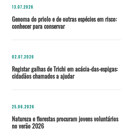
13.07.2026
Genoma do priolo e de outras espécies em risco:
conhecer para conservar
02.07.2026
Registar galhas de Trichi em acácia-das-espigas:
cidadãos chamados a ajudar
25.06.2026
Natureza e florestas procuram jovens voluntários
no verão 2026