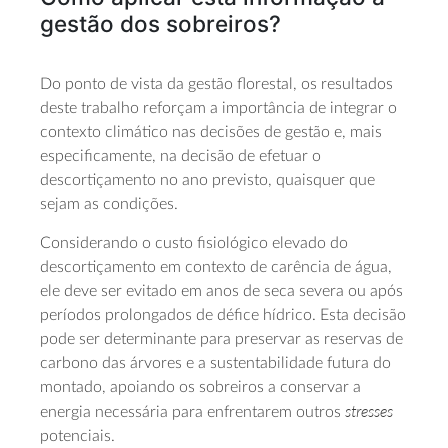
gestão dos sobreiros?
Do ponto de vista da gestão florestal, os resultados
deste trabalho reforçam a importância de integrar o
contexto climático nas decisões de gestão e, mais
especificamente, na decisão de efetuar o
descortiçamento no ano previsto, quaisquer que
sejam as condições.
Considerando o custo fisiológico elevado do
descortiçamento em contexto de carência de água,
ele deve ser evitado em anos de seca severa ou após
períodos prolongados de défice hídrico. Esta decisão
pode ser determinante para preservar as reservas de
carbono das árvores e a sustentabilidade futura do
montado, apoiando os sobreiros a conservar a
stresses
energia necessária para enfrentarem outros
potenciais.