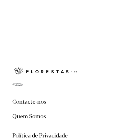
@2026
Contacte-nos
Quem Somos
Política de Privacidade