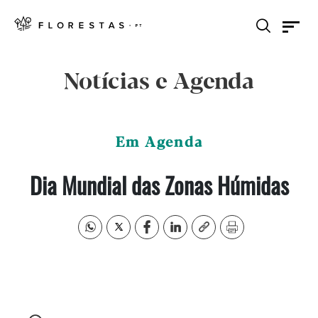
Notícias e Agenda
Em Agenda
Dia Mundial das Zonas Húmidas