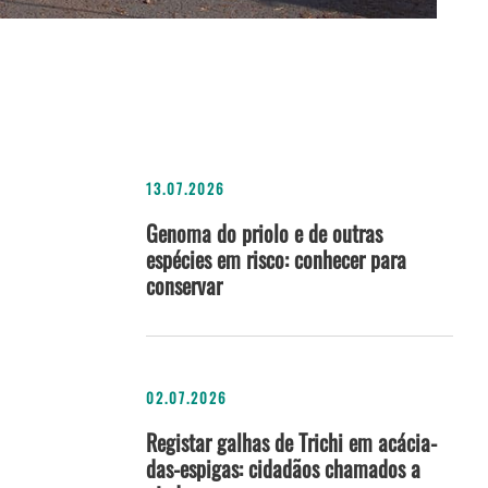
13.07.2026
Genoma do priolo e de outras
espécies em risco: conhecer para
conservar
02.07.2026
Registar galhas de Trichi em acácia-
das-espigas: cidadãos chamados a