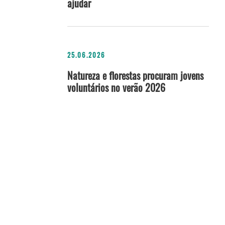
ajudar
25.06.2026
Natureza e florestas procuram jovens
voluntários no verão 2026