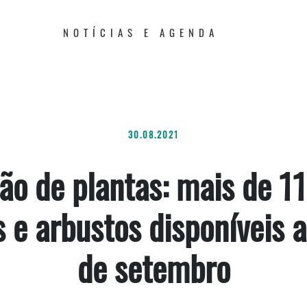
NOTÍCIAS E AGENDA
30.08.2021
ão de plantas: mais de 11
 e arbustos disponíveis a
de setembro