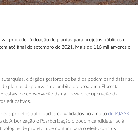
ai proceder à doação de plantas para projetos públicos e
em até final de setembro de 2021. Mais de 116 mil árvores e
o autarquias, e órgãos gestores de baldios podem candidatar-se,
 de plantas disponíveis no âmbito do programa Floresta
orestais, de conservação da natureza e recuperação da
tos educativos.
 seus projetos autorizados ou validados no âmbito
do RJAAR
–
s de Arborização e Rearborização e podem candidatar-se à
tipologias de projeto, que contam para o efeito com os