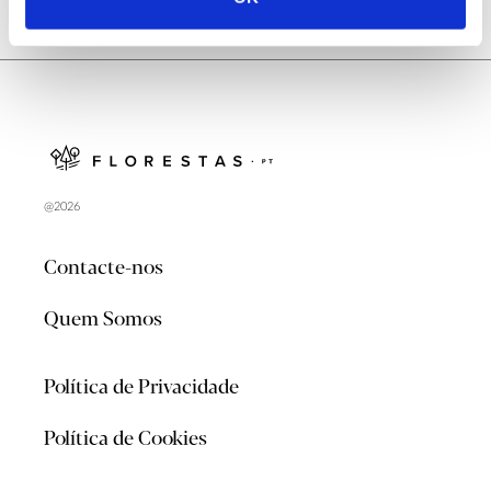
@2026
Contacte-nos
Quem Somos
Política de Privacidade
Política de Cookies