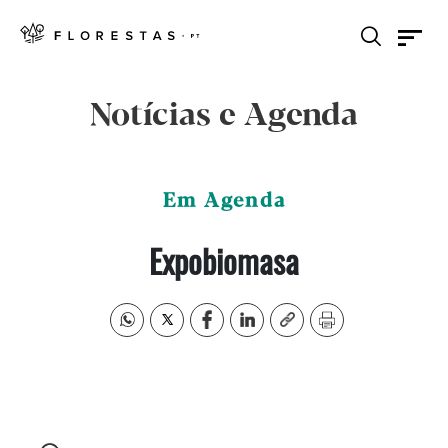
Notícias e Agenda
Em Agenda
Expobiomasa