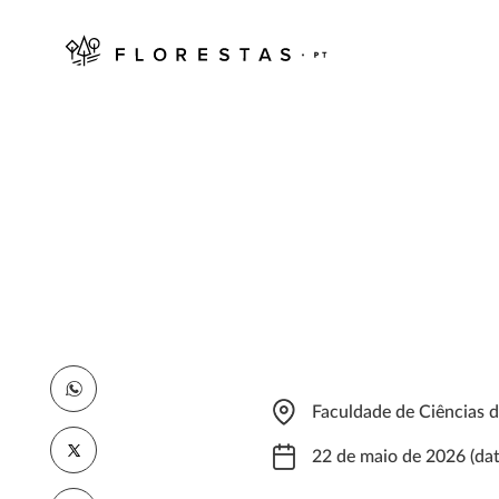
Faculdade de Ciências 
22 de maio de 2026 (dat