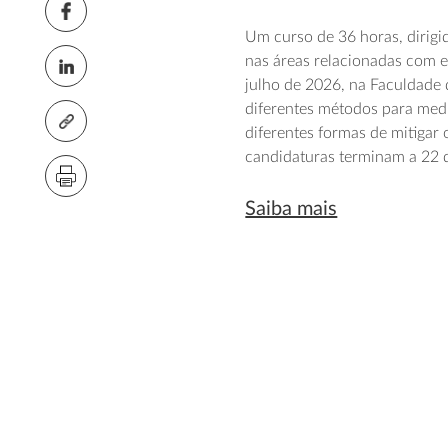
Um curso de 36 horas, dirigi
nas áreas relacionadas com e
julho de 2026, na Faculdade 
diferentes métodos para medir
diferentes formas de mitigar 
candidaturas terminam a 22 
Saiba mais