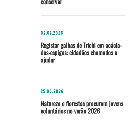
conservar
02.07.2026
Registar galhas de Trichi em acácia-
das-espigas: cidadãos chamados a
ajudar
25.06.2026
Natureza e florestas procuram jovens
voluntários no verão 2026