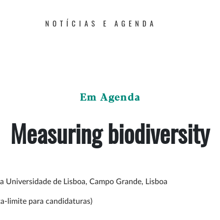
NOTÍCIAS E AGENDA
Em Agenda
Measuring biodiversity
da Universidade de Lisboa, Campo Grande, Lisboa
a-limite para candidaturas)