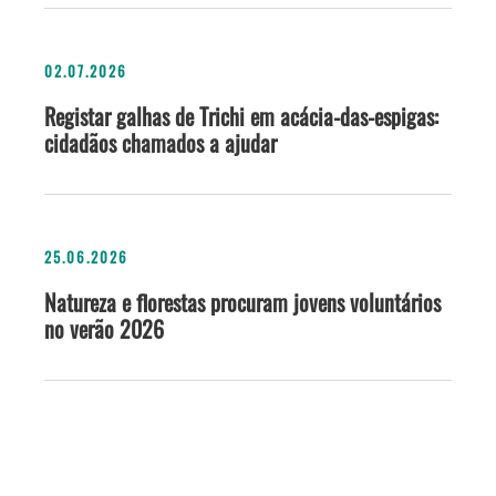
02.07.2026
Registar galhas de Trichi em acácia-das-espigas:
cidadãos chamados a ajudar
25.06.2026
Natureza e florestas procuram jovens voluntários
no verão 2026