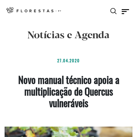
Notícias e Agenda
27.04.2020
Novo manual técnico apoia a
multiplicação de Quercus
vulneráveis