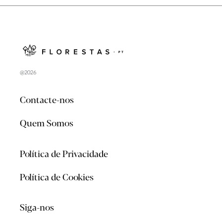
@2026
Contacte-nos
Quem Somos
Política de Privacidade
Política de Cookies
Siga-nos