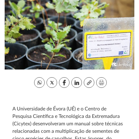
A Universidade de Évora (UÉ) e o Centro de
Pesquisa Científica e Tecnológica da Extremadura
(Cicytex) desenvolveram um manual sobre técnicas
relacionadas com a multiplicação de sementes de
cinco espécies de carvalhos. Estas árvores, do