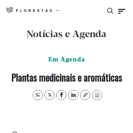
Notícias e Agenda
Em Agenda
Plantas medicinais e aromáticas