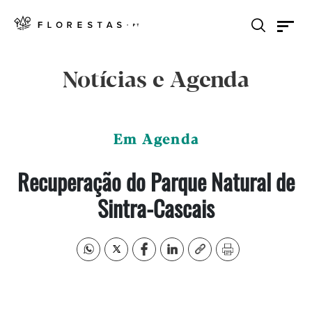
Notícias e Agenda
Em Agenda
Recuperação do Parque Natural de
Sintra-Cascais