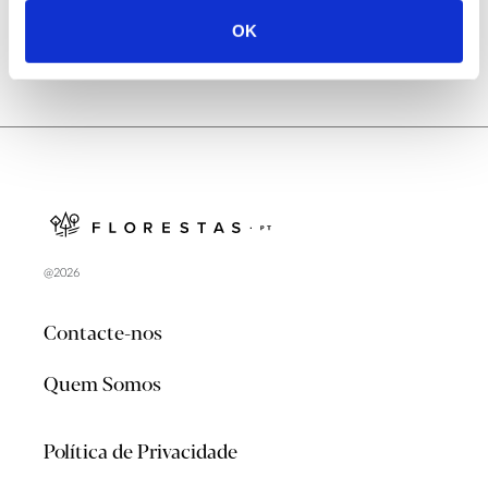
OK
@2026
Contacte-nos
Quem Somos
Política de Privacidade