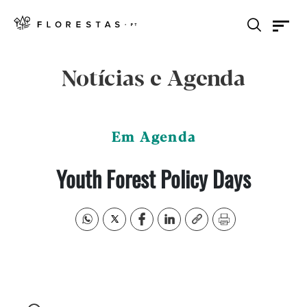
Notícias e Agenda
Em Agenda
Youth Forest Policy Days