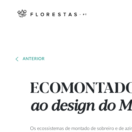
ANTERIOR
ECOMONTADO
ao design do 
Os ecossistemas de montado de sobreiro e de azin