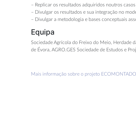
– Replicar os resultados adquiridos noutros caso
– Divulgar os resultados e sua integração no 
– Divulgar a metodologia e bases conceptuais asso
Equipa
Sociedade Agrícola do Freixo do Meio, Herdade d
de Évora, AGRO.GES Sociedade de Estudos e Proje
Mais informação sobre o projeto ECOMONTADO