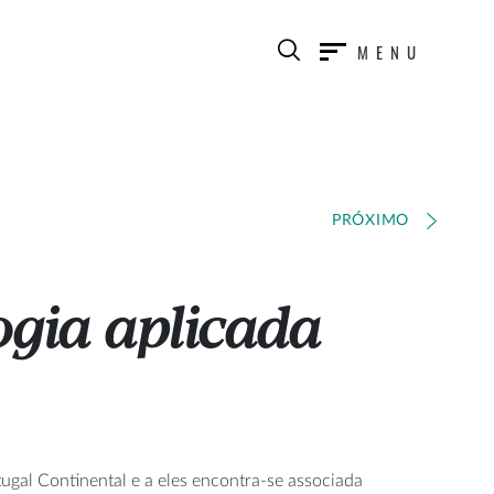
MENU
PRÓXIMO
gia aplicada
ugal Continental e a eles encontra-se associada