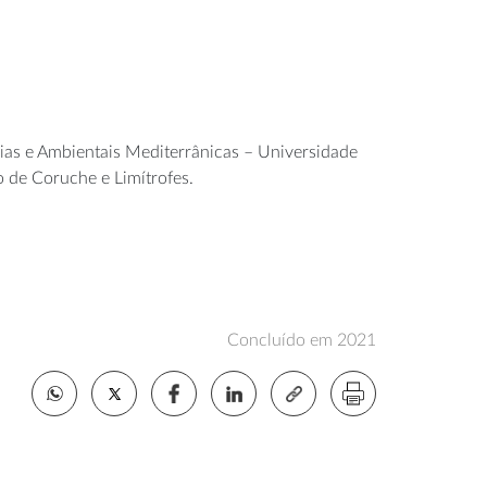
ias e Ambientais Mediterrânicas – Universidade
 de Coruche e Limítrofes.
Concluído em 2021