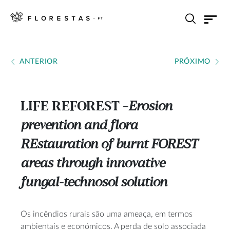
ANTERIOR
PRÓXIMO
LIFE REFOREST
Erosion
---
prevention and flora
REstauration of burnt FOREST
areas through innovative
fungal-technosol solution
Os incêndios rurais são uma ameaça, em termos
ambientais e económicos. A perda de solo associada