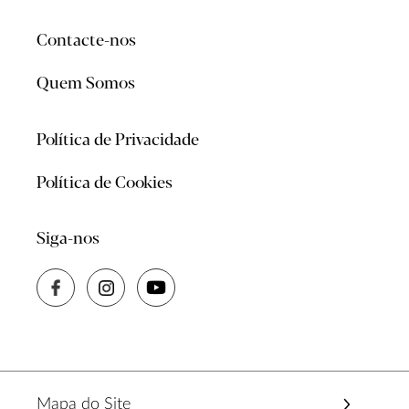
Contacte-nos
Quem Somos
Política de Privacidade
Política de Cookies
Siga-nos
Mapa do Site