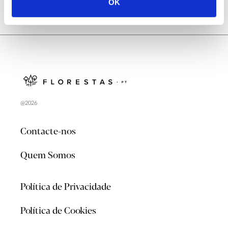
OK
@2026
Contacte-nos
Quem Somos
Política de Privacidade
Política de Cookies