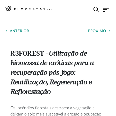
ANTERIOR
PRÓXIMO
R3FOREST
Utilização de
---
biomassa de exóticas para a
recuperação pós-fogo:
Reutilização, Regeneração e
Reflorestação
Os incêndios florestais destroem a vegetação e
deixam o solo mais suscetível à erosão e ocupação