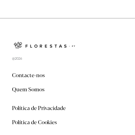
@2026
Contacte-nos
Quem Somos
Política de Privacidade
Política de Cookies