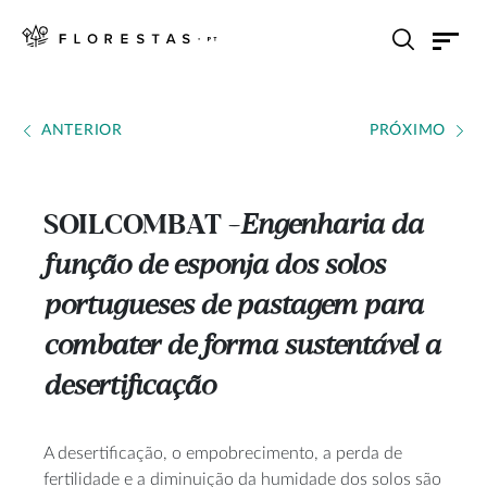
ANTERIOR
PRÓXIMO
SOILCOMBAT
Engenharia da
---
função de esponja dos solos
portugueses de pastagem para
combater de forma sustentável a
desertificação
A desertificação, o empobrecimento, a perda de
fertilidade e a diminuição da humidade dos solos são