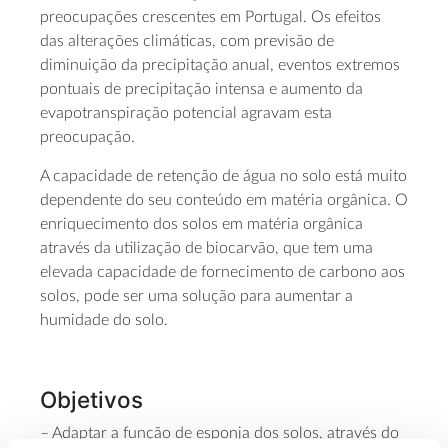
preocupações crescentes em Portugal. Os efeitos
das alterações climáticas, com previsão de
diminuição da precipitação anual, eventos extremos
pontuais de precipitação intensa e aumento da
evapotranspiração potencial agravam esta
preocupação.
A capacidade de retenção de água no solo está muito
dependente do seu conteúdo em matéria orgânica. O
enriquecimento dos solos em matéria orgânica
através da utilização de biocarvão, que tem uma
elevada capacidade de fornecimento de carbono aos
solos, pode ser uma solução para aumentar a
humidade do solo.
Objetivos
– Adaptar a função de esponja dos solos, através do