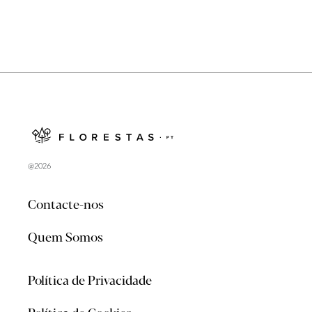
@2026
Contacte-nos
Quem Somos
Política de Privacidade