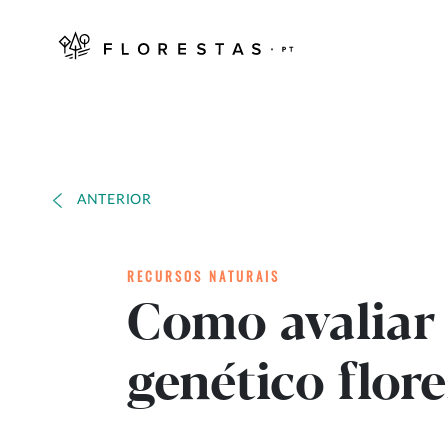
ANTERIOR
RECURSOS NATURAIS
Como avaliar
genético flore