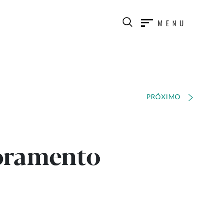
MENU
PRÓXIMO
horamento