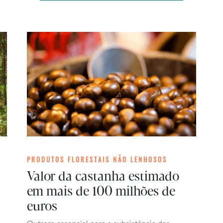
PRODUTOS FLORESTAIS NÃO LENHOSOS
Valor da castanha estimado
em mais de 100 milhões de
euros