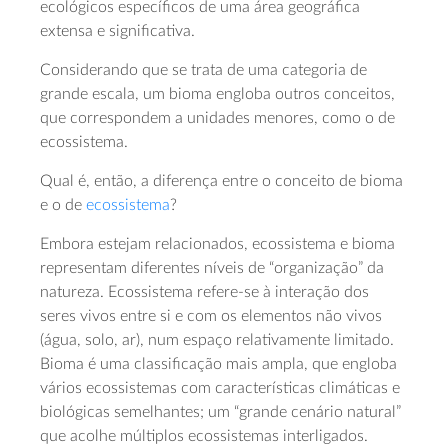
ecológicos específicos de uma área geográfica
extensa e significativa.
Considerando que se trata de uma categoria de
grande escala, um bioma engloba outros conceitos,
que correspondem a unidades menores, como o de
ecossistema.
Qual é, então, a diferença entre o conceito de bioma
e o de
ecossistema
?
Embora estejam relacionados, ecossistema e bioma
representam diferentes níveis de “organização” da
natureza. Ecossistema refere-se à interação dos
seres vivos entre si e com os elementos não vivos
(água, solo, ar), num espaço relativamente limitado.
Bioma é uma classificação mais ampla, que engloba
vários ecossistemas com características climáticas e
biológicas semelhantes; um “grande cenário natural”
que acolhe múltiplos ecossistemas interligados.