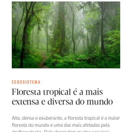
ECOSSISTEMA
Floresta tropical é a mais
extensa e diversa do mundo
Alta, densa e exuberante, a floresta tropical é a maior
floresta do mundo e uma das mais afetadas pela