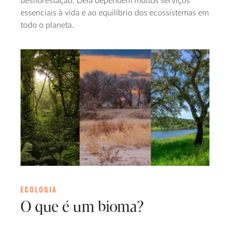
desflorestação. Dela dependem muitos serviços
essenciais à vida e ao equilíbrio dos ecossistemas em
todo o planeta.
ECOLOGIA
O que é um bioma?