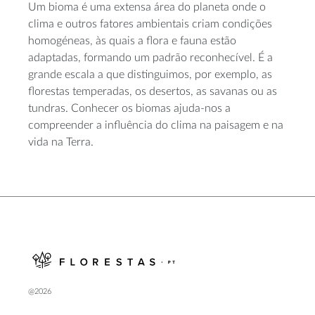
Um bioma é uma extensa área do planeta onde o
clima e outros fatores ambientais criam condições
homogéneas, às quais a flora e fauna estão
adaptadas, formando um padrão reconhecível. É a
grande escala a que distinguimos, por exemplo, as
florestas temperadas, os desertos, as savanas ou as
tundras. Conhecer os biomas ajuda-nos a
compreender a influência do clima na paisagem e na
vida na Terra.
@2026