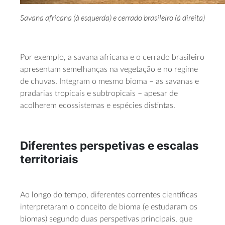
Savana africana (à esquerda) e cerrado brasileiro (à direita)
Por exemplo, a savana africana e o cerrado brasileiro
apresentam semelhanças na vegetação e no regime
de chuvas. Integram o mesmo bioma – as savanas e
pradarias tropicais e subtropicais – apesar de
acolherem ecossistemas e espécies distintas.
Diferentes perspetivas e escalas
territoriais
Ao longo do tempo, diferentes correntes científicas
interpretaram o conceito de bioma (e estudaram os
biomas) segundo duas perspetivas principais, que