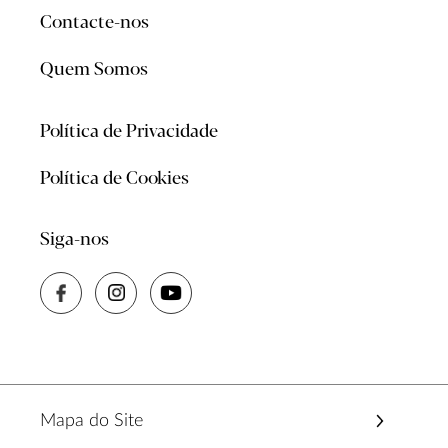
Contacte-nos
Quem Somos
Política de Privacidade
Política de Cookies
Siga-nos
Mapa do Site