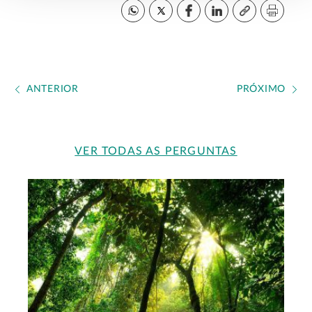
ANTERIOR
PRÓXIMO
VER TODAS AS PERGUNTAS