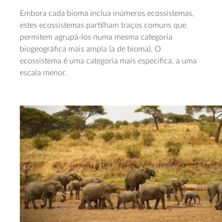
Embora cada bioma inclua inúmeros ecossistemas,
estes ecossistemas partilham traços comuns que
permitem agrupá‑los numa mesma categoria
biogeográfica mais ampla (a de bioma). O
ecossistema é uma categoria mais específica, a uma
escala menor.