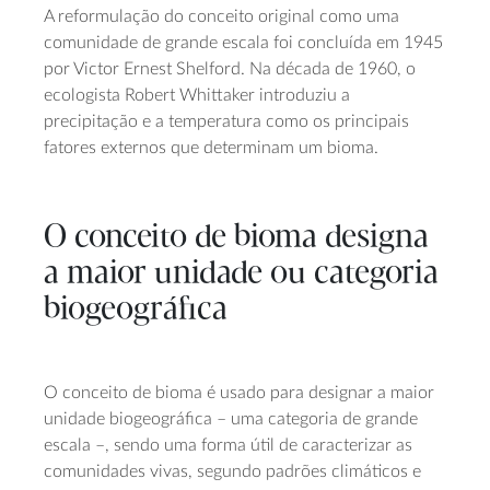
A reformulação do conceito original como uma
comunidade de grande escala foi concluída em 1945
por Victor Ernest Shelford. Na década de 1960, o
ecologista Robert Whittaker introduziu a
precipitação e a temperatura como os principais
fatores externos que determinam um bioma.
O conceito de bioma designa
a maior unidade ou categoria
biogeográfica
O conceito de bioma é usado para designar a maior
unidade biogeográfica – uma categoria de grande
escala –, sendo uma forma útil de caracterizar as
comunidades vivas, segundo padrões climáticos e