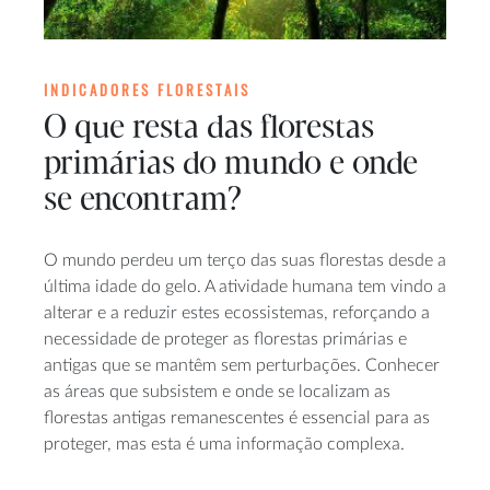
INDICADORES FLORESTAIS
O que resta das florestas
primárias do mundo e onde
se encontram?
O mundo perdeu um terço das suas florestas desde a
última idade do gelo. A atividade humana tem vindo a
alterar e a reduzir estes ecossistemas, reforçando a
necessidade de proteger as florestas primárias e
antigas que se mantêm sem perturbações. Conhecer
as áreas que subsistem e onde se localizam as
florestas antigas remanescentes é essencial para as
proteger, mas esta é uma informação complexa.