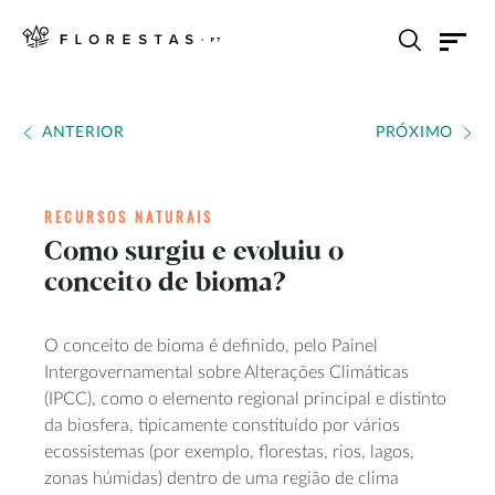
ANTERIOR
PRÓXIMO
RECURSOS NATURAIS
Como surgiu e evoluiu o
conceito de bioma?
O conceito de bioma é definido, pelo Painel
Intergovernamental sobre Alterações Climáticas
(IPCC), como o elemento regional principal e distinto
da biosfera, tipicamente constituído por vários
ecossistemas (por exemplo, florestas, rios, lagos,
zonas húmidas) dentro de uma região de clima