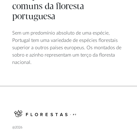
comuns da floresta
portuguesa
Sem um predomínio absoluto de uma espécie,
Portugal tem uma variedade de espécies florestais
superior a outros países europeus. Os montados de
sobro e azinho representam um terço da floresta
nacional.
@2026