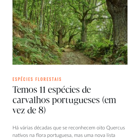
ESPÉCIES FLORESTAIS
Temos 11 espécies de
carvalhos portugueses (em
vez de 8)
Há várias décadas que se reconhecem oito Quercus
nativos na flora portuguesa, mas uma nova lista