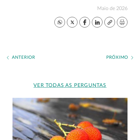
Maio de 2026
ANTERIOR
PRÓXIMO
VER TODAS AS PERGUNTAS