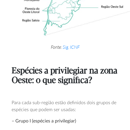
Fonte:
Sig, ICNF
Espécies a privilegiar na zona
Oeste: o que significa?
Para cada sub-região estão definidos dois grupos de
espécies que podem ser usadas:
– Grupo I (espécies a privilegiar)