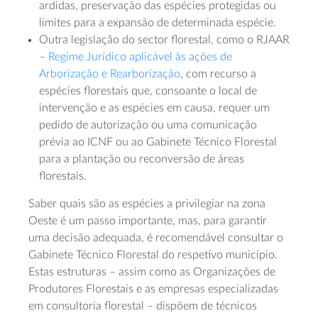
ardidas, preservação das espécies protegidas ou
limites para a expansão de determinada espécie.
Outra legislação do sector florestal, como o RJAAR
–
Regime Jurídico aplicável às ações de
Arborização e Rearborização
, com recurso a
espécies florestais que, consoante o local de
intervenção e as espécies em causa, requer um
pedido de autorização ou uma comunicação
prévia ao ICNF ou ao Gabinete Técnico Florestal
para a plantação ou reconversão de áreas
florestais.
Saber quais são as espécies a privilegiar na zona
Oeste é um passo importante, mas, para garantir
uma decisão adequada, é recomendável consultar o
Gabinete Técnico Florestal do respetivo município.
Estas estruturas – assim como as Organizações de
Produtores Florestais e as empresas especializadas
em consultoria florestal – dispõem de técnicos