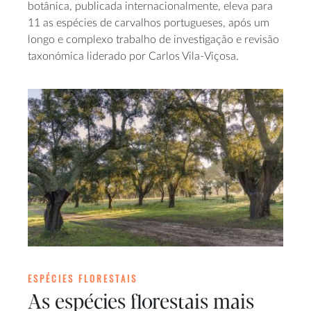
botânica, publicada internacionalmente, eleva para
11 as espécies de carvalhos portugueses, após um
longo e complexo trabalho de investigação e revisão
taxonómica liderado por Carlos Vila-Viçosa.
ESPÉCIES FLORESTAIS
As espécies florestais mais