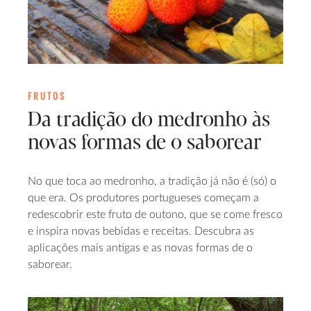
FRUTOS
Da tradição do medronho às
novas formas de o saborear
No que toca ao medronho, a tradição já não é (só) o
que era. Os produtores portugueses começam a
redescobrir este fruto de outono, que se come fresco
e inspira novas bebidas e receitas. Descubra as
aplicações mais antigas e as novas formas de o
saborear.