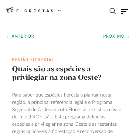
ANTERIOR
PRÓXIMO
GESTÃO FLORESTAL
Quais são as espécies a
privilegiar na zona Oeste?
Para saber que espécies florestais plantar nesta
região, a principal referência legal é o Programa
Regional de Ordenamento Florestal de Lisboa e Vale
do Tejo (PROF LVT). Este programa define as
espécies a privilegiar na zona Oeste e as restantes
regras aplicáveis à florestação e reconversão de