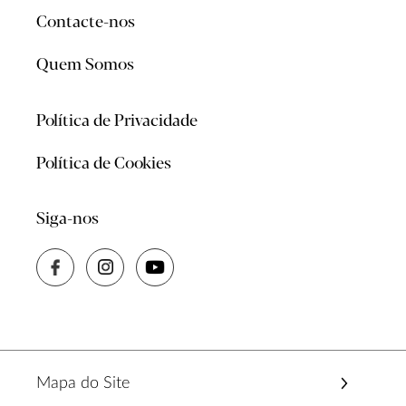
Contacte-nos
Quem Somos
Política de Privacidade
Política de Cookies
Siga-nos
Mapa do Site