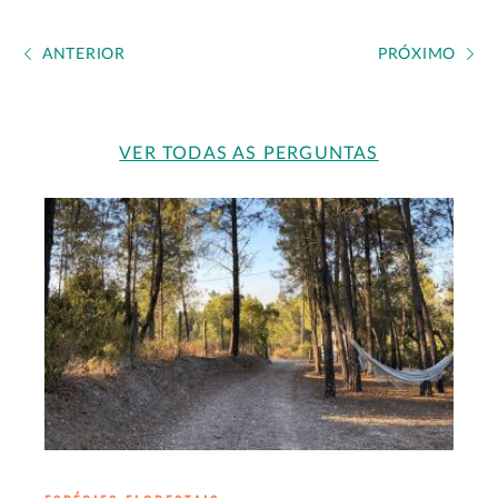
ANTERIOR
PRÓXIMO
VER TODAS AS PERGUNTAS