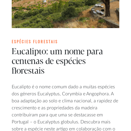
ESPÉCIES FLORESTAIS
Eucalipto: um nome para
centenas de espécies
florestais
Eucalipto é o nome comum dado a muitas espécies
dos géneros Eucalyptus, Corymbia e Angophora. A
boa adaptação ao solo e clima nacional, a rapidez de
crescimento e as propriedades da madeira
contribuíram para que uma se destacasse em
Portugal – o Eucalyptus globulus. Descubra mais
sobre a espécie neste artigo em colaboração com o