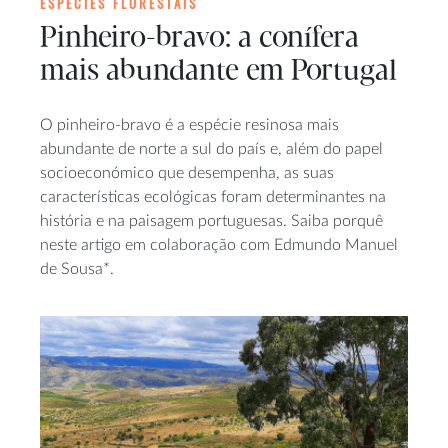
ESPÉCIES FLORESTAIS
Pinheiro-bravo: a conífera
mais abundante em Portugal
O pinheiro-bravo é a espécie resinosa mais
abundante de norte a sul do país e, além do papel
socioeconómico que desempenha, as suas
características ecológicas foram determinantes na
história e na paisagem portuguesas. Saiba porquê
neste artigo em colaboração com Edmundo Manuel
de Sousa*.