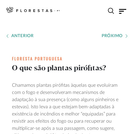
ANTERIOR
PRÓXIMO
FLORESTA PORTUGUESA
O que são plantas pirófitas?
Chamamos plantas pirófitas àquelas que evoluíram
com o fogo e desenvolveram mecanismos de
adaptação à sua presença (como alguns pinheiros e
estevas). Isto leva a que estejam bem-adaptadas à
existência de incêndios e melhor “equipadas” para
resistir aos efeitos do fogo ou para recuperar ou
multiplicar-se após a sua passagem, como sugere,