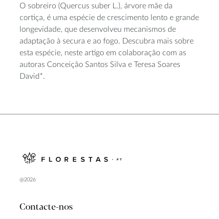
O sobreiro (Quercus suber L.), árvore mãe da
cortiça, é uma espécie de crescimento lento e grande
longevidade, que desenvolveu mecanismos de
adaptação à secura e ao fogo. Descubra mais sobre
esta espécie, neste artigo em colaboração com as
autoras Conceição Santos Silva e Teresa Soares
David*.
@2026
Contacte-nos