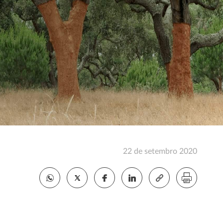
22 de setembro 2020