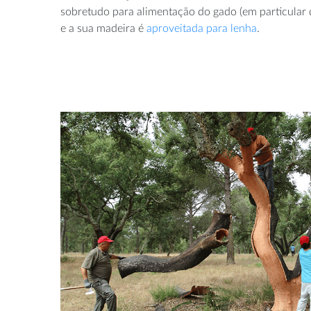
sobretudo para alimentação do gado (em particular
e a sua madeira é
aproveitada para lenha
.