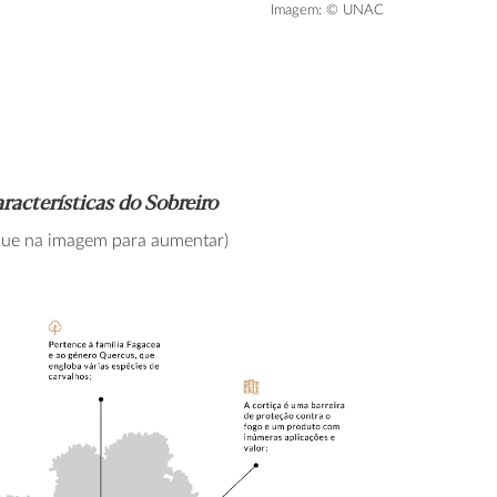
Imagem: © UNAC
racterísticas do Sobreiro
ique na imagem para aumentar)