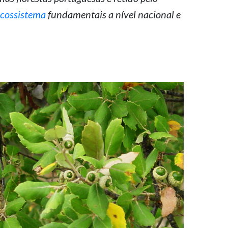
ecossistema
fundamentais a nível nacional e