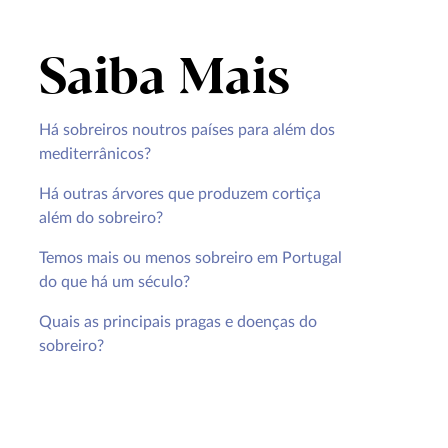
Saiba Mais
Há sobreiros noutros países para além dos
mediterrânicos?
Há outras árvores que produzem cortiça
além do sobreiro?
Temos mais ou menos sobreiro em Portugal
do que há um século?
Quais as principais pragas e doenças do
sobreiro?