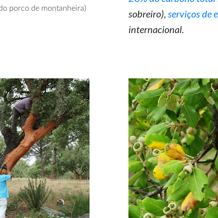
 do porco de montanheira)
sobreiro),
serviços de 
internacional.