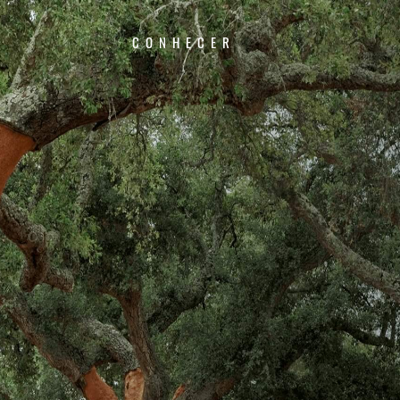
CONHECER