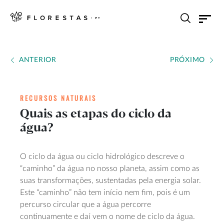
ANTERIOR
PRÓXIMO
RECURSOS NATURAIS
Quais as etapas do ciclo da
água?
O ciclo da água ou ciclo hidrológico descreve o
“caminho” da água no nosso planeta, assim como as
suas transformações, sustentadas pela energia solar.
Este “caminho” não tem início nem fim, pois é um
percurso circular que a água percorre
continuamente e daí vem o nome de ciclo da água.