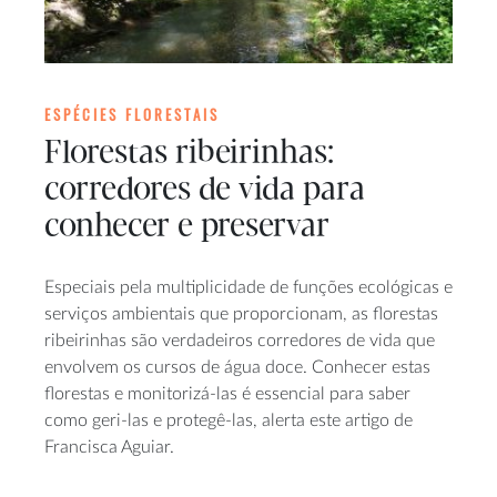
ESPÉCIES FLORESTAIS
Florestas ribeirinhas:
corredores de vida para
conhecer e preservar
Especiais pela multiplicidade de funções ecológicas e
serviços ambientais que proporcionam, as florestas
ribeirinhas são verdadeiros corredores de vida que
envolvem os cursos de água doce. Conhecer estas
florestas e monitorizá-las é essencial para saber
como geri-las e protegê-las, alerta este artigo de
Francisca Aguiar.