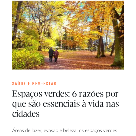
SAÚDE E BEM-ESTAR
Espaços verdes: 6 razões por
que são essenciais à vida nas
cidades
Áreas de lazer, evasão e beleza, os espaços verdes