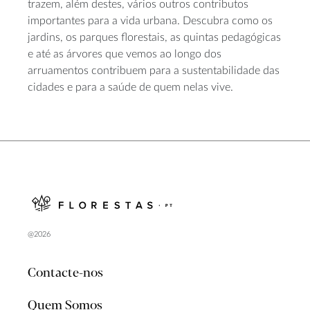
trazem, além destes, vários outros contributos
importantes para a vida urbana. Descubra como os
jardins, os parques florestais, as quintas pedagógicas
e até as árvores que vemos ao longo dos
arruamentos contribuem para a sustentabilidade das
cidades e para a saúde de quem nelas vive.
@2026
Contacte-nos
Quem Somos