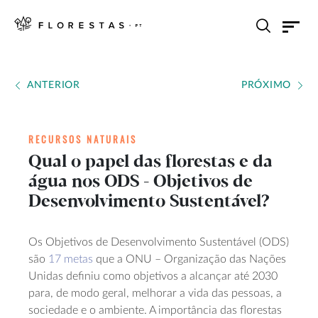
ANTERIOR
PRÓXIMO
RECURSOS NATURAIS
Qual o papel das florestas e da
água nos ODS - Objetivos de
Desenvolvimento Sustentável?
Os Objetivos de Desenvolvimento Sustentável (ODS)
são
17 metas
que a ONU – Organização das Nações
Unidas definiu como objetivos a alcançar até 2030
para, de modo geral, melhorar a vida das pessoas, a
sociedade e o ambiente. A importância das florestas