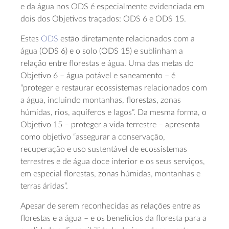
e da água nos ODS é especialmente evidenciada em
dois dos Objetivos traçados: ODS 6 e ODS 15.
Estes
ODS
estão diretamente relacionados com a
água (ODS 6) e o solo (ODS 15) e sublinham a
relação entre florestas e água. Uma das metas do
Objetivo 6 – água potável e saneamento – é
“proteger e restaurar ecossistemas relacionados com
a água, incluindo montanhas, florestas, zonas
húmidas, rios, aquíferos e lagos”. Da mesma forma, o
Objetivo 15 – proteger a vida terrestre – apresenta
como objetivo “assegurar a conservação,
recuperação e uso sustentável de ecossistemas
terrestres e de água doce interior e os seus serviços,
em especial florestas, zonas húmidas, montanhas e
terras áridas”.
Apesar de serem reconhecidas as relações entre as
florestas e a água – e os benefícios da floresta para a