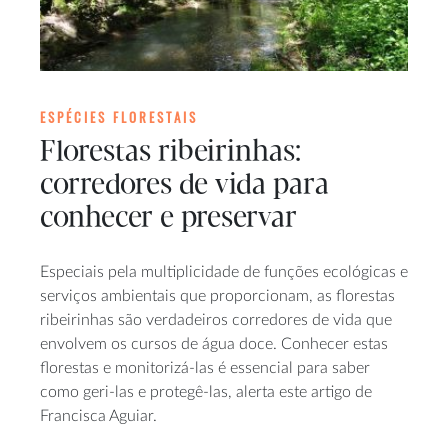
ESPÉCIES FLORESTAIS
Florestas ribeirinhas:
corredores de vida para
conhecer e preservar
Especiais pela multiplicidade de funções ecológicas e
serviços ambientais que proporcionam, as florestas
ribeirinhas são verdadeiros corredores de vida que
envolvem os cursos de água doce. Conhecer estas
florestas e monitorizá-las é essencial para saber
como geri-las e protegê-las, alerta este artigo de
Francisca Aguiar.