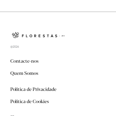
@2026
Contacte-nos
Quem Somos
Política de Privacidade
Política de Cookies