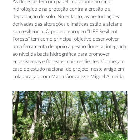
As florestas têm um papel importante no ciclo
hidrológico e na proteção contra a erosão e a
degradação do solo. No entanto, as perturbações
derivadas das alterações climáticas estão a afetar a
sua resiliência. O projeto europeu “LIFE Resilient
Forests” tem como principal objetivo desenvolver
uma ferramenta de apoio à gestão florestal integrada
ao nível da bacia hidrográfica para promover
ecossistemas e florestas mais resilientes. Conheça o
caso de estudo nacional do projeto, neste artigo em
colaboração com Maria Gonzalez e Miguel Almeida.