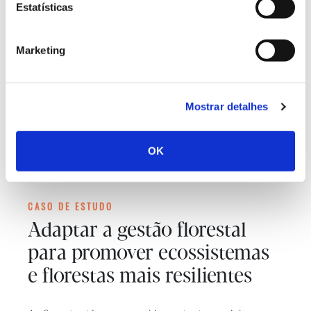
Estatísticas
Marketing
Mostrar detalhes
OK
CASO DE ESTUDO
Adaptar a gestão florestal
para promover ecossistemas
e florestas mais resilientes