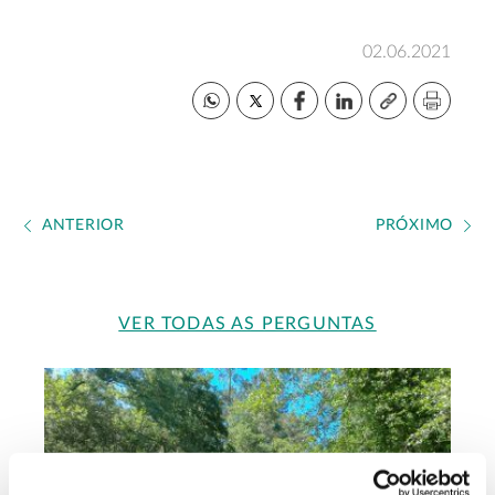
02.06.2021
ANTERIOR
PRÓXIMO
VER TODAS AS PERGUNTAS