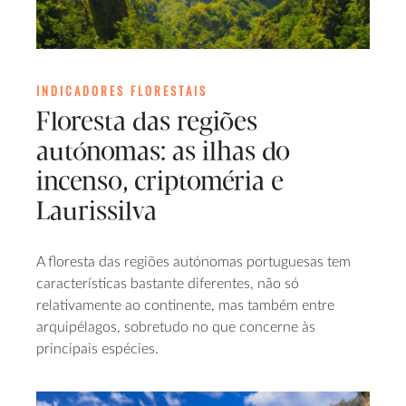
INDICADORES FLORESTAIS
Floresta das regiões
autónomas: as ilhas do
incenso, criptoméria e
Laurissilva
A floresta das regiões autónomas portuguesas tem
características bastante diferentes, não só
relativamente ao continente, mas também entre
arquipélagos, sobretudo no que concerne às
principais espécies.