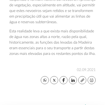
de vegetação, especialmente em altitude, vai permitir
que estes nevoeiros sejam retidos e se transformem
em precipitação útil que vai alimentar as linhas de
água e reservas subterrâneas.
Esta realidade leva a que exista mais disponibilidade
de água nas zonas altas a norte, razão pela qual,
historicamente, as funções das levadas da Madeira
eram essenciais para o seu transporte a partir destas
zonas mais elevadas para os restantes pontos da ilha.
02.09.2021