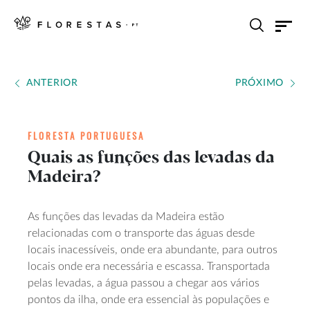
ANTERIOR
PRÓXIMO
FLORESTA PORTUGUESA
Quais as funções das levadas da
Madeira?
As funções das levadas da Madeira estão
relacionadas com o transporte das águas desde
locais inacessíveis, onde era abundante, para outros
locais onde era necessária e escassa. Transportada
pelas levadas, a água passou a chegar aos vários
pontos da ilha, onde era essencial às populações e