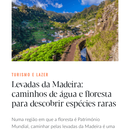
TURISMO E LAZER
Levadas da Madeira:
caminhos de água e floresta
para descobrir espécies raras
Numa região em que a floresta é Património
Mundial, caminhar pelas levadas da Madeira é uma