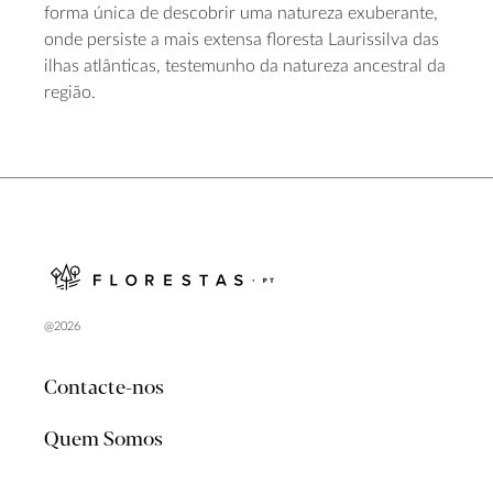
forma única de descobrir uma natureza exuberante,
onde persiste a mais extensa floresta Laurissilva das
ilhas atlânticas, testemunho da natureza ancestral da
região.
@2026
Contacte-nos
Quem Somos