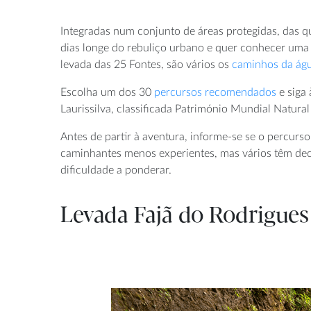
Integradas num conjunto de áreas protegidas, das q
dias longe do rebuliço urbano e quer conhecer uma
levada das 25 Fontes, são vários os
caminhos da ág
Escolha um dos 30
percursos recomendados
e siga 
Laurissilva, classificada Património Mundial Natur
Antes de partir à aventura, informe-se se o percurso
caminhantes menos experientes, mas vários têm dec
dificuldade a ponderar.
Levada Fajã do Rodrigues