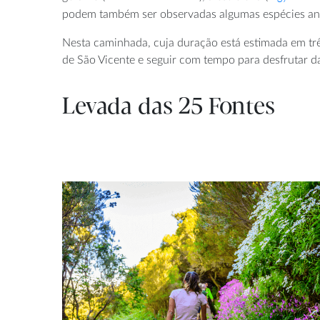
podem também ser observadas algumas espécies ani
Nesta caminhada, cuja duração está estimada em três
de São Vicente e seguir com tempo para desfrutar 
Levada das 25 Fontes