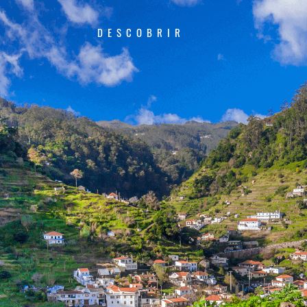
DESCOBRIR