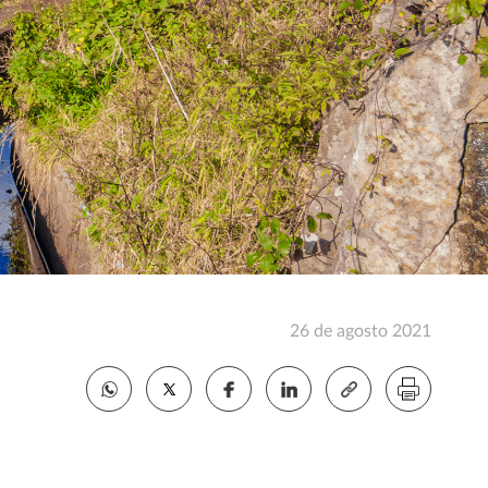
26 de agosto 2021