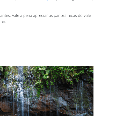
antes. Vale a pena apreciar as panorâmicas do vale
nho.