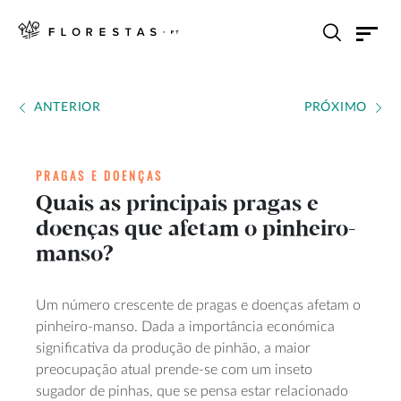
ANTERIOR
PRÓXIMO
PRAGAS E DOENÇAS
Quais as principais pragas e
doenças que afetam o pinheiro-
manso?
Um número crescente de pragas e doenças afetam o
pinheiro-manso. Dada a importância económica
significativa da produção de pinhão, a maior
preocupação atual prende-se com um inseto
sugador de pinhas, que se pensa estar relacionado