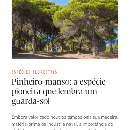
ESPÉCIES FLORESTAIS
Pinheiro-manso: a espécie
pioneira que lembra um
guarda-sol
Embora valorizado noutros tempos pela sua madeira,
matéria-prima da indústria naval, a importância do