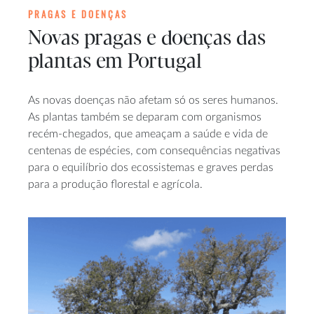
PRAGAS E DOENÇAS
Novas pragas e doenças das
plantas em Portugal
As novas doenças não afetam só os seres humanos.
As plantas também se deparam com organismos
recém-chegados, que ameaçam a saúde e vida de
centenas de espécies, com consequências negativas
para o equilíbrio dos ecossistemas e graves perdas
para a produção florestal e agrícola.