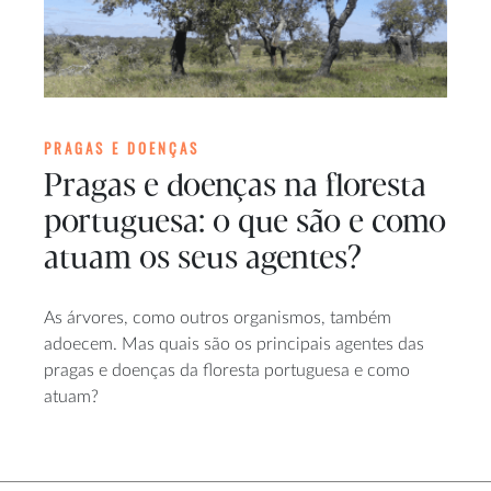
PRAGAS E DOENÇAS
Pragas e doenças na floresta
portuguesa: o que são e como
atuam os seus agentes?
As árvores, como outros organismos, também
adoecem. Mas quais são os principais agentes das
pragas e doenças da floresta portuguesa e como
atuam?