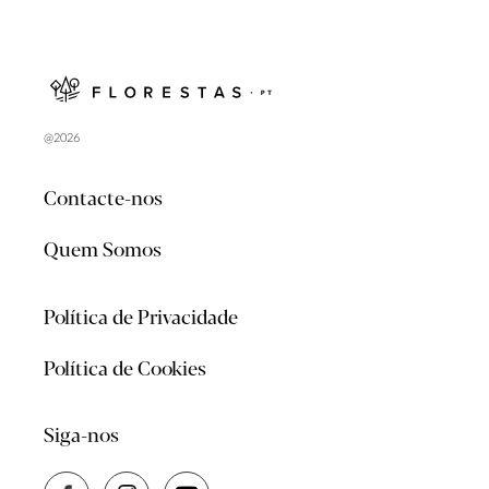
@2026
Contacte-nos
Quem Somos
Política de Privacidade
Política de Cookies
Siga-nos