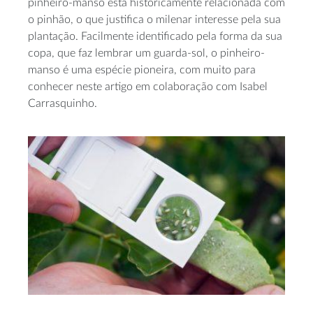
pinheiro-manso está historicamente relacionada com
o pinhão, o que justifica o milenar interesse pela sua
plantação. Facilmente identificado pela forma da sua
copa, que faz lembrar um guarda-sol, o pinheiro-
manso é uma espécie pioneira, com muito para
conhecer neste artigo em colaboração com Isabel
Carrasquinho.