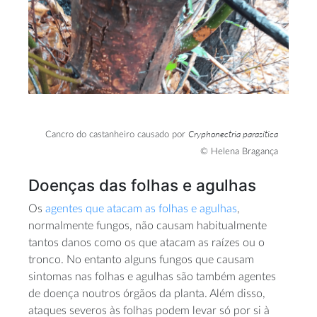
Cryphonectria parasítica
Cancro do castanheiro causado por
© Helena Bragança
Doenças das folhas e agulhas
Os
agentes que atacam as folhas e agulhas
,
normalmente fungos, não causam habitualmente
tantos danos como os que atacam as raízes ou o
tronco. No entanto alguns fungos que causam
sintomas nas folhas e agulhas são também agentes
de doença noutros órgãos da planta. Além disso,
ataques severos às folhas podem levar só por si à