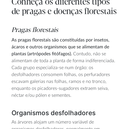
Conheça os diferentes tipos
de pragas e doenças florestais
Pragas florestais
As pragas florestais são constituídas por insetos,
ácaros e outros organismos que se alimentam de
plantas (artrópodes fitófagos).
Contudo, não se
alimentam de toda a planta de forma indiferenciada.
Cada grupo especializa-se num órgão: os
desfolhadores consomem folhas, os perfuradores
escavam galerias nas folhas, ramos e no tronco,
enquanto os picadores-sugadores extraem seiva,
néctar e/ou pólen e sementes.
Organismos desfolhadores
As árvores alojam um número variável de