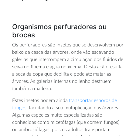
Organismos perfuradores ou
brocas
Os perfuradores são insetos que se desenvolvem por
baixo da casca das árvores, onde vão escavando
galerias que interrompem a circulação dos fluidos de
seiva no floema e água no xilema. Desta ação resulta
a seca da copa que debilita e pode até matar as
árvores. As galerias internas no lenho destruem
também a madeira.
Estes insetos podem ainda
transportar esporos de
fungos
, facilitando a sua multiplicação nas árvores.
Algumas espécies muito especializadas são
conhecidas como micetófagas (que comem fungos)
ou ambrosiófagas, pois os adultos transportam