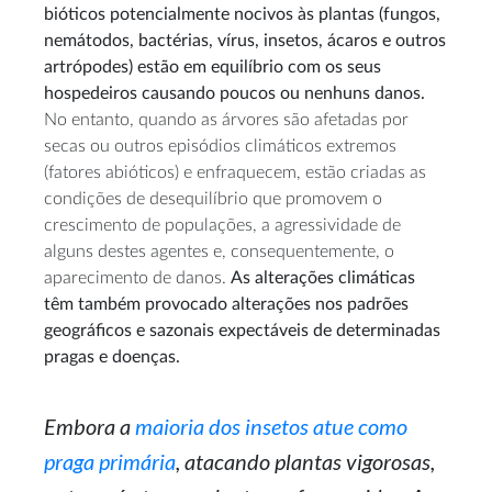
bióticos potencialmente nocivos às plantas (fungos,
nemátodos, bactérias, vírus, insetos, ácaros e outros
artrópodes) estão em equilíbrio com os seus
hospedeiros causando poucos ou nenhuns danos.
No entanto, quando as árvores são afetadas por
secas ou outros episódios climáticos extremos
(fatores abióticos) e enfraquecem, estão criadas as
condições de desequilíbrio que promovem o
crescimento de populações, a agressividade de
alguns destes agentes e, consequentemente, o
aparecimento de danos.
As alterações climáticas
têm também provocado alterações nos padrões
geográficos e sazonais expectáveis de determinadas
pragas e doenças.
Embora a
maioria dos insetos atue como
praga primária
, atacando plantas vigorosas,