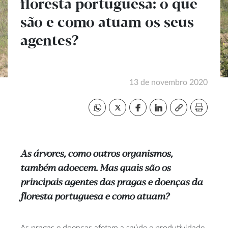
floresta portuguesa: o que
são e como atuam os seus
agentes?
13 de novembro 2020
As árvores, como outros organismos,
também adoecem. Mas quais são os
principais agentes das pragas e doenças da
floresta portuguesa e como atuam?