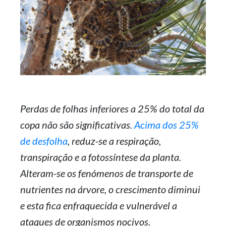
Perdas de folhas inferiores a 25% do total da
copa não são significativas.
Acima dos 25%
de desfolha
, reduz-se a respiração,
transpiração e a fotossíntese da planta.
Alteram-se os fenómenos de transporte de
nutrientes na árvore, o crescimento diminui
e esta fica enfraquecida e vulnerável a
ataques de organismos nocivos.