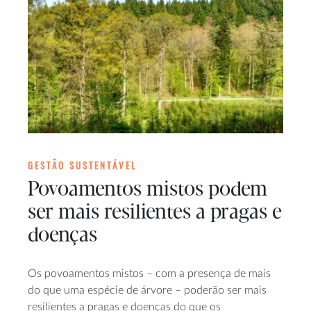
GESTÃO SUSTENTÁVEL
Povoamentos mistos podem
ser mais resilientes a pragas e
doenças
Os povoamentos mistos – com a presença de mais
do que uma espécie de árvore – poderão ser mais
resilientes a pragas e doenças do que os