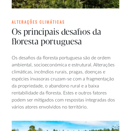
ALTERAÇÕES CLIMÁTICAS
Os principais desafios da
floresta portuguesa
Os desafios da floresta portuguesa são de ordem
ambiental, socioeconómica e estrutural. Alterações
climáticas, incêndios rurais, pragas, doenças e
espécies invasoras cruzam-se com a fragmentação
da propriedade, o abandono rural e a baixa
rentabilidade da floresta. Estes e outros fatores
podem ser mitigados com respostas integradas dos
vários atores envolvidos no território.