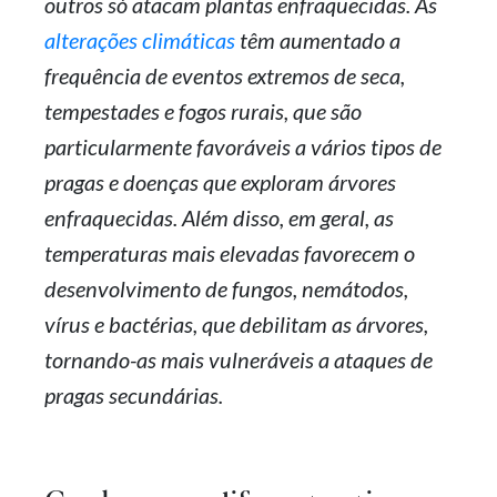
outros só atacam plantas enfraquecidas. As
alterações climáticas
têm aumentado a
frequência de eventos extremos de seca,
tempestades e fogos rurais, que são
particularmente favoráveis a vários tipos de
pragas e doenças que exploram árvores
enfraquecidas. Além disso, em geral, as
temperaturas mais elevadas favorecem o
desenvolvimento de fungos, nemátodos,
vírus e bactérias, que debilitam as árvores,
tornando-as mais vulneráveis a ataques de
pragas secundárias.