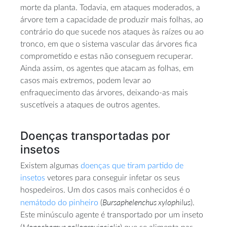
morte da planta. Todavia, em ataques moderados, a
árvore tem a capacidade de produzir mais folhas, ao
contrário do que sucede nos ataques às raízes ou ao
tronco, em que o sistema vascular das árvores fica
comprometido e estas não conseguem recuperar.
Ainda assim, os agentes que atacam as folhas, em
casos mais extremos, podem levar ao
enfraquecimento das árvores, deixando-as mais
suscetíveis a ataques de outros agentes.
Doenças transportadas por
insetos
Existem algumas
doenças que tiram partido de
insetos
vetores para conseguir infetar os seus
hospedeiros. Um dos casos mais conhecidos é o
Bursaphelenchus xylophilus
nemátodo do pinheiro
(
).
Este minúsculo agente é transportado por um inseto