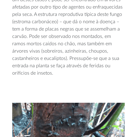
afetadas por outro tipo de agentes ou enfraquecidas
pela seca. A estrutura reprodutiva típica deste fungo
(estroma carbonáceo) – que dá o nome à doença –
tem a forma de placas negras que se assemelham a
carvão. Pode ser observado nos montados, em
ramos mortos caídos no chão, mas também em
árvores vivas (sobreiros, azinheiras, choupos,
castanheiros e eucaliptos). Pressupõe-se que a sua
entrada na planta se faça através de feridas ou
orifícios de insetos.