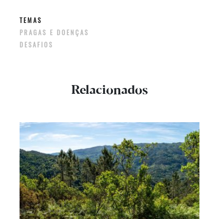
TEMAS
PRAGAS E DOENÇAS
DESAFIOS
Relacionados