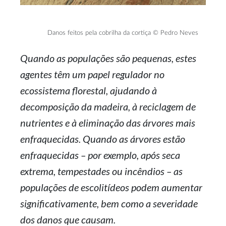
Danos feitos pela cobrilha da cortiça © Pedro Neves
Quando as populações são pequenas, estes
agentes têm um papel regulador no
ecossistema florestal, ajudando à
decomposição da madeira, à reciclagem de
nutrientes e à eliminação das árvores mais
enfraquecidas. Quando as árvores estão
enfraquecidas – por exemplo, após seca
extrema, tempestades ou incêndios – as
populações de escolitídeos podem aumentar
significativamente, bem como a severidade
dos danos que causam.