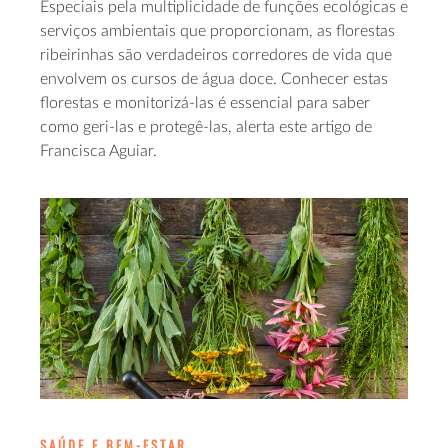
Especiais pela multiplicidade de funções ecológicas e
serviços ambientais que proporcionam, as florestas
ribeirinhas são verdadeiros corredores de vida que
envolvem os cursos de água doce. Conhecer estas
florestas e monitorizá-las é essencial para saber
como geri-las e protegê-las, alerta este artigo de
Francisca Aguiar.
SAÚDE E BEM-ESTAR