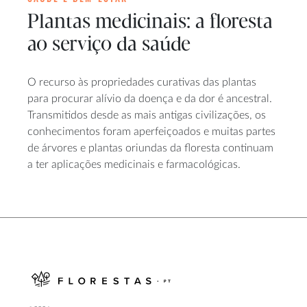
Plantas medicinais: a floresta
ao serviço da saúde
O recurso às propriedades curativas das plantas
para procurar alívio da doença e da dor é ancestral.
Transmitidos desde as mais antigas civilizações, os
conhecimentos foram aperfeiçoados e muitas partes
de árvores e plantas oriundas da floresta continuam
a ter aplicações medicinais e farmacológicas.