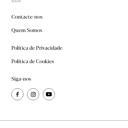
@2026
Contacte-nos
Quem Somos
Política de Privacidade
Política de Cookies
Siga-nos