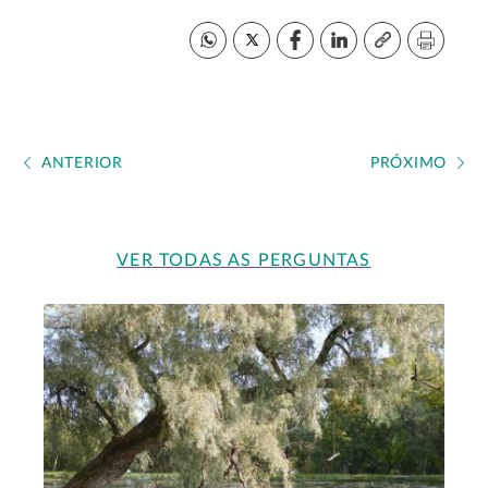
ANTERIOR
PRÓXIMO
VER TODAS AS PERGUNTAS