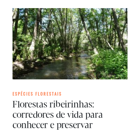
ESPÉCIES FLORESTAIS
Florestas ribeirinhas:
corredores de vida para
conhecer e preservar