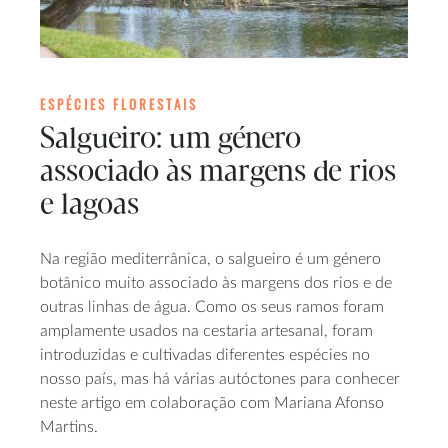
ESPÉCIES FLORESTAIS
Salgueiro: um género
associado às margens de rios
e lagoas
Na região mediterrânica, o salgueiro é um género
botânico muito associado às margens dos rios e de
outras linhas de água. Como os seus ramos foram
amplamente usados na cestaria artesanal, foram
introduzidas e cultivadas diferentes espécies no
nosso país, mas há várias autóctones para conhecer
neste artigo em colaboração com Mariana Afonso
Martins.