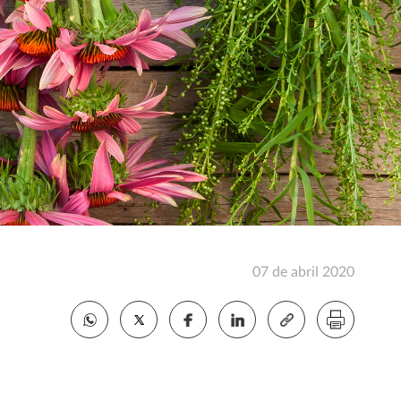
07 de abril 2020