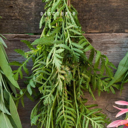
DESCOBRIR