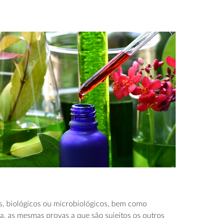
s, biológicos ou microbiológicos, bem como
ja, as mesmas provas a que são sujeitos os outros